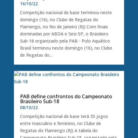
16/10/22
Competição nacional de base terminou neste
domingo (16), no Clube de Regatas do
Flamengo, no Rio de Janeiro (RJ) Com finais
dominadas por ABDA e Sesi-SP, o Brasileiro
Sub-18 organizado pela PAB - Polo Aquático
Brasil terminou neste domingo (16), no Clube
de Regatas do...
PAB define confrontos do Campeonato
Brasileiro Sub-18
08/10/22
Competição nacional de base terá 35 jogos
entre masculino e feminino, no Clube de
Regatas do Flamengo (RJ) A tabela do
Campeonato Brasileiro Sub-18, organizado pela