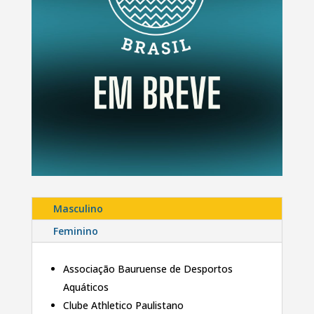
Masculino
Feminino
Associação Bauruense de Desportos
Aquáticos
Clube Athletico Paulistano