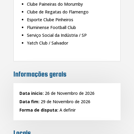
Clube Paineiras do Morumby
Clube de Regatas do Flamengo
Esporte Clube Pinheiros
Fluminense Football Club
Serviço Social da Indústria / SP
Yatch Club / Salvador
Informações gerais
Data inicio:
26 de Novembro de 2026
Data fim:
29 de Novembro de 2026
Forma de disputa:
A definir
Locais