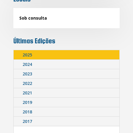
Sob consulta
Últimas Edições
2025
2024
2023
2022
2021
2019
2018
2017