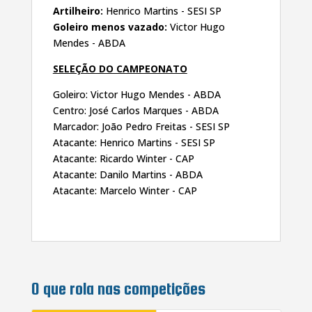
Artilheiro:
Henrico Martins - SESI SP
Goleiro menos vazado:
Victor Hugo
Mendes - ABDA
SELEÇÃO DO CAMPEONATO
Goleiro: Victor Hugo Mendes - ABDA
Centro: José Carlos Marques - ABDA
Marcador: João Pedro Freitas - SESI SP
Atacante: Henrico Martins - SESI SP
Atacante: Ricardo Winter - CAP
Atacante: Danilo Martins - ABDA
Atacante: Marcelo Winter - CAP
O que rola nas competições