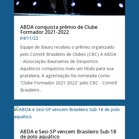
ABDA conquista prêmio de Clube
Formador 2021-2022
04/11/22
Equipe de Bauru recebeu o prêmio organizado
pelo Comitê Brasileiro de Clubes (CBC) A ABDA
- Associação Bauruense de Desportos
Aquáticos conquistou mais um título para sua
prateleira. A agremiação foi nomeada como
“Clube Formador 2021-2022” pelo CBC - Comitê
Brasileiro...
ABDA e Sesi-SP vencem Brasileiro Sub-18
de polo aquático