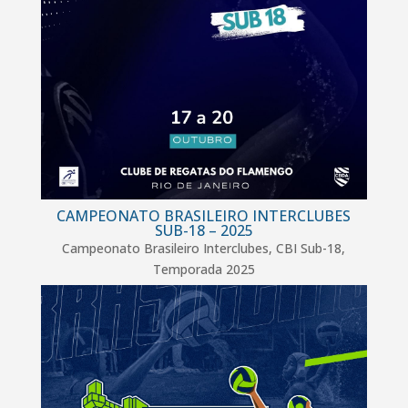
CAMPEONATO BRASILEIRO INTERCLUBES
SUB-18 – 2025
Campeonato Brasileiro Interclubes
,
CBI Sub-18
,
Temporada 2025