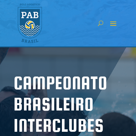
CAMPEONATO
BRASILEIRO
INTERCLUBES