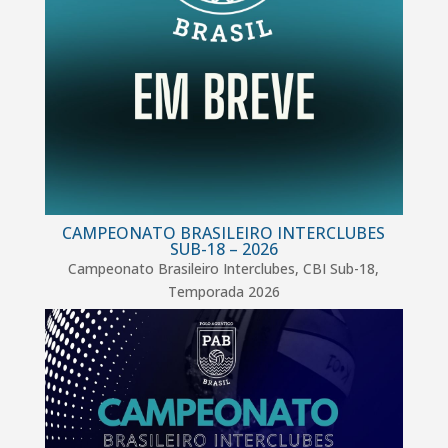
CAMPEONATO BRASILEIRO INTERCLUBES
SUB-18 – 2026
Campeonato Brasileiro Interclubes
,
CBI Sub-18
,
Temporada 2026