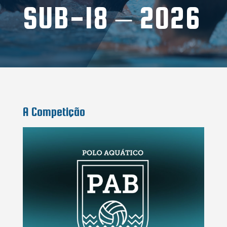
SUB-18 – 2026
A Competição