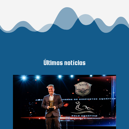
Últimas notícias