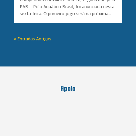
PAB – Polo Aquático Brasil, foi anunciada nesta
sexta-feira. O primeiro jogo será na próxima...
« Entradas Antigas
Apoio