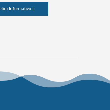
etim Informativo