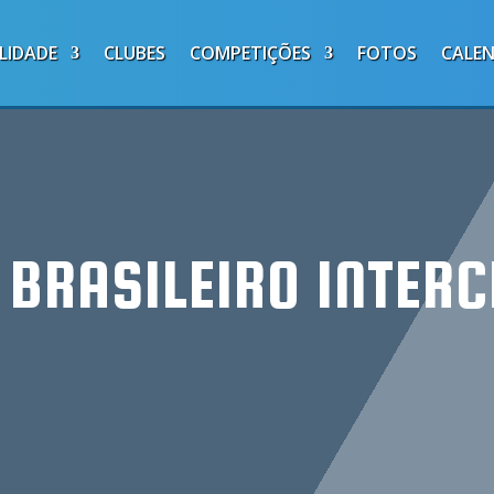
LIDADE
CLUBES
COMPETIÇÕES
FOTOS
CALE
BRASILEIRO INTER