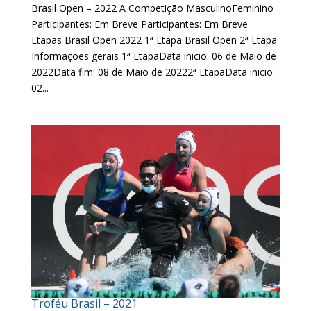
Brasil Open – 2022 A Competição MasculinoFeminino
Participantes: Em Breve Participantes: Em Breve
Etapas Brasil Open 2022 1ª Etapa Brasil Open 2ª Etapa
Informações gerais 1ª EtapaData inicio: 06 de Maio de
2022Data fim: 08 de Maio de 20222ª EtapaData inicio:
02...
Troféu Brasil – 2021