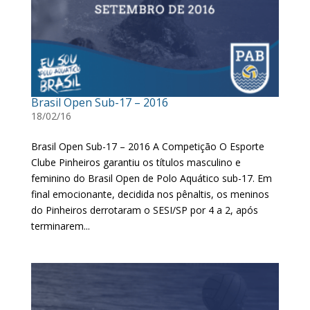
Brasil Open Sub-17 – 2016
18/02/16
Brasil Open Sub-17 – 2016 A Competição O Esporte
Clube Pinheiros garantiu os títulos masculino e
feminino do Brasil Open de Polo Aquático sub-17. Em
final emocionante, decidida nos pênaltis, os meninos
do Pinheiros derrotaram o SESI/SP por 4 a 2, após
terminarem...