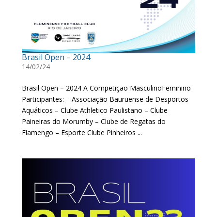
Brasil Open – 2024
14/02/24
Brasil Open – 2024 A Competição MasculinoFeminino
Participantes: – Associação Bauruense de Desportos
Aquáticos – Clube Athletico Paulistano – Clube
Paineiras do Morumby – Clube de Regatas do
Flamengo – Esporte Clube Pinheiros ...