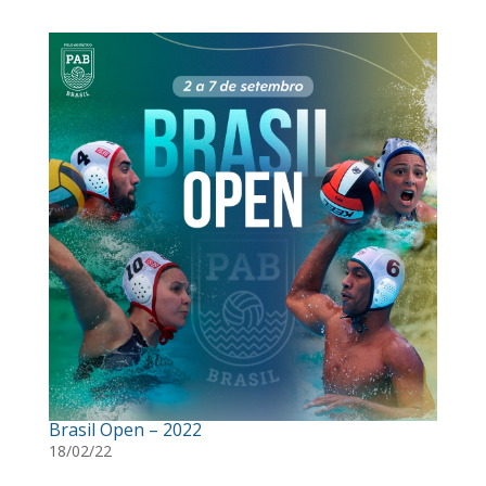
Brasil Open – 2022
18/02/22