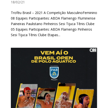
18/02/21
Troféu Brasil – 2021 A Competição MasculinoFeminino
08 Equipes Participantes: ABDA Flamengo Fluminense
Paineiras Paulistano Pinheiros Sesi Tijuca Tênis Clube
05 Equipes Participantes: ABDA Flamengo Pinheiros
Sesi Tijuca Tênis Clube Etapas...