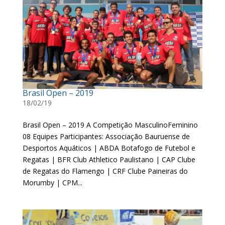
Brasil Open – 2019
18/02/19
Brasil Open – 2019 A Competição MasculinoFeminino
08 Equipes Participantes: Associação Bauruense de
Desportos Aquáticos | ABDA Botafogo de Futebol e
Regatas | BFR Club Athletico Paulistano | CAP Clube
de Regatas do Flamengo | CRF Clube Paineiras do
Morumby | CPM...