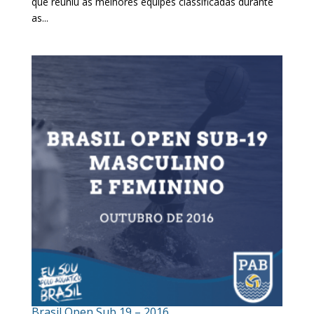
que reuniu as melhores equipes classificadas durante
as...
Brasil Open Sub 19 – 2016