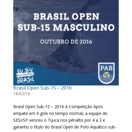
Brasil Open Sub-15 – 2016
18/02/16
Brasil Open Sub-15 – 2016 A Competição Após
empate em 6 gols no tempo normal, a equipe do
SESI/SP venceu o Tijuca nos pênaltis por 4 a 2 e
garantiu o título do Brasil Open de Polo Aquático sub-