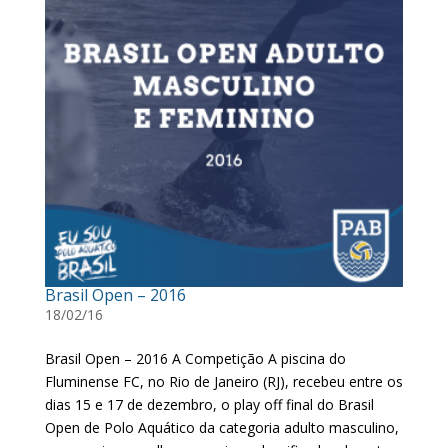
Brasil Open – 2016
18/02/16
Brasil Open – 2016 A Competição A piscina do
Fluminense FC, no Rio de Janeiro (RJ), recebeu entre os
dias 15 e 17 de dezembro, o play off final do Brasil
Open de Polo Aquático da categoria adulto masculino,