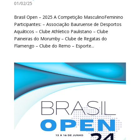
01/02/25
Brasil Open – 2025 A Competição MasculinoFeminino
Participantes: – Associação Bauruense de Desportos
Aquáticos – Clube Athletico Paulistano – Clube
Paineiras do Morumby – Clube de Regatas do
Flamengo – Clube do Remo – Esporte...