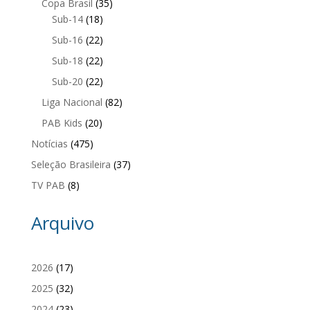
Copa Brasil
(35)
Sub-14
(18)
Sub-16
(22)
Sub-18
(22)
Sub-20
(22)
Liga Nacional
(82)
PAB Kids
(20)
Notícias
(475)
Seleção Brasileira
(37)
TV PAB
(8)
Arquivo
2026
(17)
2025
(32)
2024
(23)