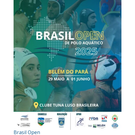
Brasil Open