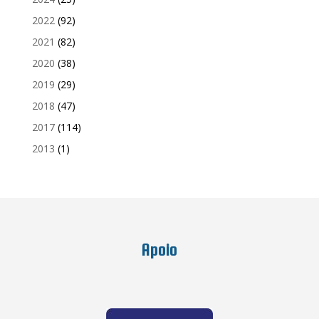
2022
(92)
2021
(82)
2020
(38)
2019
(29)
2018
(47)
2017
(114)
2013
(1)
Apoio