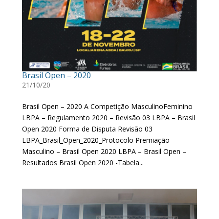
Brasil Open – 2020
21/10/20
Brasil Open – 2020 A Competição MasculinoFeminino
LBPA – Regulamento 2020 – Revisão 03 LBPA – Brasil
Open 2020 Forma de Disputa Revisão 03
LBPA_Brasil_Open_2020_Protocolo Premiação
Masculino – Brasil Open 2020 LBPA – Brasil Open –
Resultados Brasil Open 2020 -Tabela...