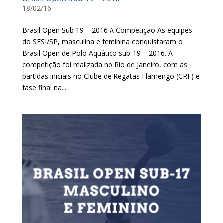
18/02/16
Brasil Open Sub 19 – 2016 A Competição As equipes
do SESI/SP, masculina e feminina conquistaram o
Brasil Open de Polo Aquático sub-19 – 2016. A
competição foi realizada no Rio de Janeiro, com as
partidas iniciais no Clube de Regatas Flamengo (CRF) e
fase final na...