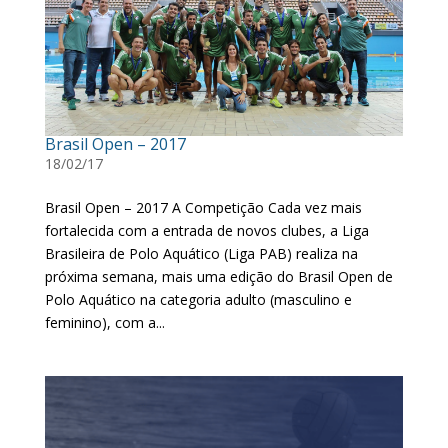
Brasil Open – 2017
18/02/17
Brasil Open – 2017 A Competição Cada vez mais
fortalecida com a entrada de novos clubes, a Liga
Brasileira de Polo Aquático (Liga PAB) realiza na
próxima semana, mais uma edição do Brasil Open de
Polo Aquático na categoria adulto (masculino e
feminino), com a...