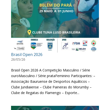
Brasil Open 2026
26/05/26
Brasil Open 2026 A Competição Masculino / Série
ouroMasculino / Série prataFeminino Participantes: –
Associação Bauruense de Desportos Aquáticos –
Clube Jundiaiense – Clube Paineiras do Morumby –
Clube de Regatas do Flamengo – Esporte...