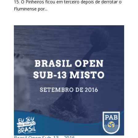
15. O Pinheiros ficou em terceiro depois de derrotar o
Fluminense por...