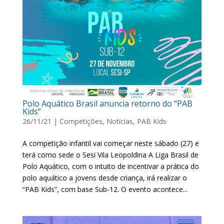
Polo Aquático Brasil anuncia retorno do “PAB
Kids”
26/11/21
|
Competições
,
Notícias
,
PAB Kids
A competição infantil vai começar neste sábado (27) e
terá como sede o Sesi Vila Leopoldina A Liga Brasil de
Polo Aquático, com o intuito de incentivar a prática do
polo aquático a jovens desde criança, irá realizar o
“PAB Kids”, com base Sub-12. O evento acontece...