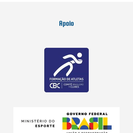
Apoio