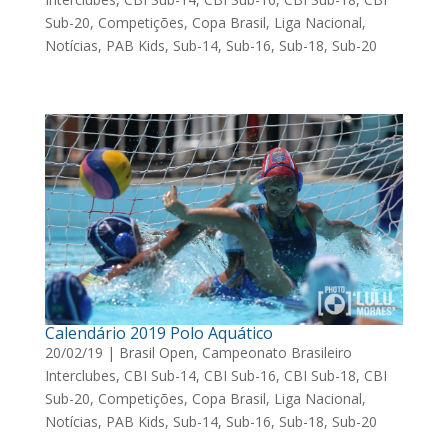
Sub-20
,
Competições
,
Copa Brasil
,
Liga Nacional
,
Notícias
,
PAB Kids
,
Sub-14
,
Sub-16
,
Sub-18
,
Sub-20
Calendário 2019 Polo Aquático
20/02/19
|
Brasil Open
,
Campeonato Brasileiro
Interclubes
,
CBI Sub-14
,
CBI Sub-16
,
CBI Sub-18
,
CBI
Sub-20
,
Competições
,
Copa Brasil
,
Liga Nacional
,
Notícias
,
PAB Kids
,
Sub-14
,
Sub-16
,
Sub-18
,
Sub-20