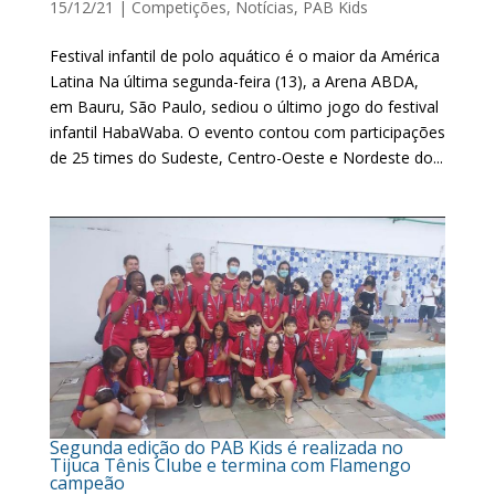
15/12/21
|
Competições
,
Notícias
,
PAB Kids
Festival infantil de polo aquático é o maior da América
Latina Na última segunda-feira (13), a Arena ABDA,
em Bauru, São Paulo, sediou o último jogo do festival
infantil HabaWaba. O evento contou com participações
de 25 times do Sudeste, Centro-Oeste e Nordeste do...
Segunda edição do PAB Kids é realizada no
Tijuca Tênis Clube e termina com Flamengo
campeão