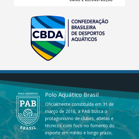
Polo Aquático Brasil
Oficialmente constituída em 31 de
março de 2016, a PAB busca o
protagonismo de clubes, atletas e
técnicos com foco no fomento do
esporte em médio e longo prazo,