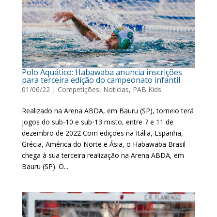
Polo Aquático: Habawaba anuncia inscrições
para terceira edição do campeonato infantil
01/06/22
|
Competições
,
Notícias
,
PAB Kids
Realizado na Arena ABDA, em Bauru (SP), torneio terá
jogos do sub-10 e sub-13 misto, entre 7 e 11 de
dezembro de 2022 Com edições na Itália, Espanha,
Grécia, América do Norte e Ásia, o Habawaba Brasil
chega à sua terceira realização na Arena ABDA, em
Bauru (SP). O...