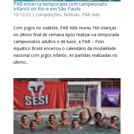
PAB encerra temporada com campeonato
infantil no Rio e em São Paulo
15/12/22
|
Competições
,
Notícias
,
PAB Kids
Com jogos no sudeste, PAB Kids reuniu 166 crianças
no último final de semana Após realizar na temporada
campeonatos adultos e de base, a PAB – Polo
Aquático Brasil encerrou o calendário da modalidade
nacional com jogos infantis. As partidas realizadas no
último...