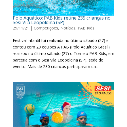
Polo Aquático: PAB Kids reúne 235 crianças no
Sesi Vila Leopoldina (SP)
29/11/21
|
Competições
,
Notícias
,
PAB Kids
Festival infantil foi realizada no último sábado (27) e
contou com 20 equipes A PAB (Polo Aquático Brasil)
realizou no último sábado (27) o Torneio PAB Kids, em
parceria com o Sesi Vila Leopoldina (SP), sede do
evento. Mais de 230 crianças participaram da...