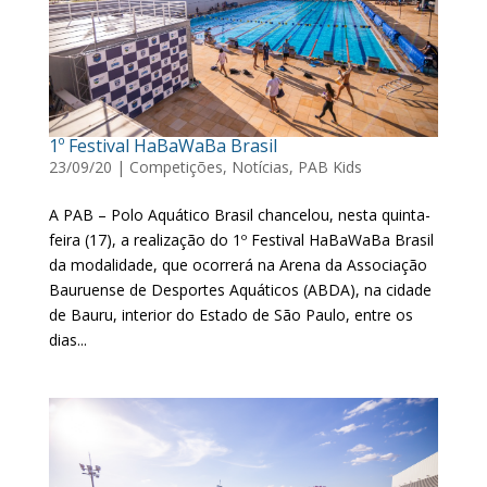
1º Festival HaBaWaBa Brasil
23/09/20
|
Competições
,
Notícias
,
PAB Kids
A PAB – Polo Aquático Brasil chancelou, nesta quinta-
feira (17), a realização do 1º Festival HaBaWaBa Brasil
da modalidade, que ocorrerá na Arena da Associação
Bauruense de Desportes Aquáticos (ABDA), na cidade
de Bauru, interior do Estado de São Paulo, entre os
dias...