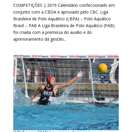
COMPETIÇÕES | 2019 Calendário confeccionado em
conjunto com a CBDA e aprovado pelo CBC. Liga
Brasileira de Polo Aquático (LBPA) – Polo Aquático
Brasil – PAB A Liga Brasileira de Polo Aquático (PAB)
foi criada com a premissa do auxílio e do
aprimoramento da gestão...