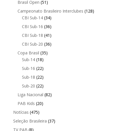
Brasil Open
(51)
Campeonato Brasileiro Interclubes
(128)
CBI Sub-14
(34)
CBI Sub-16
(36)
CBI Sub-18
(41)
CBI Sub-20
(36)
Copa Brasil
(35)
Sub-14
(18)
Sub-16
(22)
Sub-18
(22)
Sub-20
(22)
Liga Nacional
(82)
PAB Kids
(20)
Notícias
(475)
Seleção Brasileira
(37)
TV PAB
(8)