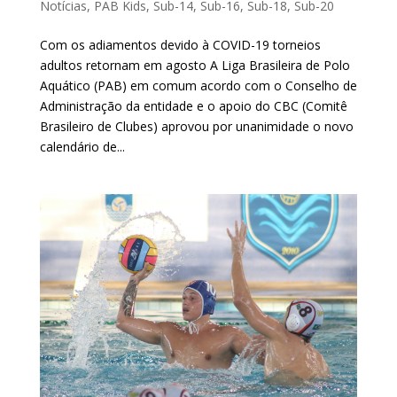
Notícias
,
PAB Kids
,
Sub-14
,
Sub-16
,
Sub-18
,
Sub-20
Com os adiamentos devido à COVID-19 torneios
adultos retornam em agosto A Liga Brasileira de Polo
Aquático (PAB) em comum acordo com o Conselho de
Administração da entidade e o apoio do CBC (Comitê
Brasileiro de Clubes) aprovou por unanimidade o novo
calendário de...