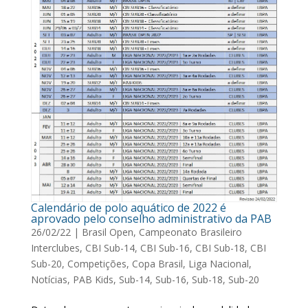
Calendário de polo aquático de 2022 é
aprovado pelo conselho administrativo da PAB
26/02/22
|
Brasil Open
,
Campeonato Brasileiro
Interclubes
,
CBI Sub-14
,
CBI Sub-16
,
CBI Sub-18
,
CBI
Sub-20
,
Competições
,
Copa Brasil
,
Liga Nacional
,
Notícias
,
PAB Kids
,
Sub-14
,
Sub-16
,
Sub-18
,
Sub-20