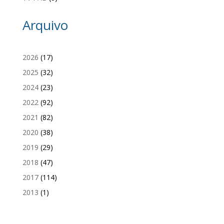
Arquivo
2026
(17)
2025
(32)
2024
(23)
2022
(92)
2021
(82)
2020
(38)
2019
(29)
2018
(47)
2017
(114)
2013
(1)