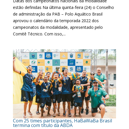
Datas dos campeonatos nacionais da modalidade
estão definidas Na última quinta-feira (24) o Conselho
de administração da PAB – Polo Aquático Brasil
aprovou o calendário da temporada 2022 dos
campeonatos da modalidade, apresentado pelo
Comitê Técnico. Com isso,...
Com 25 times participantes, HaBaWaBa Brasil
termina com título da ABDA