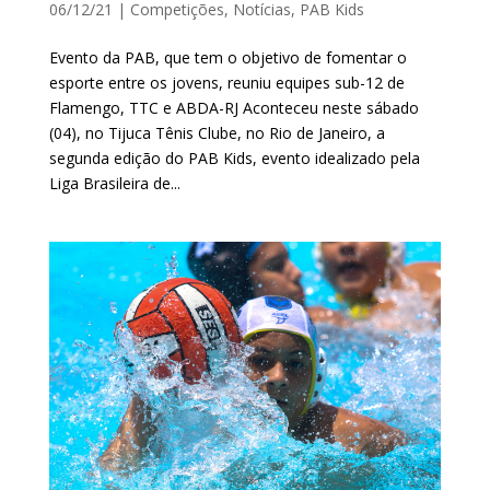
06/12/21
|
Competições
,
Notícias
,
PAB Kids
Evento da PAB, que tem o objetivo de fomentar o
esporte entre os jovens, reuniu equipes sub-12 de
Flamengo, TTC e ABDA-RJ Aconteceu neste sábado
(04), no Tijuca Tênis Clube, no Rio de Janeiro, a
segunda edição do PAB Kids, evento idealizado pela
Liga Brasileira de...