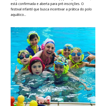
está confirmada e aberta para pré-inscrições. O
festival infantil que busca incentivar a prática do polo
aquático...