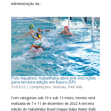
Administração da...
Polo Aquático: HabaWaba abre pré-inscrições
para terceira edição em Bauru (SP)
31/03/22
|
Competições
,
Notícias
,
PAB Kids
Com categorias sub-10 e sub-13 misto, torneio será
realizada de 7 e 11 de dezembro de 2022 A terceira
edição do HabaWaba Brasil (Happy Baby Water Ball)