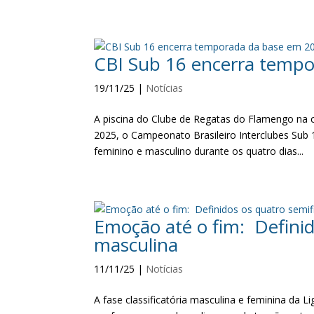
CBI Sub 16 encerra temp
19/11/25
|
Notícias
A piscina do Clube de Regatas do Flamengo na c
2025, o Campeonato Brasileiro Interclubes Sub 1
feminino e masculino durante os quatro dias...
Emoção até o fim: Definid
masculina
11/11/25
|
Notícias
A fase classificatória masculina e feminina da 