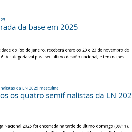
orada da base em 2025
idade do Rio de Janeiro, receberá entre os 20 e 23 de novembro de
6. A categoria vai para seu último desafio nacional, e tem naipes
os os quatro semifinalistas da LN 20
Liga Nacional 2025 foi encerrada na tarde do último domingo (09/11),