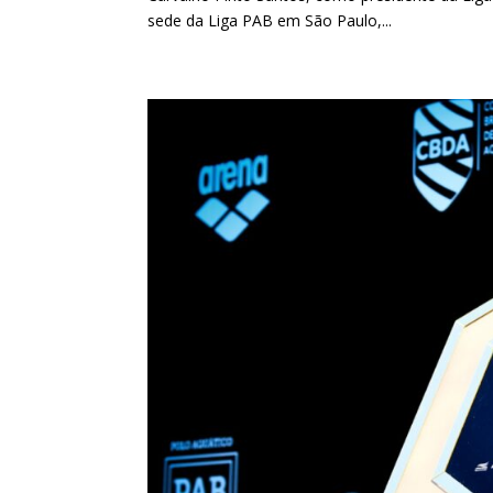
sede da Liga PAB em São Paulo,...