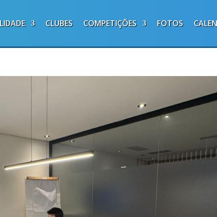
LIDADE
CLUBES
COMPETIÇÕES
FOTOS
CALE