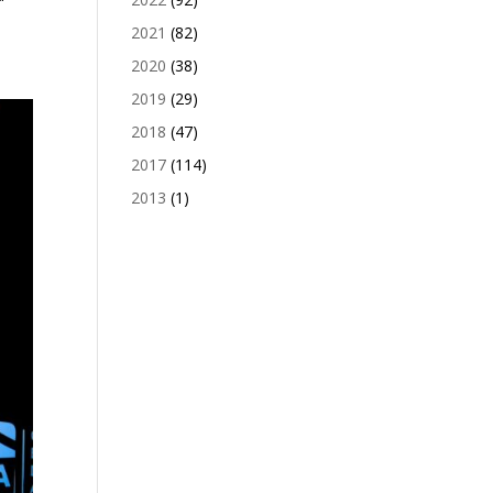
2021
(82)
2020
(38)
2019
(29)
2018
(47)
2017
(114)
2013
(1)