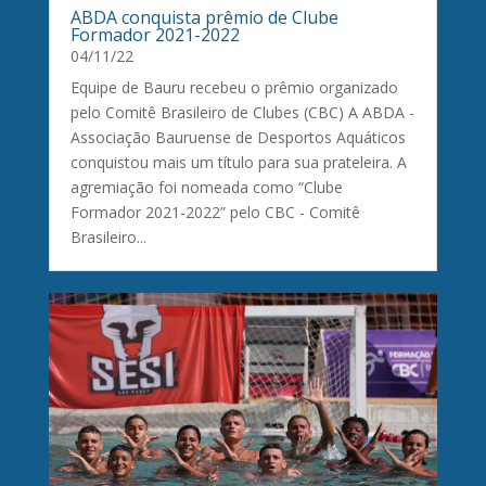
ABDA conquista prêmio de Clube
Formador 2021-2022
04/11/22
Equipe de Bauru recebeu o prêmio organizado
pelo Comitê Brasileiro de Clubes (CBC) A ABDA -
Associação Bauruense de Desportos Aquáticos
conquistou mais um título para sua prateleira. A
agremiação foi nomeada como “Clube
Formador 2021-2022” pelo CBC - Comitê
Brasileiro...