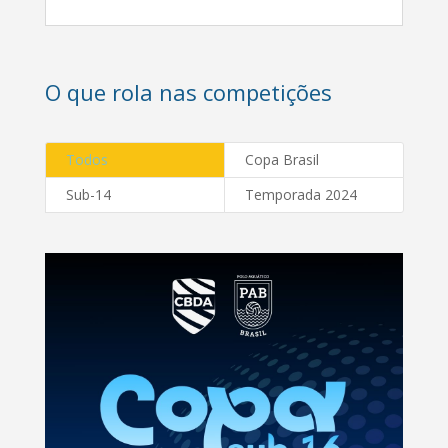
O que rola nas competições
Todos
Copa Brasil
Sub-14
Temporada 2024