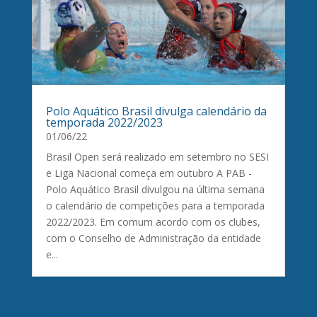
Polo Aquático Brasil divulga calendário da
temporada 2022/2023
01/06/22
Brasil Open será realizado em setembro no SESI
e Liga Nacional começa em outubro A PAB -
Polo Aquático Brasil divulgou na última semana
o calendário de competições para a temporada
2022/2023. Em comum acordo com os clubes,
com o Conselho de Administração da entidade
e...
« Entradas Antigas