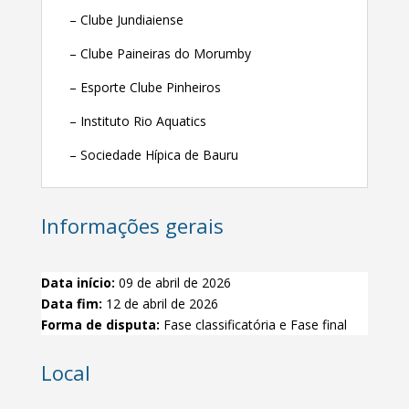
– Clube Jundiaiense
– Clube Paineiras do Morumby
– Esporte Clube Pinheiros
– Instituto Rio Aquatics
– Sociedade Hípica de Bauru
Informações gerais
Data início:
09 de abril de 2026
Data fim:
12 de abril de 2026
Forma de disputa:
Fase classificatória e Fase final
Local