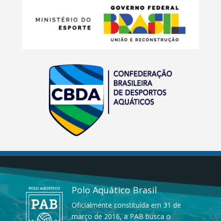
Polo Aquático Brasil
Oficialmente constituída em 31 de
março de 2016, a PAB busca o