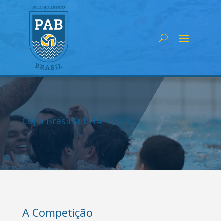
Copa Brasil Sub 14 – 2026
A Competição