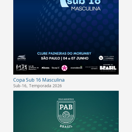
Copa Sub 16 Masculina
Sub-16
,
Temporada 2026