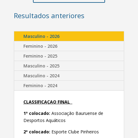
Resultados anteriores
Masculino - 2026
Feminino - 2026
Feminino - 2025
Masculino - 2025
Masculino - 2024
Feminino - 2024
CLASSIFICAÇAO FINAL
1º colocado:
Associação Bauruense de
Desportos Aquáticos
2º colocado:
Esporte Clube Pinheiros