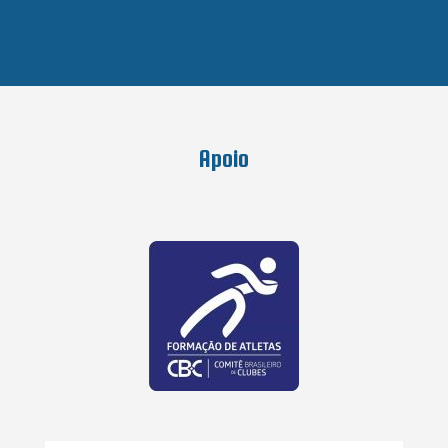
Apoio