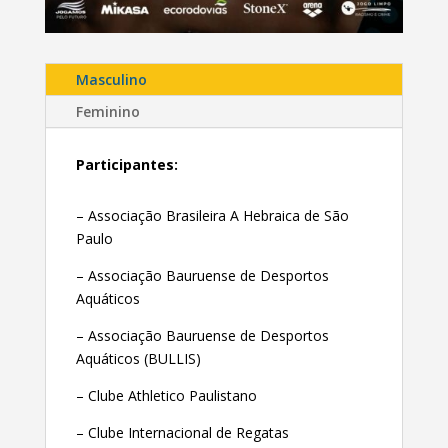
Masculino
Feminino
Participantes:
– Associação Brasileira A Hebraica de São
Paulo
– Associação Bauruense de Desportos
Aquáticos
– Associação Bauruense de Desportos
Aquáticos (BULLIS)
– Clube Athletico Paulistano
– Clube Internacional de Regatas