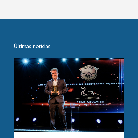
Últimas notícias