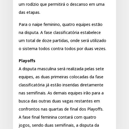
um rodízio que permitirá o descanso em uma
das etapas.
Para o naipe feminino, quatro equipes estão
na disputa. A fase classificatória estabelece
um total de doze partidas, onde será utilizado
o sistema todos contra todos por duas vezes.
Playoffs
A disputa masculina será realizada pelas sete
equipes, as duas primeiras colocadas da fase
classificatória já estão inseridas diretamente
nas semifinais. As demais equipes irão para a
busca das outras duas vagas restantes em
confrontos nas quartas de final dos Playoffs.
A fase final feminina contará com quatro
jogos, sendo duas semifinais, a disputa da