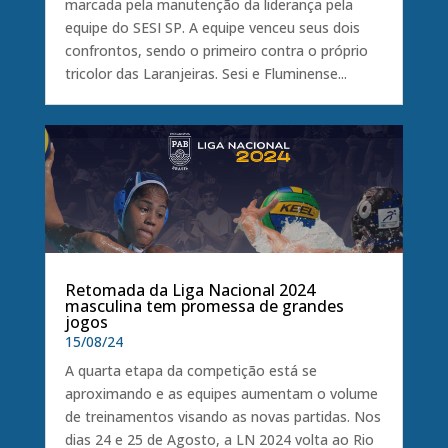
marcada pela manutenção da liderança pela
equipe do SESI SP. A equipe venceu seus dois
confrontos, sendo o primeiro contra o próprio
tricolor das Laranjeiras. Sesi e Fluminense...
Retomada da Liga Nacional 2024
masculina tem promessa de grandes
jogos
15/08/24
A quarta etapa da competição está se
aproximando e as equipes aumentam o volume
de treinamentos visando as novas partidas. Nos
dias 24 e 25 de Agosto, a LN 2024 volta ao Rio