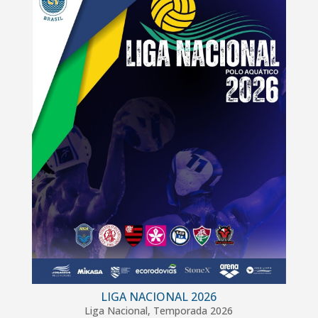
LIGA NACIONAL 2026
Liga Nacional
,
Temporada 2026