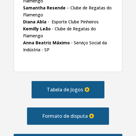
Flamengo
Samantha Resende
– Clube de Regatas do
Flamengo
Diana Abla
- Esporte Clube Pinheiros
Kemilly Leão
- Clube de Regatas do
Flamengo
Anna Beatriz Máximo
- Serviço Social da
Indústria - SP
Tabela de Jogos
Formato de disputa