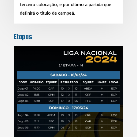
terceira colocação, e por último a partida que
definirá o título de campeã.
Etapas