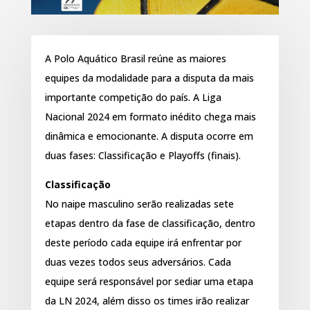
A Polo Aquático Brasil reúne as maiores
equipes da modalidade para a disputa da mais
importante competição do país. A Liga
Nacional 2024 em formato inédito chega mais
dinâmica e emocionante. A disputa ocorre em
duas fases: Classificação e Playoffs (finais).
Classificação
No naipe masculino serão realizadas sete
etapas dentro da fase de classificação, dentro
deste período cada equipe irá enfrentar por
duas vezes todos seus adversários. Cada
equipe será responsável por sediar uma etapa
da LN 2024, além disso os times irão realizar