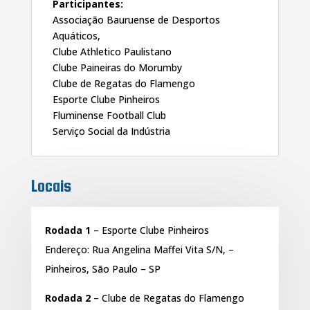
Participantes:
Associação Bauruense de Desportos
Aquáticos,
Clube Athletico Paulistano
Clube Paineiras do Morumby
Clube de Regatas do Flamengo
Esporte Clube Pinheiros
Fluminense Football Club
Serviço Social da Indústria
Locais
Rodada 1
– Esporte Clube Pinheiros
Endereço: Rua Angelina Maffei Vita S/N, –
Pinheiros, São Paulo – SP
Rodada 2
– Clube de Regatas do Flamengo