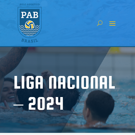
LIGA NACIONAL
– 2024