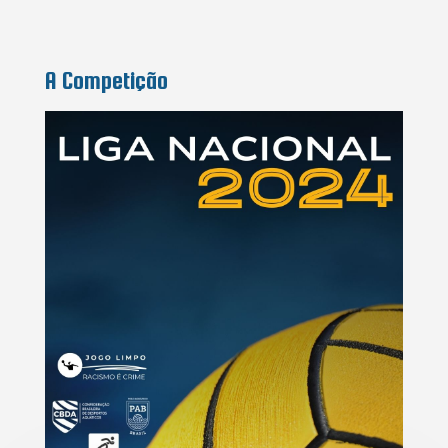
A Competição