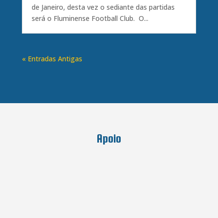
de Janeiro, desta vez o sediante das partidas
será o Fluminense Football Club. O...
« Entradas Antigas
Apoio