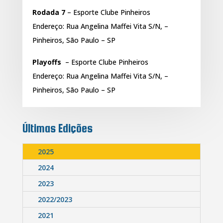
Rodada 7
– Esporte Clube Pinheiros
Endereço: Rua Angelina Maffei Vita S/N, –
Pinheiros, São Paulo – SP
Playoffs
– Esporte Clube Pinheiros
Endereço: Rua Angelina Maffei Vita S/N, –
Pinheiros, São Paulo – SP
Últimas Edições
2025
2024
2023
2022/2023
2021