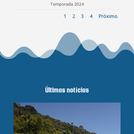
Temporada 2024
1
2
3
4
Próximo
Últimas notícias