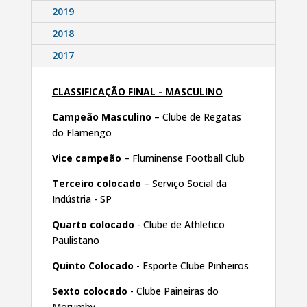
2019
2018
2017
CLASSIFICAÇÃO FINAL - MASCULINO
Campeão Masculino
– Clube de Regatas
do Flamengo
Vice campeão
– Fluminense Football Club
Terceiro colocado
– Serviço Social da
Indústria - SP
Quarto colocado
- Clube de Athletico
Paulistano
Quinto Colocado
- Esporte Clube Pinheiros
Sexto colocado
- Clube Paineiras do
Morumby