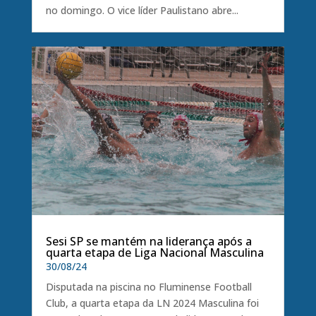
no domingo. O vice líder Paulistano abre...
Sesi SP se mantém na liderança após a
quarta etapa de Liga Nacional Masculina
30/08/24
Disputada na piscina no Fluminense Football
Club, a quarta etapa da LN 2024 Masculina foi