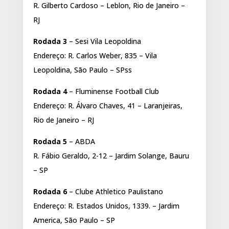
R. Gilberto Cardoso – Leblon, Rio de Janeiro –
RJ
Rodada 3
– Sesi Vila Leopoldina
Endereço: R. Carlos Weber, 835 – Vila
Leopoldina, São Paulo – SPss
Rodada 4
– Fluminense Football Club
Endereço: R. Álvaro Chaves, 41 – Laranjeiras,
Rio de Janeiro – RJ
Rodada 5
– ABDA
R. Fábio Geraldo, 2-12 – Jardim Solange, Bauru
– SP
Rodada 6
– Clube Athletico Paulistano
Endereço: R. Estados Unidos, 1339. – Jardim
America, São Paulo – SP