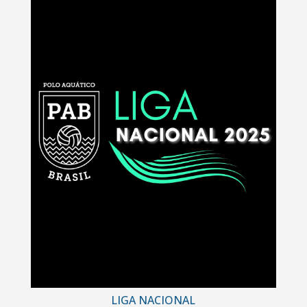
LIGA NACIONAL