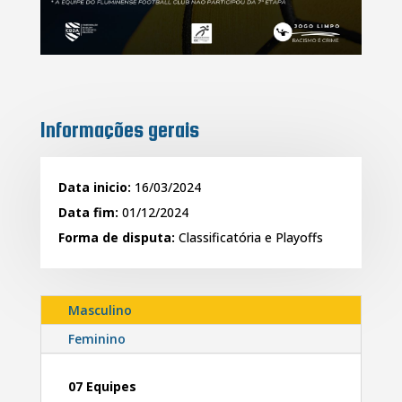
Informações gerais
Data inicio:
16/03/2024
Data fim:
01/12/2024
Forma de disputa:
Classificatória e Playoffs
Masculino
Feminino
07 Equipes