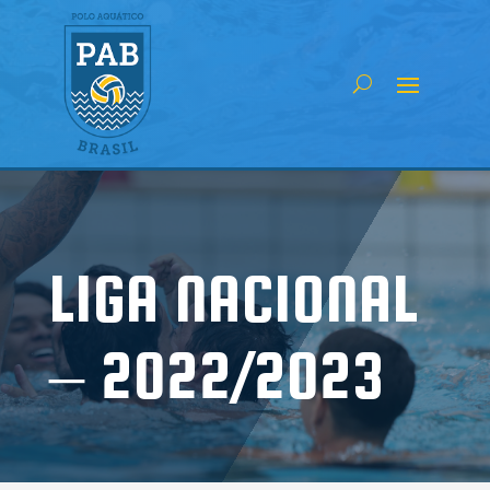
LIGA NACIONAL
– 2022/2023