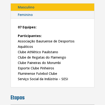
Masculino
Feminino
07 Equipes:
Participantes:
Associação Bauruense de Desportos
Aquáticos
Clube Athlético Paulistano
Clube de Regatas do Flamengo
Clube Paineiras do Morumbi
Esporte Clube Pinheiros
Fluminense Futebol Clube
Serviço Social da Indústria – SESI
Etapas