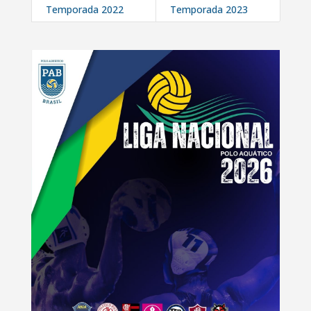
Temporada 2022
Temporada 2023