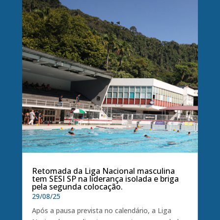
Retomada da Liga Nacional masculina
tem SESI SP na liderança isolada e briga
pela segunda colocação.
29/08/25
Após a pausa prevista no calendário, a Liga