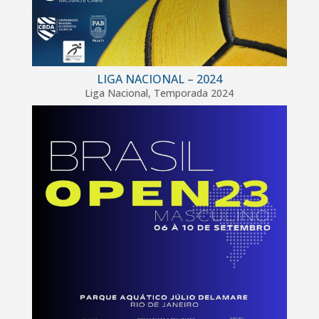
LIGA NACIONAL – 2024
Liga Nacional
,
Temporada 2024