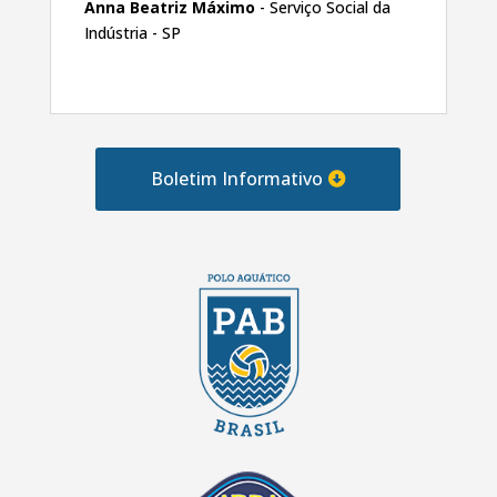
Anna Beatriz Máximo
- Serviço Social da
Indústria - SP
Boletim Informativo