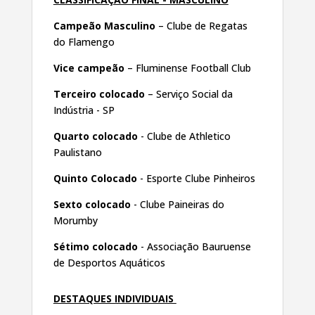
Campeão Masculino
– Clube de Regatas
do Flamengo
Vice campeão
– Fluminense Football Club
Terceiro colocado
– Serviço Social da
Indústria - SP
Quarto colocado
- Clube de Athletico
Paulistano
Quinto Colocado
- Esporte Clube Pinheiros
Sexto colocado
- Clube Paineiras do
Morumby
Sétimo colocado
- Associação Bauruense
de Desportos Aquáticos
DESTAQUES INDIVIDUAIS