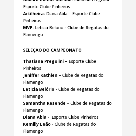
Esporte Clube Pinheiros
Artilheira:
Diana Abla – Esporte Clube
Pinheiros
MVP:
Leticia Belorio - Clube de Regatas do
Flamengo
SELEÇÃO DO CAMPEONATO
Thatiana Pregolini
– Esporte Clube
Pinheiros
Jeniffer Kathlen
– Clube de Regatas do
Flamengo
Leticia Belório
- Clube de Regatas do
Flamengo
Samantha Resende
– Clube de Regatas do
Flamengo
Diana Abla
- Esporte Clube Pinheiros
Kemilly Leão
- Clube de Regatas do
Flamengo