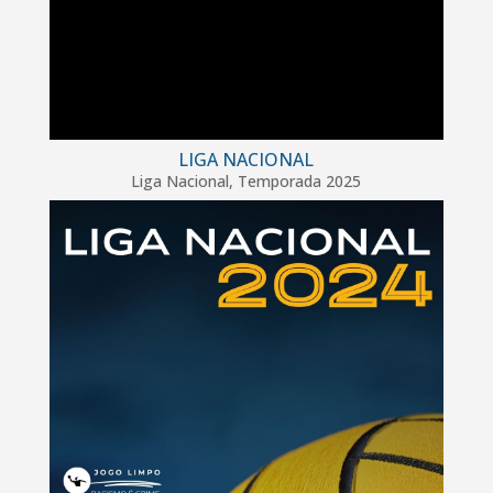
LIGA NACIONAL
Liga Nacional
,
Temporada 2025