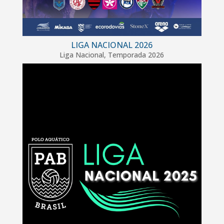
LIGA NACIONAL 2026
Liga Nacional
,
Temporada 2026