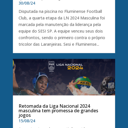
30/08/24
Disputada na piscina no Fluminense Football
Club, a quarta etapa da LN 2024 Masculina foi
marcada pela manutenção da liderança pela
equipe do SESI SP. A equipe venceu seus dois
confrontos, sendo o primeiro contra o próprio
tricolor das Laranjeiras. Sesi e Fluminense...
Retomada da Liga Nacional 2024
masculina tem promessa de grandes
jogos
15/08/24