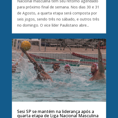
Nacional masculina tem seu retorno agendado
para próximo final de semana. Nos dias 30 e 31
de Agosto, a quarta etapa será composta por
seis jogos, sendo três no sábado, e outros três
no domingo. O vice líder Paulistano abre...
Sesi SP se mantém na liderança após a
quarta etapa de Liga Nacional Masculina