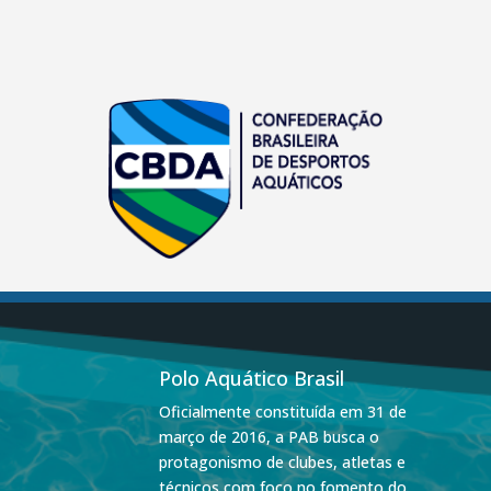
Polo Aquático Brasil
Oficialmente constituída em 31 de
março de 2016, a PAB busca o
protagonismo de clubes, atletas e
técnicos com foco no fomento do