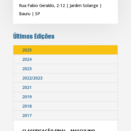
Rua Fabio Geraldo, 2-12 | Jardim Solange |
Bauru | SP
Últimas Edições
2025
2024
2023
2022/2023
2021
2019
2018
2017
CLASSIFICAÇÃO FINAL - MASCULINO