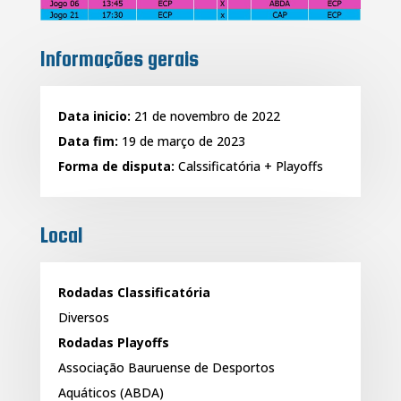
Informações gerais
Data inicio:
21 de novembro de 2022
Data fim:
19 de março de 2023
Forma de disputa:
Calssificatória + Playoffs
Local
Rodadas Classificatória
Diversos
Rodadas Playoffs
Associação Bauruense de Desportos
Aquáticos (ABDA)