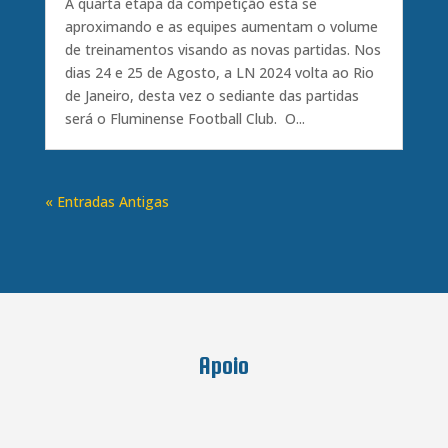
A quarta etapa da competição está se
aproximando e as equipes aumentam o volume
de treinamentos visando as novas partidas. Nos
dias 24 e 25 de Agosto, a LN 2024 volta ao Rio
de Janeiro, desta vez o sediante das partidas
será o Fluminense Football Club. O...
« Entradas Antigas
Apoio