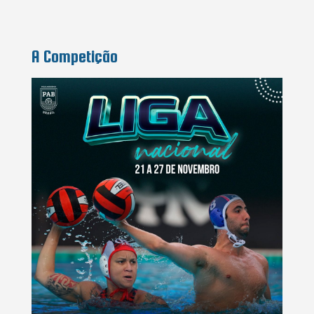
A Competição