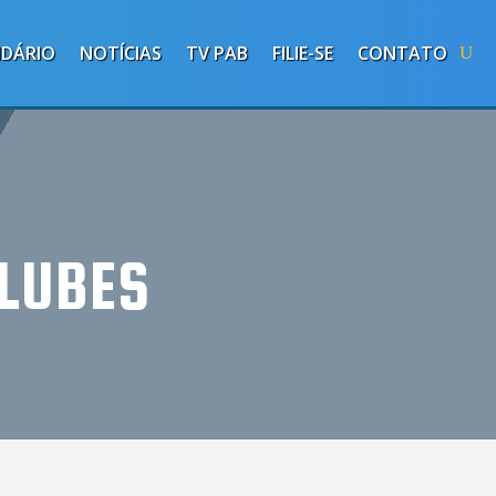
NDÁRIO
NOTÍCIAS
TV PAB
FILIE-SE
CONTATO
CLUBES