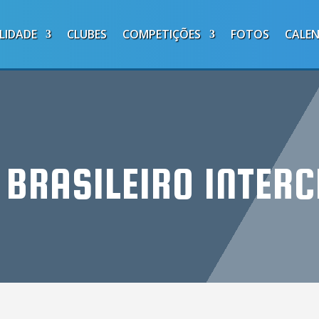
LIDADE
CLUBES
COMPETIÇÕES
FOTOS
CALE
BRASILEIRO INTER