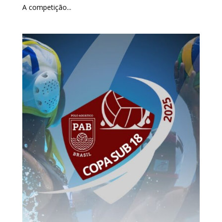
A competição...