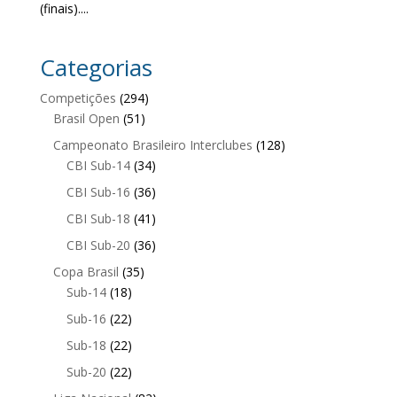
(finais)....
Categorias
Competições
(294)
Brasil Open
(51)
Campeonato Brasileiro Interclubes
(128)
CBI Sub-14
(34)
CBI Sub-16
(36)
CBI Sub-18
(41)
CBI Sub-20
(36)
Copa Brasil
(35)
Sub-14
(18)
Sub-16
(22)
Sub-18
(22)
Sub-20
(22)