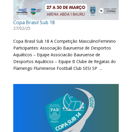
Copa Brasil Sub 18
27/02/25
Copa Brasil Sub 18 A Competição MasculinoFeminino
Participantes: Associação Bauruense de Desportos
Aquáticos – Equipe Associacão Bauruense de
Desportos Aquáticos – Equipe B Clube de Regatas do
Flamengo Fluminense Football Club SESI SP ...