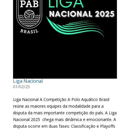
Liga Nacional
01/02/25
Liga Nacional A Competição A Polo Aquático Brasil
reúne as maiores equipes da modalidade para a
disputa da mais importante competição do país. A Liga
Nacional 2025 chega mais dinâmica e emocionante. A
disputa ocorre em duas fases: Classificação e Playoffs