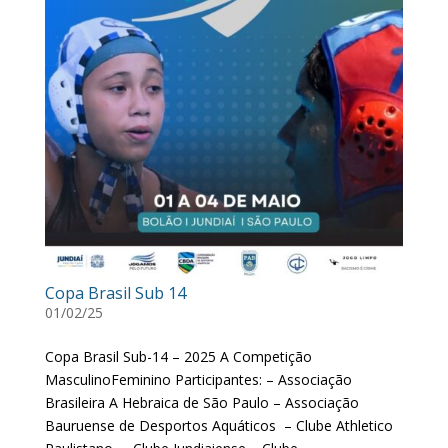
Copa Brasil Sub 14
01/02/25
Copa Brasil Sub-14 – 2025 A Competição
MasculinoFeminino Participantes: – Associação
Brasileira A Hebraica de São Paulo – Associação
Bauruense de Desportos Aquáticos – Clube Athletico