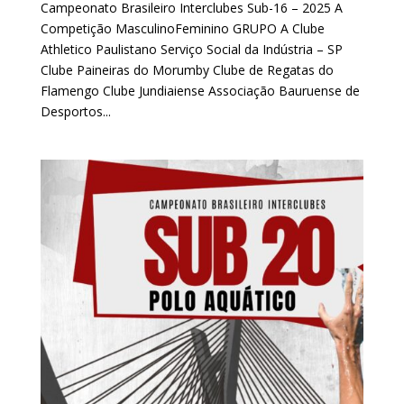
Campeonato Brasileiro Interclubes Sub-16 – 2025 A
Competição MasculinoFeminino GRUPO A Clube
Athletico Paulistano Serviço Social da Indústria – SP
Clube Paineiras do Morumby Clube de Regatas do
Flamengo Clube Jundiaiense Associação Bauruense de
Desportos...