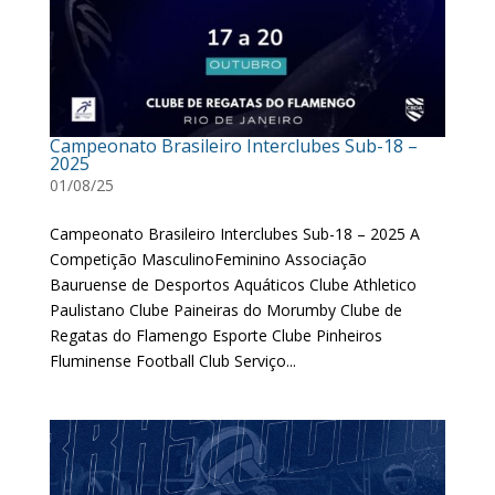
Campeonato Brasileiro Interclubes Sub-18 –
2025
01/08/25
Campeonato Brasileiro Interclubes Sub-18 – 2025 A
Competição MasculinoFeminino Associação
Bauruense de Desportos Aquáticos Clube Athletico
Paulistano Clube Paineiras do Morumby Clube de
Regatas do Flamengo Esporte Clube Pinheiros
Fluminense Football Club Serviço...