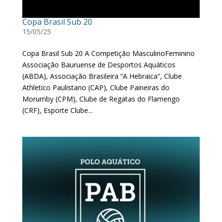
Copa Brasil Sub 20
15/05/25
Copa Brasil Sub 20 A Competição MasculinoFeminino
Associação Bauruense de Desportos Aquáticos
(ABDA), Associação Brasileira “A Hebraica”, Clube
Athletico Paulistano (CAP), Clube Paineiras do
Morumby (CPM), Clube de Regatas do Flamengo
(CRF), Esporte Clube...