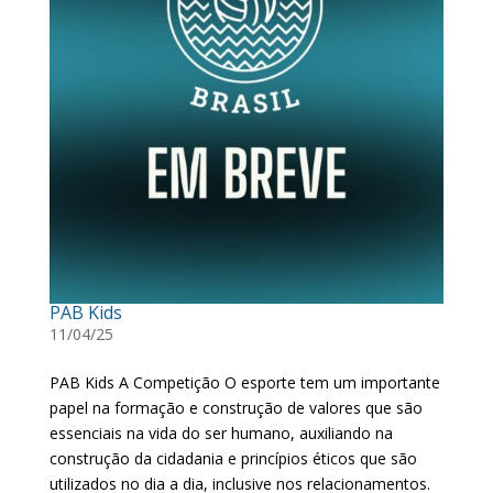
PAB Kids
11/04/25
PAB Kids A Competição O esporte tem um importante
papel na formação e construção de valores que são
essenciais na vida do ser humano, auxiliando na
construção da cidadania e princípios éticos que são
utilizados no dia a dia, inclusive nos relacionamentos.