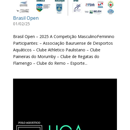
Brasil Open
01/02/25
Brasil Open – 2025 A Competição MasculinoFeminino
Participantes: – Associação Bauruense de Desportos
Aquáticos – Clube Athletico Paulistano – Clube
Paineiras do Morumby – Clube de Regatas do
Flamengo – Clube do Remo – Esporte...