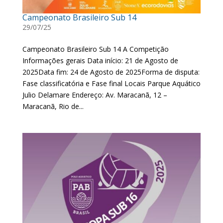
Campeonato Brasileiro Sub 14
29/07/25
Campeonato Brasileiro Sub 14 A Competição
Informações gerais Data início: 21 de Agosto de
2025Data fim: 24 de Agosto de 2025Forma de disputa:
Fase classificatória e Fase final Locais Parque Aquático
Julio Delamare Endereço: Av. Maracanã, 12 –
Maracanã, Rio de...