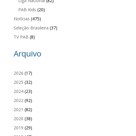
Liga Nacional
(82)
PAB Kids
(20)
Notícias
(475)
Seleção Brasileira
(37)
TV PAB
(8)
Arquivo
2026
(17)
2025
(32)
2024
(23)
2022
(92)
2021
(82)
2020
(38)
2019
(29)