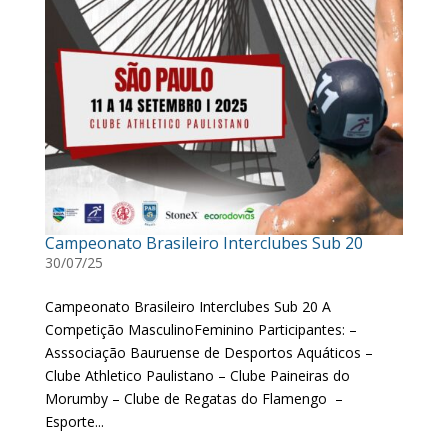
Campeonato Brasileiro Interclubes Sub 20
30/07/25
Campeonato Brasileiro Interclubes Sub 20 A
Competição MasculinoFeminino Participantes: –
Asssociação Bauruense de Desportos Aquáticos –
Clube Athletico Paulistano – Clube Paineiras do
Morumby – Clube de Regatas do Flamengo –
Esporte...