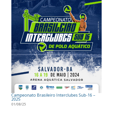
Campeonato Brasileiro Interclubes Sub-16 –
2025
01/08/25