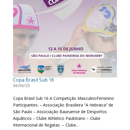
Copa Brasil Sub 16
06/06/25
Copa Brasil Sub 16 A Competição MasculinoFeminino
Participantes: – Associação Brasileira “A Hebraica” de
São Paulo – Associação Bauruense de Desportos
Aquáticos – Clube Athletico Paulistano – Clube
Internacional de Regatas – Clube...