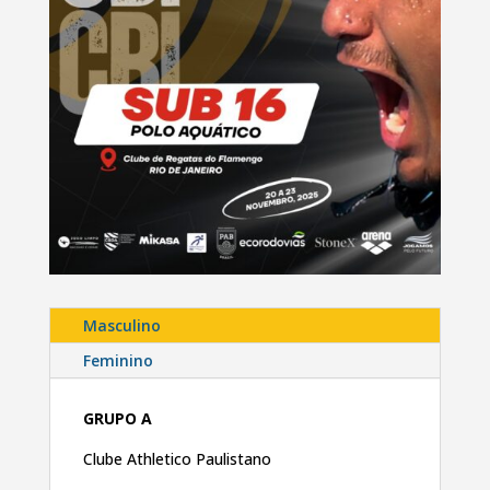
Masculino
Feminino
GRUPO A
Clube Athletico Paulistano