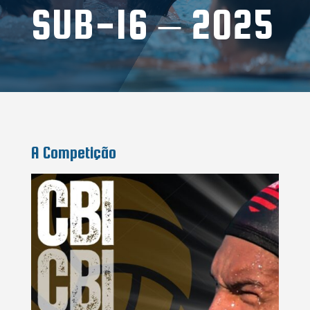
SUB-16 – 2025
A Competição