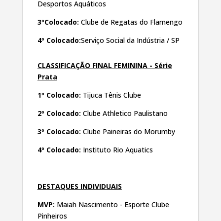
Desportos Aquáticos
3ºColocado:
Clube de Regatas do Flamengo
4º Colocado:
Serviço Social da Indústria / SP
CLASSIFICAÇÃO FINAL FEMININA - Série
Prata
1º Colocado:
Tijuca Tênis Clube
2º Colocado:
Clube Athletico Paulistano
3º Colocado:
Clube Paineiras do Morumby
4º Colocado:
Instituto Rio Aquatics
DESTAQUES INDIVIDUAIS
MVP:
Maiah Nascimento - Esporte Clube
Pinheiros