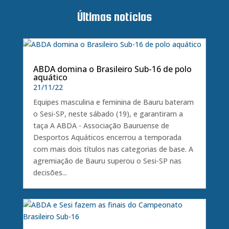
Últimas notícias
ABDA domina o Brasileiro Sub-16 de polo
aquático
21/11/22
Equipes masculina e feminina de Bauru bateram
o Sesi-SP, neste sábado (19), e garantiram a
taça A ABDA - Associação Bauruense de
Desportos Aquáticos encerrou a temporada
com mais dois títulos nas categorias de base. A
agremiação de Bauru superou o Sesi-SP nas
decisões...