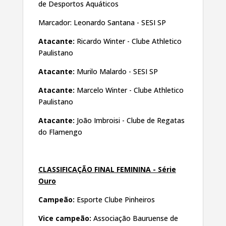
de Desportos Aquáticos
Marcador: Leonardo Santana - SESI SP
Atacante:
Ricardo Winter - Clube Athletico
Paulistano
Atacante:
Murilo Malardo - SESI SP
Atacante:
Marcelo Winter - Clube Athletico
Paulistano
Atacante:
João Imbroisi - Clube de Regatas
do Flamengo
CLASSIFICAÇÃO FINAL FEMININA - Série
Ouro
Campeão:
Esporte Clube Pinheiros
Vice campeão:
Associação Bauruense de