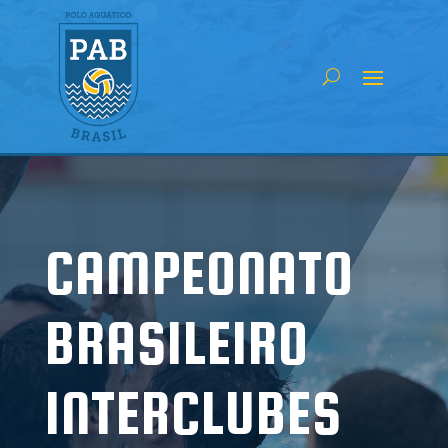
CAMPEONATO
BRASILEIRO
INTERCLUBES