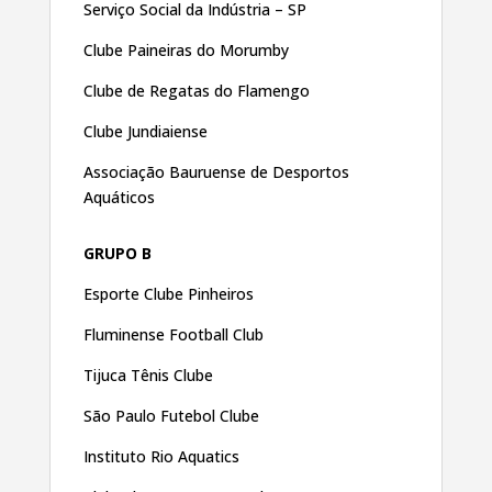
Serviço Social da Indústria – SP
Clube Paineiras do Morumby
Clube de Regatas do Flamengo
Clube Jundiaiense
Associação Bauruense de Desportos
Aquáticos
GRUPO B
Esporte Clube Pinheiros
Fluminense Football Club
Tijuca Tênis Clube
São Paulo Futebol Clube
Instituto Rio Aquatics