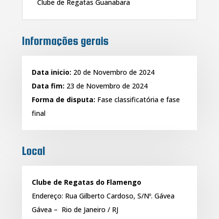
Clube de Regatas Guanabara
Informações gerais
Data inicio:
20 de Novembro de 2024
Data fim:
23 de Novembro de 2024
Forma de disputa:
Fase classificatória e fase
final
Local
Clube de Regatas do Flamengo
Endereço: Rua Gilberto Cardoso, S/Nº. Gávea
Gávea – Rio de Janeiro
/ RJ