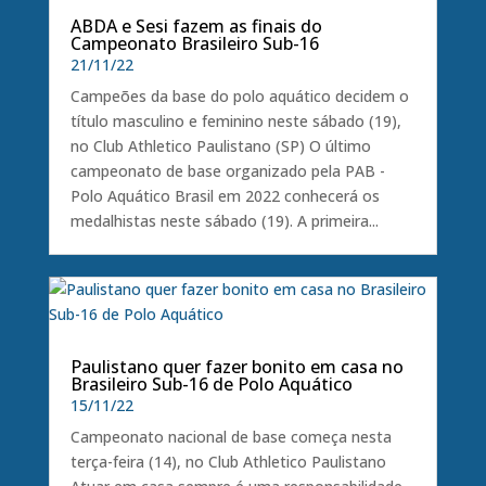
ABDA e Sesi fazem as finais do
Campeonato Brasileiro Sub-16
21/11/22
Campeões da base do polo aquático decidem o
título masculino e feminino neste sábado (19),
no Club Athletico Paulistano (SP) O último
campeonato de base organizado pela PAB -
Polo Aquático Brasil em 2022 conhecerá os
medalhistas neste sábado (19). A primeira...
Paulistano quer fazer bonito em casa no
Brasileiro Sub-16 de Polo Aquático
15/11/22
Campeonato nacional de base começa nesta
terça-feira (14), no Club Athletico Paulistano