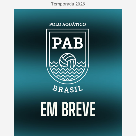
Temporada 2026