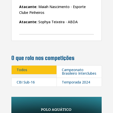
Atacante:
Maiah Nascimento - Esporte
Clube Pinheiros
Atacante:
Sophya Teixeira - ABDA
O que rola nas competições
Todos
Campeonato
Brasileiro Interclubes
CBI Sub-16
Temporada 2024