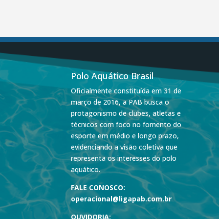
Polo Aquático Brasil
Oficialmente constituída em 31 de
março de 2016, a PAB busca o
protagonismo de clubes, atletas e
técnicos com foco no fomento do
esporte em médio e longo prazo,
evidenciando a visão coletiva que
representa os interesses do polo
aquático.
FALE CONOSCO:
operacional@ligapab.com.br
OUVIDORIA: