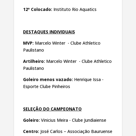
12º Colocado:
Instituto Rio Aquatics
DESTAQUES INDIVIDUAIS
MVP:
Marcelo Winter - Clube Athletico
Paulistano
Artilheiro:
Marcelo Winter - Clube Athletico
Paulistano
Goleiro menos vazado:
Henrique Issa -
Esporte Clube Pinheiros
SELEÇÃO DO CAMPEONATO
Goleiro:
Vinicius Meira - Clube Jundiaiense
Centro:
José Carlos – Associação Bauruense