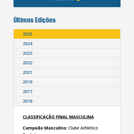
Últimas Edições
2025
2024
2023
2022
2021
2019
2017
2018
CLASSIFICAÇÃO FINAL MASCULINA
Campeão Masculino:
Clube Athlético