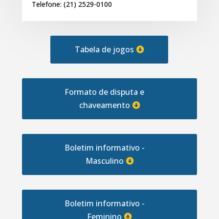
Telefone:
(21) 2529-0100
Tabela de jogos
Formato de disputa e
chaveamento
Boletim informativo -
Masculino
Boletim informativo -
Feminino