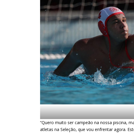
“Quero muito ser campeão na nossa piscina, mas
atletas na Seleção, que vou enfrentar agora. Est