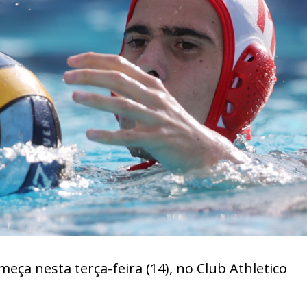
ça nesta terça-feira (14), no Club Athletico