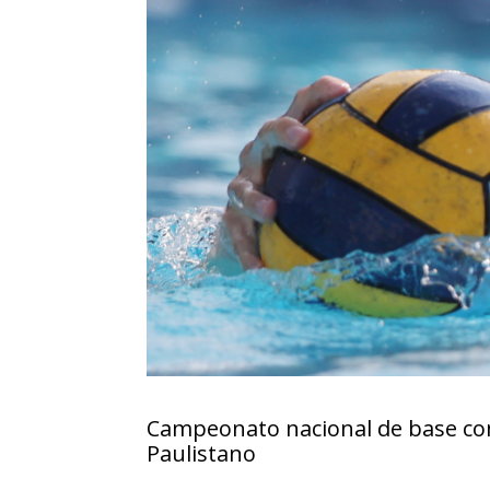
Campeonato nacional de base come
Paulistano