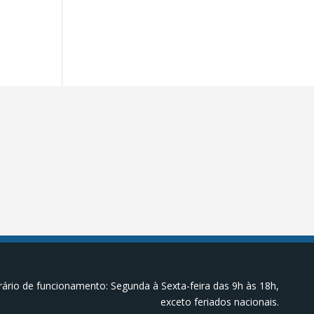
ário de funcionamento: Segunda à Sexta-feira das 9h às 18h,
exceto feriados nacionais.