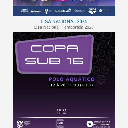
LIGA NACIONAL 2026
Liga Nacional
,
Temporada 2026