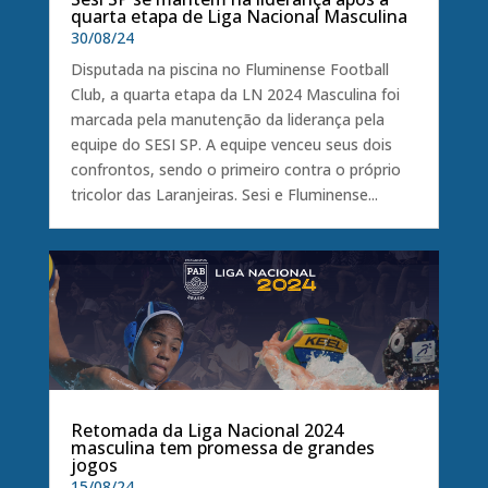
quarta etapa de Liga Nacional Masculina
30/08/24
Disputada na piscina no Fluminense Football
Club, a quarta etapa da LN 2024 Masculina foi
marcada pela manutenção da liderança pela
equipe do SESI SP. A equipe venceu seus dois
confrontos, sendo o primeiro contra o próprio
tricolor das Laranjeiras. Sesi e Fluminense...
Retomada da Liga Nacional 2024
masculina tem promessa de grandes
jogos
15/08/24