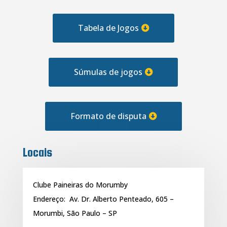
Tabela de Jogos
Súmulas de jogos
Formato de disputa
Locais
Clube Paineiras do Morumby
Endereço:
Av. Dr. Alberto Penteado, 605 –
Morumbi, São Paulo – SP