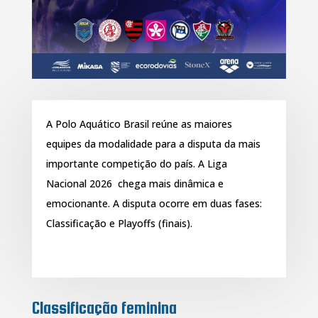
A Polo Aquático Brasil reúne as maiores
equipes da modalidade para a disputa da mais
importante competição do país. A Liga
Nacional 2026 chega mais dinâmica e
emocionante. A disputa ocorre em duas fases:
Classificação e Playoffs (finais).
Classificação feminina