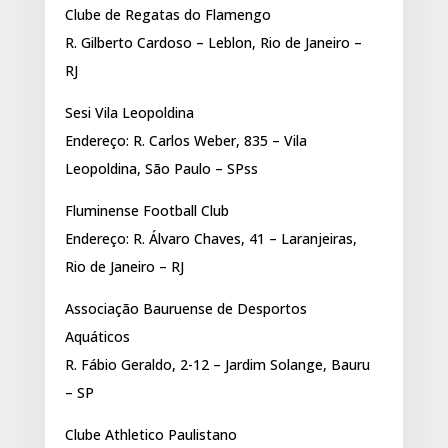
Clube de Regatas do Flamengo
R. Gilberto Cardoso – Leblon, Rio de Janeiro –
RJ
Sesi Vila Leopoldina
Endereço: R. Carlos Weber, 835 – Vila
Leopoldina, São Paulo – SPss
Fluminense Football Club
Endereço: R. Álvaro Chaves, 41 – Laranjeiras,
Rio de Janeiro – RJ
Associação Bauruense de Desportos
Aquáticos
R. Fábio Geraldo, 2-12 – Jardim Solange, Bauru
– SP
Clube Athletico Paulistano