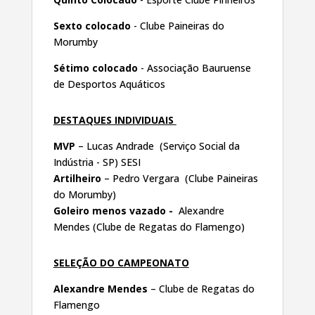
Sexto colocado
- Clube Paineiras do
Morumby
Sétimo colocado
- Associação Bauruense
de Desportos Aquáticos
DESTAQUES INDIVIDUAIS
MVP
– Lucas Andrade (Serviço Social da
Indústria - SP) SESI
Artilheiro
– Pedro Vergara (Clube Paineiras
do Morumby)
Goleiro menos vazado -
Alexandre
Mendes (Clube de Regatas do Flamengo)
SELEÇÃO DO CAMPEONATO
Alexandre Mendes
– Clube de Regatas do
Flamengo