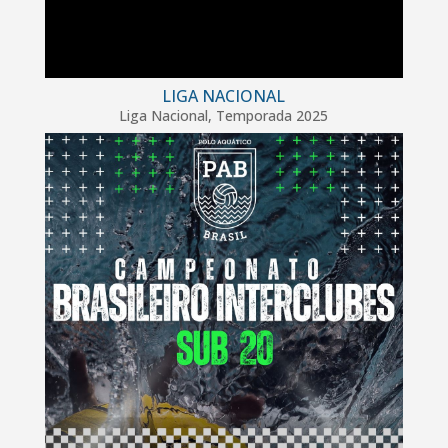
LIGA NACIONAL
Liga Nacional
,
Temporada 2025