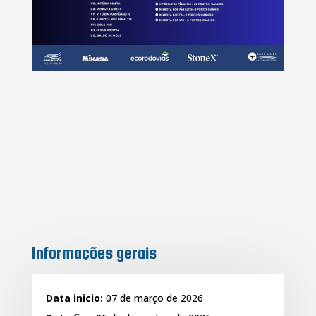
Informações gerais
Data inicio:
07 de março de 2026