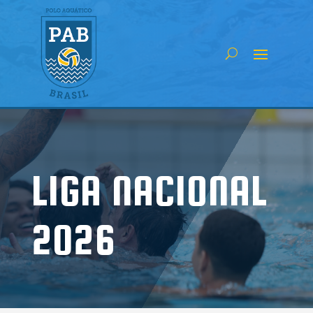
LIGA NACIONAL
2026