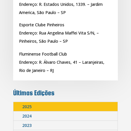
Endereço: R. Estados Unidos, 1339. – Jardim
America, São Paulo – SP
Esporte Clube Pinheiros
Endereço: Rua Angelina Maffei Vita S/N, –
Pinheiros, São Paulo – SP
Fluminense Football Club
Endereço: R. Álvaro Chaves, 41 – Laranjeiras,
Rio de Janeiro – RJ
Últimas Edições
2025
2024
2023