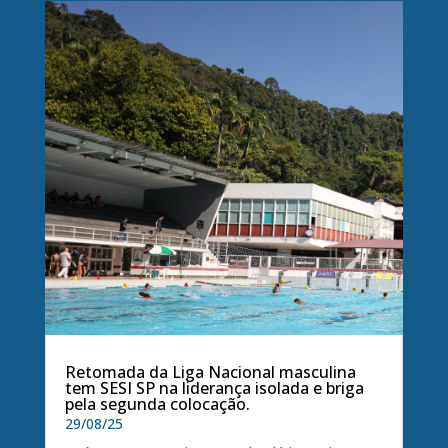
Retomada da Liga Nacional masculina
tem SESI SP na liderança isolada e briga
pela segunda colocação.
29/08/25