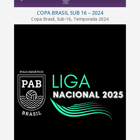
COPA BRASIL SUB 16 – 2024
Copa Brasil
,
Sub-16
,
Temporada 2024