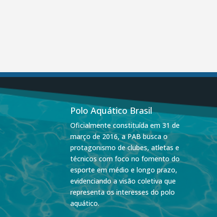
Polo Aquático Brasil
Oficialmente constituída em 31 de
março de 2016, a PAB busca o
protagonismo de clubes, atletas e
técnicos com foco no fomento do
esporte em médio e longo prazo,
evidenciando a visão coletiva que
representa os interesses do polo
aquático.