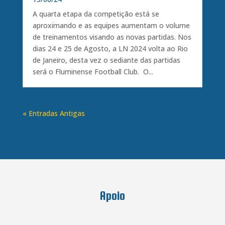
A quarta etapa da competição está se
aproximando e as equipes aumentam o volume
de treinamentos visando as novas partidas. Nos
dias 24 e 25 de Agosto, a LN 2024 volta ao Rio
de Janeiro, desta vez o sediante das partidas
será o Fluminense Football Club. O...
« Entradas Antigas
Apoio