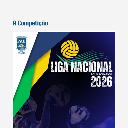
A Competição