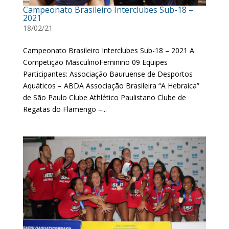
Campeonato Brasileiro Interclubes Sub-18 –
2021
18/02/21
Campeonato Brasileiro Interclubes Sub-18 – 2021 A
Competição MasculinoFeminino 09 Equipes
Participantes: Associação Bauruense de Desportos
Aquáticos – ABDA Associação Brasileira “A Hebraica”
de São Paulo Clube Athlético Paulistano Clube de
Regatas do Flamengo –...