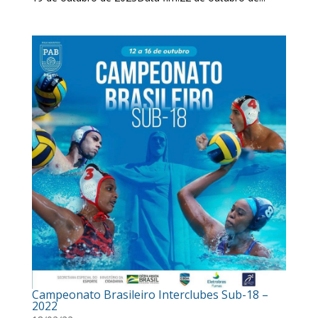
Campeonato Brasileiro Interclubes Sub-18 –
2022