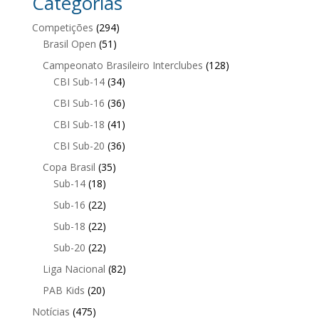
Categorias
Competições
(294)
Brasil Open
(51)
Campeonato Brasileiro Interclubes
(128)
CBI Sub-14
(34)
CBI Sub-16
(36)
CBI Sub-18
(41)
CBI Sub-20
(36)
Copa Brasil
(35)
Sub-14
(18)
Sub-16
(22)
Sub-18
(22)
Sub-20
(22)
Liga Nacional
(82)
PAB Kids
(20)
Notícias
(475)