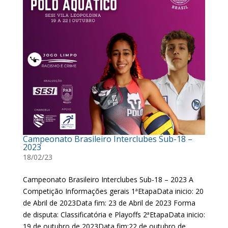
Campeonato Brasileiro Interclubes Sub-18 –
2023
18/02/23
Campeonato Brasileiro Interclubes Sub-18 – 2023 A
Competição Informações gerais 1ªEtapaData inicio: 20
de Abril de 2023Data fim: 23 de Abril de 2023 Forma
de disputa: Classificatória e Playoffs 2ªEtapaData inicio:
19 de outubro de 2023Data fim:22 de outubro de...