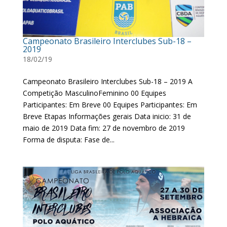
Campeonato Brasileiro Interclubes Sub-18 –
2019
18/02/19
Campeonato Brasileiro Interclubes Sub-18 – 2019 A
Competição MasculinoFeminino 00 Equipes
Participantes: Em Breve 00 Equipes Participantes: Em
Breve Etapas Informações gerais Data inicio: 31 de
maio de 2019 Data fim: 27 de novembro de 2019
Forma de disputa: Fase de...