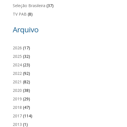
Seleção Brasileira
(37)
TV PAB
(8)
Arquivo
2026
(17)
2025
(32)
2024
(23)
2022
(92)
2021
(82)
2020
(38)
2019
(29)
2018
(47)
2017
(114)
2013
(1)