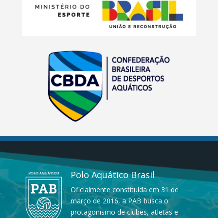
Polo Aquático Brasil
Oficialmente constituída em 31 de
março de 2016, a PAB busca o
protagonismo de clubes, atletas e