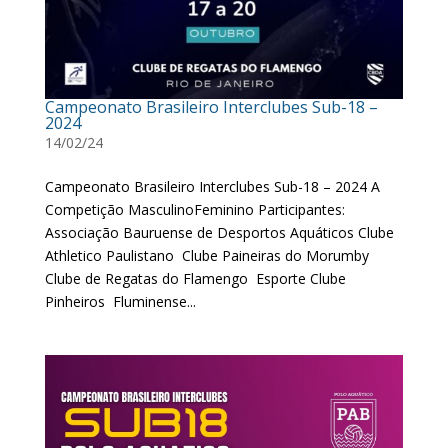
Campeonato Brasileiro Interclubes Sub-18 –
2024
14/02/24
Campeonato Brasileiro Interclubes Sub-18 – 2024 A
Competição MasculinoFeminino Participantes:
Associação Bauruense de Desportos Aquáticos Clube
Athletico Paulistano Clube Paineiras do Morumby
Clube de Regatas do Flamengo Esporte Clube
Pinheiros Fluminense...