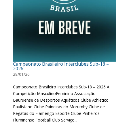
Campeonato Brasileiro Interclubes Sub-18 –
2026
28/01/26
Campeonato Brasileiro Interclubes Sub-18 – 2026 A
Competição MasculinoFeminino Associação
Bauruense de Desportos Aquáticos Clube Athletico
Paulistano Clube Paineiras do Morumby Clube de
Regatas do Flamengo Esporte Clube Pinheiros
Fluminense Football Club Serviço...