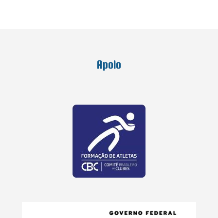
Apoio