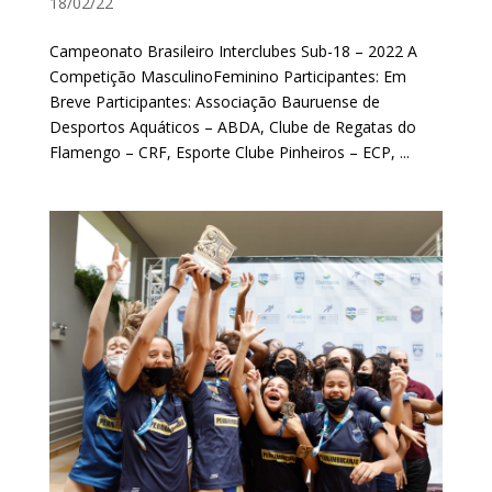
18/02/22
Campeonato Brasileiro Interclubes Sub-18 – 2022 A
Competição MasculinoFeminino Participantes: Em
Breve Participantes: Associação Bauruense de
Desportos Aquáticos – ABDA, Clube de Regatas do
Flamengo – CRF, Esporte Clube Pinheiros – ECP, ...