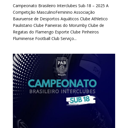
Campeonato Brasileiro Interclubes Sub-18 – 2025 A
Competição MasculinoFeminino Associação
Bauruense de Desportos Aquáticos Clube Athletico
Paulistano Clube Paineiras do Morumby Clube de
Regatas do Flamengo Esporte Clube Pinheiros
Fluminense Football Club Serviço...