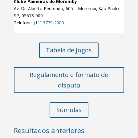
Clube Paineiras do Morumby
Av. Dr. Alberto Penteado, 605 – Morumbi, São Paulo –
SP, 05678-000
Telefone
:
(11) 3779-2000
Tabela de Jogos
Regulamento e formato de
disputa
Súmulas
Resultados anteriores