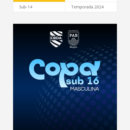
Sub-14
Temporada 2024