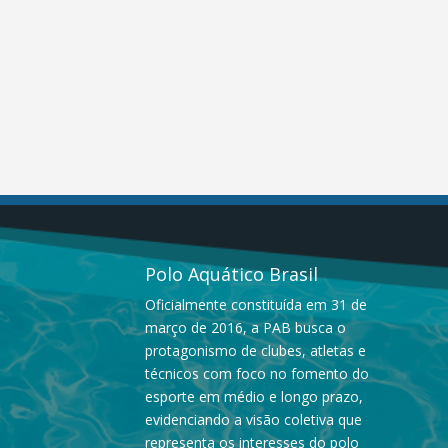
Polo Aquático Brasil
Oficialmente constituída em 31 de
março de 2016, a PAB busca o
protagonismo de clubes, atletas e
técnicos com foco no fomento do
esporte em médio e longo prazo,
evidenciando a visão coletiva que
representa os interesses do polo