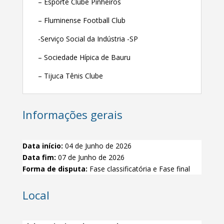
– Esporte Clube Pinheiros
– Fluminense Football Club
-Serviço Social da Indústria -SP
– Sociedade Hípica de Bauru
– Tijuca Tênis Clube
Informações gerais
Data início:
04 de Junho de 2026
Data fim:
07 de Junho de 2026
Forma de disputa:
Fase classificatória e Fase final
Local