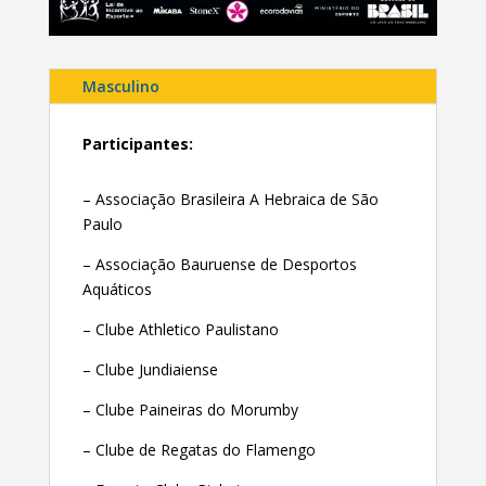
Masculino
Participantes:
– Associação Brasileira A Hebraica de São
Paulo
– Associação Bauruense de Desportos
Aquáticos
– Clube Athletico Paulistano
– Clube Jundiaiense
– Clube Paineiras do Morumby
– Clube de Regatas do Flamengo