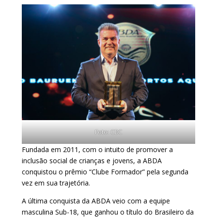
Foto: CBC
Fundada em 2011, com o intuito de promover a
inclusão social de crianças e jovens, a ABDA
conquistou o prêmio “Clube Formador” pela segunda
vez em sua trajetória.
A última conquista da ABDA veio com a equipe
masculina Sub-18, que ganhou o título do Brasileiro da