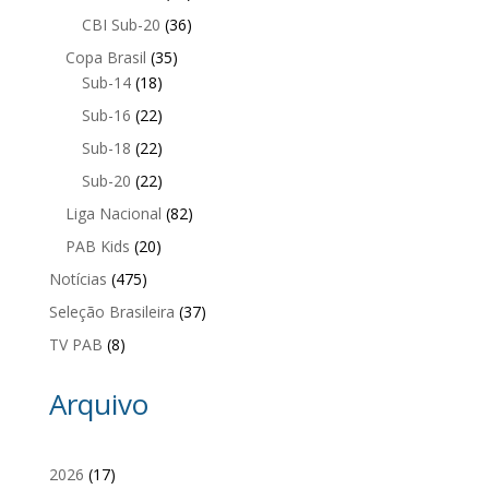
CBI Sub-20
(36)
Copa Brasil
(35)
Sub-14
(18)
Sub-16
(22)
Sub-18
(22)
Sub-20
(22)
Liga Nacional
(82)
PAB Kids
(20)
Notícias
(475)
Seleção Brasileira
(37)
TV PAB
(8)
Arquivo
2026
(17)