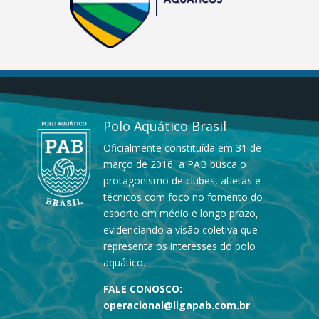
Polo Aquático Brasil
Oficialmente constituída em 31 de
março de 2016, a PAB busca o
protagonismo de clubes, atletas e
técnicos com foco no fomento do
esporte em médio e longo prazo,
evidenciando a visão coletiva que
representa os interesses do polo
aquático.
FALE CONOSCO:
operacional@ligapab.com.br