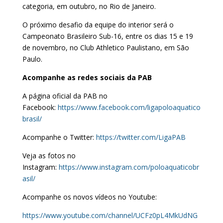
categoria, em outubro, no Rio de Janeiro.
O próximo desafio da equipe do interior será o
Campeonato Brasileiro Sub-16, entre os dias 15 e 19
de novembro, no Club Athletico Paulistano, em São
Paulo.
Acompanhe as redes sociais da PAB
A página oficial da PAB no
Facebook:
https://www.facebook.com/ligapoloaquatico
brasil/
Acompanhe o Twitter:
https://twitter.com/LigaPAB
Veja as fotos no
Instagram:
https://www.instagram.com/poloaquaticobr
asil/
Acompanhe os novos vídeos no Youtube:
https://www.youtube.com/channel/UCFz0pL4MkUdNG