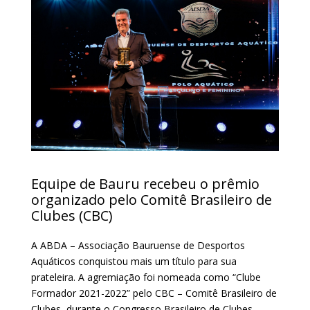
Equipe de Bauru recebeu o prêmio
organizado pelo Comitê Brasileiro de
Clubes (CBC)
A ABDA – Associação Bauruense de Desportos
Aquáticos conquistou mais um título para sua
prateleira. A agremiação foi nomeada como “Clube
Formador 2021-2022” pelo CBC – Comitê Brasileiro de
Clubes, durante o Congresso Brasileiro de Clubes,