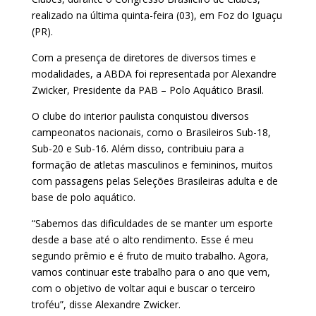
realizado na última quinta-feira (03), em Foz do Iguaçu
(PR).
Com a presença de diretores de diversos times e
modalidades, a ABDA foi representada por Alexandre
Zwicker, Presidente da PAB – Polo Aquático Brasil.
O clube do interior paulista conquistou diversos
campeonatos nacionais, como o Brasileiros Sub-18,
Sub-20 e Sub-16. Além disso, contribuiu para a
formação de atletas masculinos e femininos, muitos
com passagens pelas Seleções Brasileiras adulta e de
base de polo aquático.
“Sabemos das dificuldades de se manter um esporte
desde a base até o alto rendimento. Esse é meu
segundo prêmio e é fruto de muito trabalho. Agora,
vamos continuar este trabalho para o ano que vem,
com o objetivo de voltar aqui e buscar o terceiro
troféu”, disse Alexandre Zwicker.