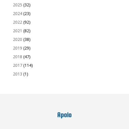
2025
(32)
2024
(23)
2022
(92)
2021
(82)
2020
(38)
2019
(29)
2018
(47)
2017
(114)
2013
(1)
Apoio