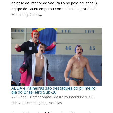
da base do interior de São Paulo no polo aquático. A
equipe de Bauru empatou com o Sesi-SP, por 8 a 8.
Mas, nos pênaltis,...
ABDA e Paineiras são destaques do primeiro
dia do Brasileiro Sub-20
22/09/22
|
Campeonato Brasileiro Interclubes
,
CBI
Sub-20
,
Competições
,
Notícias