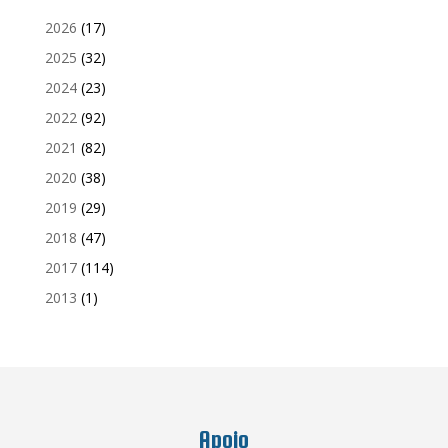
2026
(17)
2025
(32)
2024
(23)
2022
(92)
2021
(82)
2020
(38)
2019
(29)
2018
(47)
2017
(114)
2013
(1)
Apoio