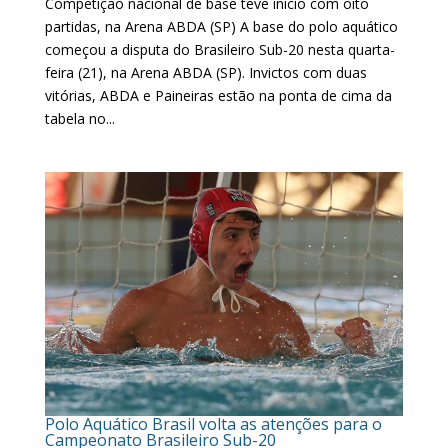
Competição nacional de base teve início com oito
partidas, na Arena ABDA (SP) A base do polo aquático
começou a disputa do Brasileiro Sub-20 nesta quarta-
feira (21), na Arena ABDA (SP). Invictos com duas
vitórias, ABDA e Paineiras estão na ponta de cima da
tabela no...
Polo Aquático Brasil volta as atenções para o
Campeonato Brasileiro Sub-20