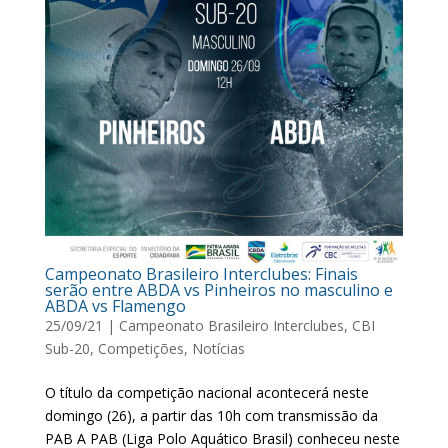
Campeonato Brasileiro Interclubes: Finais
serão entre ABDA vs Pinheiros no masculino e
ABDA vs Flamengo
25/09/21
|
Campeonato Brasileiro Interclubes
,
CBI
Sub-20
,
Competições
,
Notícias
O título da competição nacional acontecerá neste
domingo (26), a partir das 10h com transmissão da
PAB A PAB (Liga Polo Aquático Brasil) conheceu neste