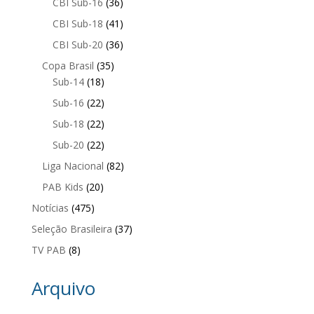
CBI Sub-16
(36)
CBI Sub-18
(41)
CBI Sub-20
(36)
Copa Brasil
(35)
Sub-14
(18)
Sub-16
(22)
Sub-18
(22)
Sub-20
(22)
Liga Nacional
(82)
PAB Kids
(20)
Notícias
(475)
Seleção Brasileira
(37)
TV PAB
(8)
Arquivo