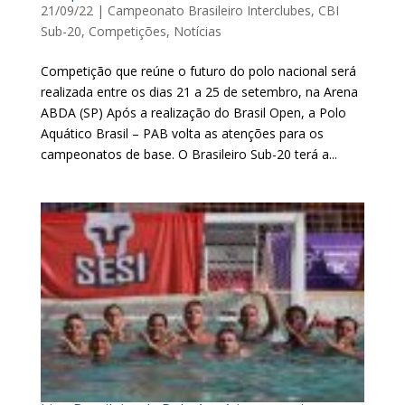
21/09/22
|
Campeonato Brasileiro Interclubes
,
CBI
Sub-20
,
Competições
,
Notícias
Competição que reúne o futuro do polo nacional será
realizada entre os dias 21 a 25 de setembro, na Arena
ABDA (SP) Após a realização do Brasil Open, a Polo
Aquático Brasil – PAB volta as atenções para os
campeonatos de base. O Brasileiro Sub-20 terá a...