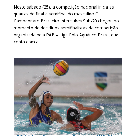
Neste sábado (25), a competição nacional inicia as
quartas de final e semifinal do masculino O
Campeonato Brasileiro Interclubes Sub-20 chegou no
momento de decidir os semifinalistas da competição
organizada pela PAB – Liga Polo Aquático Brasil, que
conta com a...