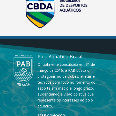
Polo Aquático Brasil
Oficialmente constituída em 31 de
março de 2016, a PAB busca o
protagonismo de clubes, atletas e
técnicos com foco no fomento do
esporte em médio e longo prazo,
evidenciando a visão coletiva que
representa os interesses do polo
aquático.
FALE CONOSCO: