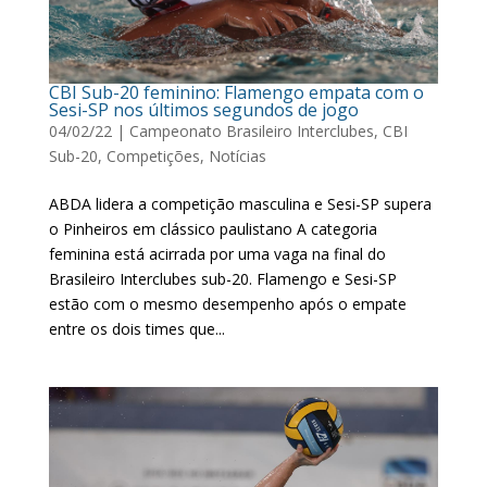
CBI Sub-20 feminino: Flamengo empata com o
Sesi-SP nos últimos segundos de jogo
04/02/22
|
Campeonato Brasileiro Interclubes
,
CBI
Sub-20
,
Competições
,
Notícias
ABDA lidera a competição masculina e Sesi-SP supera
o Pinheiros em clássico paulistano A categoria
feminina está acirrada por uma vaga na final do
Brasileiro Interclubes sub-20. Flamengo e Sesi-SP
estão com o mesmo desempenho após o empate
entre os dois times que...