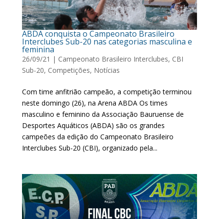
ABDA conquista o Campeonato Brasileiro
Interclubes Sub-20 nas categorias masculina e
feminina
26/09/21
|
Campeonato Brasileiro Interclubes
,
CBI
Sub-20
,
Competições
,
Notícias
Com time anfitrião campeão, a competição terminou
neste domingo (26), na Arena ABDA Os times
masculino e feminino da Associação Bauruense de
Desportes Aquáticos (ABDA) são os grandes
campeões da edição do Campeonato Brasileiro
Interclubes Sub-20 (CBI), organizado pela...