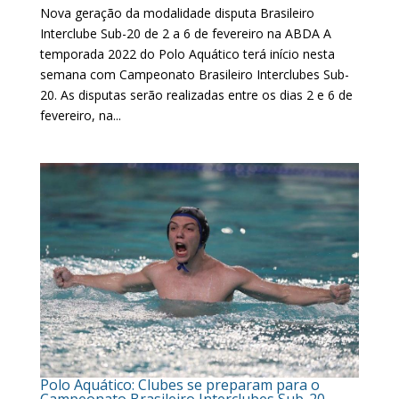
Nova geração da modalidade disputa Brasileiro
Interclube Sub-20 de 2 a 6 de fevereiro na ABDA A
temporada 2022 do Polo Aquático terá início nesta
semana com Campeonato Brasileiro Interclubes Sub-
20. As disputas serão realizadas entre os dias 2 e 6 de
fevereiro, na...
Polo Aquático: Clubes se preparam para o