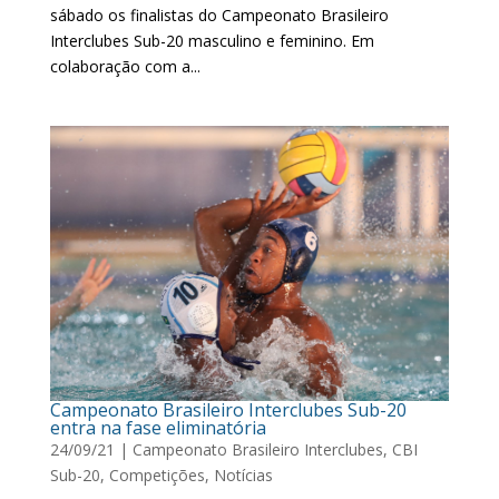
sábado os finalistas do Campeonato Brasileiro
Interclubes Sub-20 masculino e feminino. Em
colaboração com a...
Campeonato Brasileiro Interclubes Sub-20
entra na fase eliminatória
24/09/21
|
Campeonato Brasileiro Interclubes
,
CBI
Sub-20
,
Competições
,
Notícias