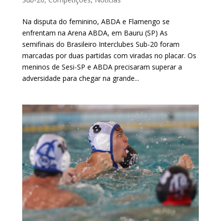
Na disputa do feminino, ABDA e Flamengo se
enfrentam na Arena ABDA, em Bauru (SP) As
semifinais do Brasileiro Interclubes Sub-20 foram
marcadas por duas partidas com viradas no placar. Os
meninos de Sesi-SP e ABDA precisaram superar a
adversidade para chegar na grande...