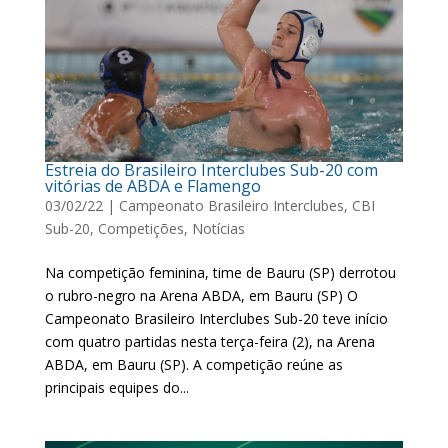
Estreia do Brasileiro Interclubes Sub-20 com
vitórias de ABDA e Flamengo
03/02/22
|
Campeonato Brasileiro Interclubes
,
CBI
Sub-20
,
Competições
,
Notícias
Na competição feminina, time de Bauru (SP) derrotou
o rubro-negro na Arena ABDA, em Bauru (SP) O
Campeonato Brasileiro Interclubes Sub-20 teve início
com quatro partidas nesta terça-feira (2), na Arena
ABDA, em Bauru (SP). A competição reúne as
principais equipes do...