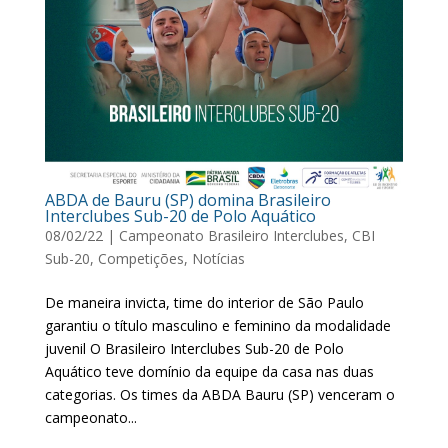
ABDA de Bauru (SP) domina Brasileiro
Interclubes Sub-20 de Polo Aquático
08/02/22
|
Campeonato Brasileiro Interclubes
,
CBI
Sub-20
,
Competições
,
Notícias
De maneira invicta, time do interior de São Paulo
garantiu o título masculino e feminino da modalidade
juvenil O Brasileiro Interclubes Sub-20 de Polo
Aquático teve domínio da equipe da casa nas duas
categorias. Os times da ABDA Bauru (SP) venceram o
campeonato...