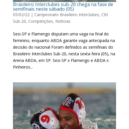
Brasileiro Interclubes sub-20 chega na fase de
semifinais neste sábado (05)
05/02/22
|
Campeonato Brasileiro Interclubes
,
CBI
Sub-20
,
Competições
,
Notícias
Sesi-SP e Flamengo disputam uma vaga na final do
feminino, enquanto ABDA garante vaga antecipada na
decisão do nacional Foram definidos as semifinais do
Brasileiro Interclubes Sub-20, nesta sexta-feira (05), na
Arena ABDA, em SP. Sesi-SP x Flamengo e ABDA x
Pinheiros...