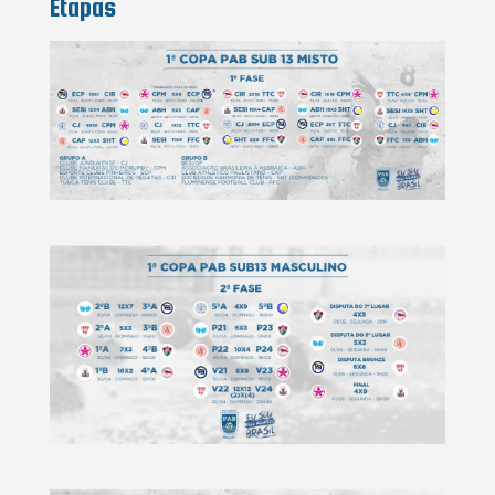
Etapas