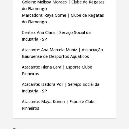
Goleira: Melissa Moraes | Clube de Regatas
do Flamengo
Marcadora: Raya Gome | Clube de Regatas
do Flamengo
Centro: Ana Clara | Serviço Social da
Indústria - SP
Atacante: Ana Marcela Muniz | Associação
Bauruense de Desportos Aquáticos
Atacante: Hlena Lara | Esporte Clube
Pinheiros
Atacante: Isadora Poli | Serviço Social da
Indústria - SP
Atacante: Maya Konen | Esporte Clube
Pinheiros