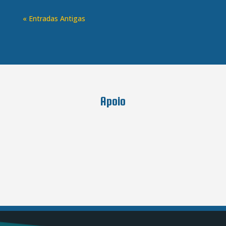
« Entradas Antigas
Apoio