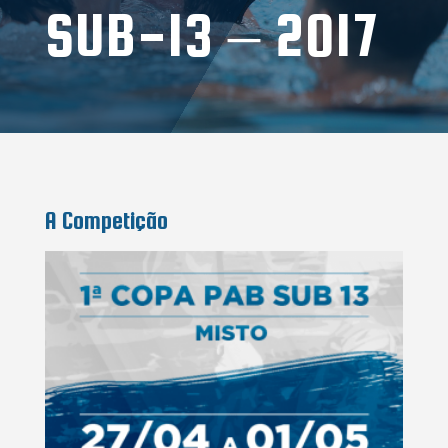
SUB-13 – 2017
A Competição