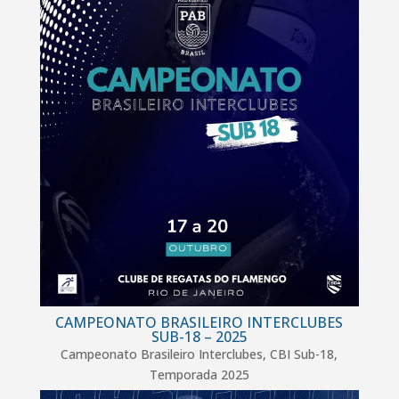
CAMPEONATO BRASILEIRO INTERCLUBES
SUB-18 – 2025
Campeonato Brasileiro Interclubes
,
CBI Sub-18
,
Temporada 2025