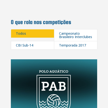
O que rola nas competições
Todos
Campeonato
Brasileiro Interclubes
CBI Sub-14
Temporada 2017