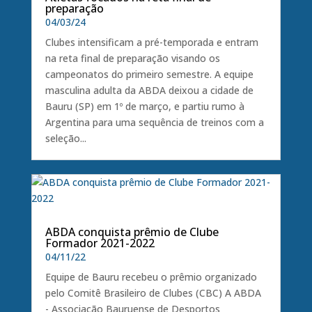
preparação
04/03/24
Clubes intensificam a pré-temporada e entram
na reta final de preparação visando os
campeonatos do primeiro semestre. A equipe
masculina adulta da ABDA deixou a cidade de
Bauru (SP) em 1º de março, e partiu rumo à
Argentina para uma sequência de treinos com a
seleção...
ABDA conquista prêmio de Clube
Formador 2021-2022
04/11/22
Equipe de Bauru recebeu o prêmio organizado
pelo Comitê Brasileiro de Clubes (CBC) A ABDA
- Associação Bauruense de Desportos