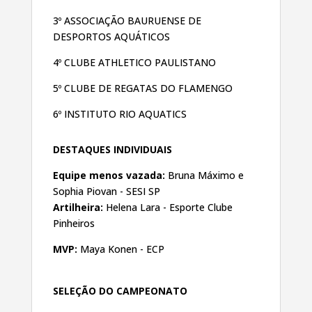
3º ASSOCIAÇÃO BAURUENSE DE
DESPORTOS
AQUÁTICOS
4º CLUBE ATHLETICO PAULISTANO
5º CLUBE DE REGATAS DO FLAMENGO
6º INSTITUTO RIO AQUATICS
DESTAQUES INDIVIDUAIS
Equipe menos vazada:
Bruna Máximo e
Sophia Piovan - SESI SP
Artilheira:
Helena Lara - Esporte Clube
Pinheiros
MVP:
Maya Konen - ECP
SELEÇÃO DO CAMPEONATO