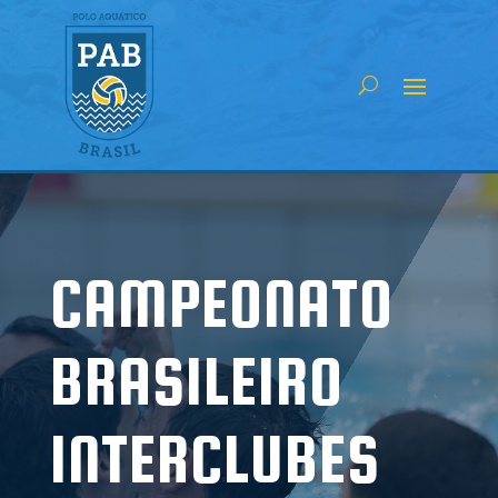
CAMPEONATO
BRASILEIRO
INTERCLUBES