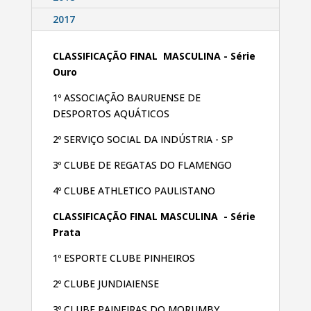
2017
CLASSIFICAÇÃO FINAL MASCULINA
- Série
Ouro
1º ASSOCIAÇÃO BAURUENSE DE
DESPORTOS
AQUÁTICOS
2º SERVIÇO SOCIAL DA INDÚSTRIA - SP
3º CLUBE DE REGATAS DO FLAMENGO
4º CLUBE ATHLETICO PAULISTANO
CLASSIFICAÇÃO FINAL MASCULINA - Série
Prata
1º ESPORTE CLUBE PINHEIROS
2º CLUBE JUNDIAIENSE
3º CLUBE PAINEIRAS DO MORUMBY