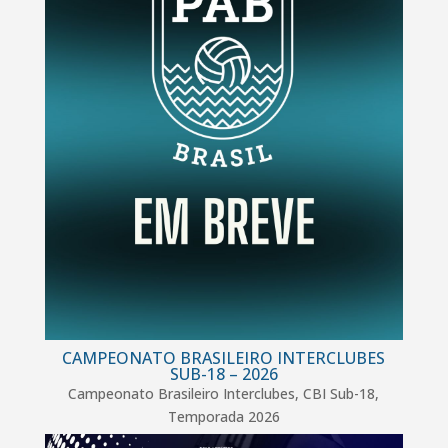
CAMPEONATO BRASILEIRO INTERCLUBES
SUB-18 – 2026
Campeonato Brasileiro Interclubes
,
CBI Sub-18
,
Temporada 2026