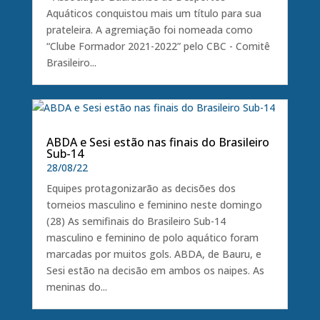
Aquáticos conquistou mais um título para sua
prateleira. A agremiação foi nomeada como
“Clube Formador 2021-2022” pelo CBC - Comitê
Brasileiro...
ABDA e Sesi estão nas finais do Brasileiro
Sub-14
28/08/22
Equipes protagonizarão as decisões dos
torneios masculino e feminino neste domingo
(28) As semifinais do Brasileiro Sub-14
masculino e feminino de polo aquático foram
marcadas por muitos gols. ABDA, de Bauru, e
Sesi estão na decisão em ambos os naipes. As
meninas do...