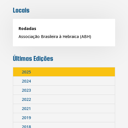
Locais
Rodadas
Associação Brasileira à Hebraica (ABH)
Últimas Edições
2025
2024
2023
2022
2021
2019
2018