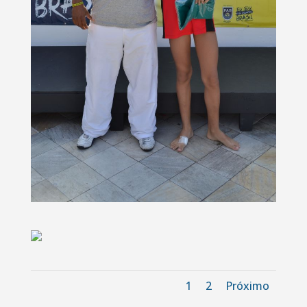
1
2
Próximo