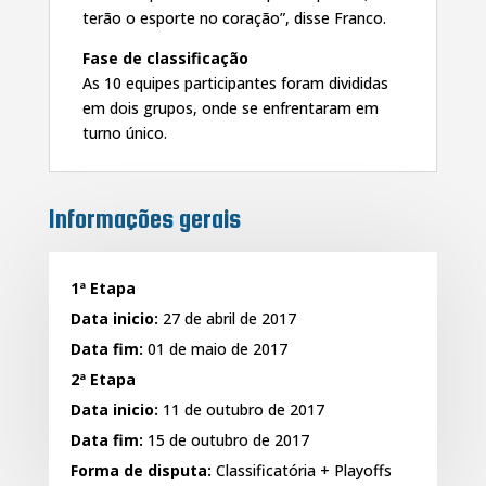
terão o esporte no coração”, disse Franco.
Fase de classificação
As 10 equipes participantes foram divididas
em dois grupos, onde se enfrentaram em
turno único.
Informações gerais
1ª Etapa
Data inicio:
27 de abril de 2017
Data fim:
01 de maio de 2017
2ª Etapa
Data inicio:
11 de outubro de 2017
Data fim:
15 de outubro de 2017
Forma de disputa:
Classificatória + Playoffs