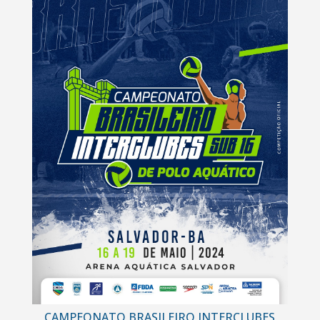
CAMPEONATO BRASILEIRO INTERCLUBES