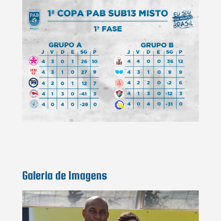
Galeria de Imagens