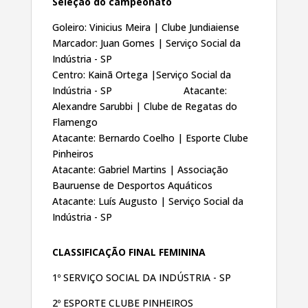
Seleção do campeonato
Goleiro: Vinicius Meira | Clube Jundiaiense
Marcador: Juan Gomes | Serviço Social da
Indústria - SP
Centro: Kainã Ortega |Serviço Social da
Indústria - SP Atacante:
Alexandre Sarubbi | Clube de Regatas do
Flamengo
Atacante: Bernardo Coelho | Esporte Clube
Pinheiros
Atacante: Gabriel Martins | Associação
Bauruense de Desportos Aquáticos
Atacante: Luís Augusto | Serviço Social da
Indústria - SP
CLASSIFICAÇÃO FINAL FEMININA
1º SERVIÇO SOCIAL DA INDÚSTRIA - SP
2º ESPORTE CLUBE PINHEIROS