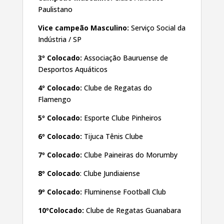
Paulistano
Vice campeão Masculino:
Serviço Social da
Indústria / SP
3º Colocado:
Associação Bauruense de
Desportos Aquáticos
4º Colocado:
Clube de Regatas do
Flamengo
5º Colocado:
Esporte Clube Pinheiros
6º Colocado:
Tijuca Tênis Clube
7º Colocado:
Clube Paineiras do Morumby
8º Colocado
: Clube Jundiaiense
9º Colocado:
Fluminense Football Club
10ºColocado:
Clube de Regatas Guanabara