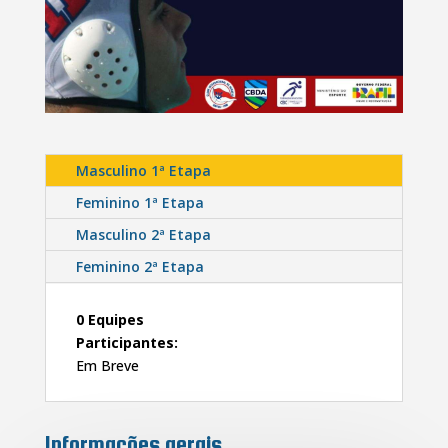
Masculino 1ª Etapa
Feminino 1ª Etapa
Masculino 2ª Etapa
Feminino 2ª Etapa
0 Equipes
Participantes:
Em Breve
Informações gerais