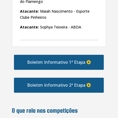
do Flamengo
Atacante:
Maiah Nascimento - Esporte
Clube Pinheiros
Atacante:
Sophya Teixeira - ABDA
Boletim Informativo 1ª Etapa
Boletim Informativo 2ª Etapa
O que rola nas competições