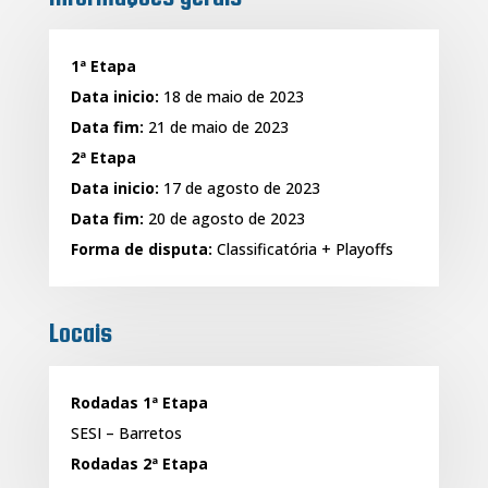
1ª Etapa
Data inicio:
18 de maio de 2023
Data fim:
21 de maio de 2023
2ª Etapa
Data inicio:
17 de agosto de 2023
Data fim:
20 de agosto de 2023
Forma de disputa:
Classificatória + Playoffs
Locais
Rodadas 1ª Etapa
SESI – Barretos
Rodadas 2ª Etapa