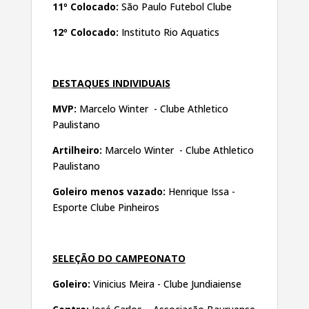
11º Colocado:
São Paulo Futebol Clube
12º Colocado:
Instituto Rio Aquatics
DESTAQUES INDIVIDUAIS
MVP:
Marcelo Winter - Clube Athletico
Paulistano
Artilheiro:
Marcelo Winter - Clube Athletico
Paulistano
Goleiro menos vazado:
Henrique Issa -
Esporte Clube Pinheiros
SELEÇÃO DO CAMPEONATO
Goleiro:
Vinicius Meira - Clube Jundiaiense