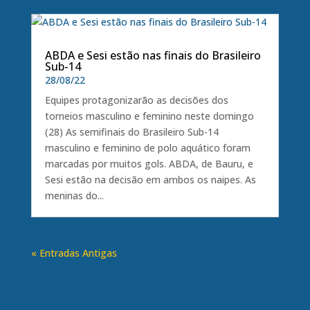
ABDA e Sesi estão nas finais do Brasileiro
Sub-14
28/08/22
Equipes protagonizarão as decisões dos
torneios masculino e feminino neste domingo
(28) As semifinais do Brasileiro Sub-14
masculino e feminino de polo aquático foram
marcadas por muitos gols. ABDA, de Bauru, e
Sesi estão na decisão em ambos os naipes. As
meninas do...
« Entradas Antigas