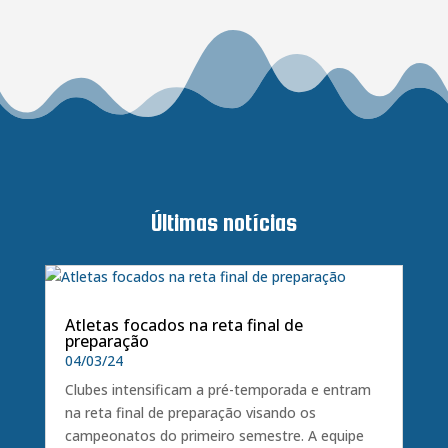
Últimas notícias
Atletas focados na reta final de
preparação
04/03/24
Clubes intensificam a pré-temporada e entram
na reta final de preparação visando os
campeonatos do primeiro semestre. A equipe