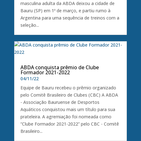
masculina adulta da ABDA deixou a cidade de
Bauru (SP) em 1º de março, e partiu rumo à
Argentina para uma sequência de treinos com a
seleção...
ABDA conquista prêmio de Clube
Formador 2021-2022
04/11/22
Equipe de Bauru recebeu o prêmio organizado
pelo Comitê Brasileiro de Clubes (CBC) A ABDA
- Associação Bauruense de Desportos
Aquáticos conquistou mais um título para sua
prateleira. A agremiação foi nomeada como
“Clube Formador 2021-2022” pelo CBC - Comitê
Brasileiro...