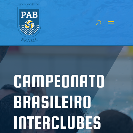
CAMPEONATO
BRASILEIRO
INTERCLUBES