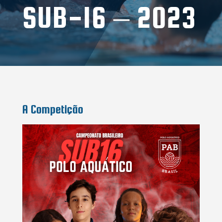
SUB-16 – 2023
A Competição