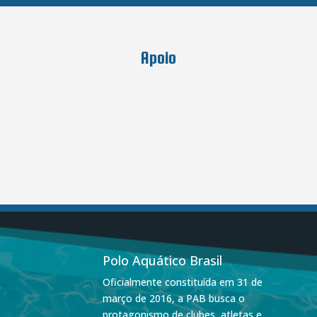
Apoio
Polo Aquático Brasil
Oficialmente constituída em 31 de
março de 2016, a PAB busca o
protagonismo de clubes, atletas e