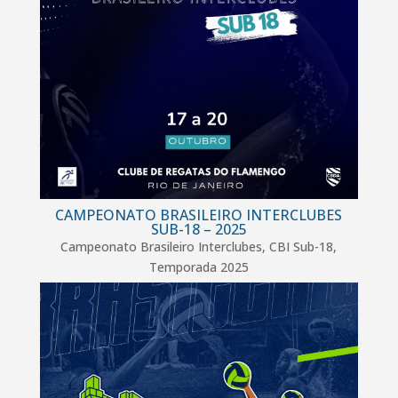
CAMPEONATO BRASILEIRO INTERCLUBES
SUB-18 – 2025
Campeonato Brasileiro Interclubes
,
CBI Sub-18
,
Temporada 2025