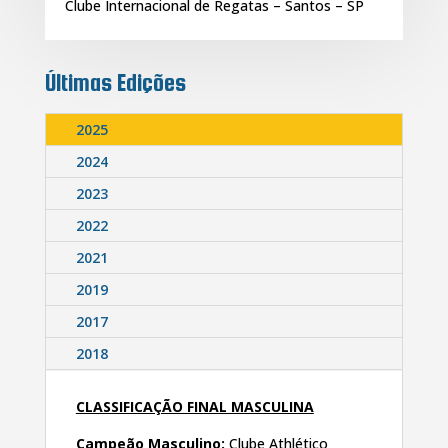
Clube Internacional de Regatas – Santos – SP
Últimas Edições
2025
2024
2023
2022
2021
2019
2017
2018
CLASSIFICAÇÃO FINAL MASCULINA
Campeão Masculino:
Clube Athlético