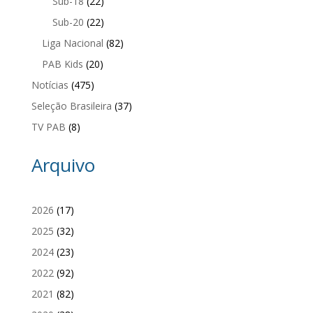
Sub-18
(22)
Sub-20
(22)
Liga Nacional
(82)
PAB Kids
(20)
Notícias
(475)
Seleção Brasileira
(37)
TV PAB
(8)
Arquivo
2026
(17)
2025
(32)
2024
(23)
2022
(92)
2021
(82)