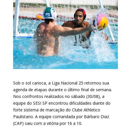
Sob o sol carioca, a Liga Nacional 25 retomou sua
agenda de etapas durante o último final de semana.
Nos confrontos realizados no sábado (30/08), a
equipe do SESI SP encontrou dificuldades diante do
forte sistema de marcação do Clube Athletico
Paulistano. A equipe comandada por Bárbaro Diaz
(CAP) saiu com a vitória por 16 a 10.