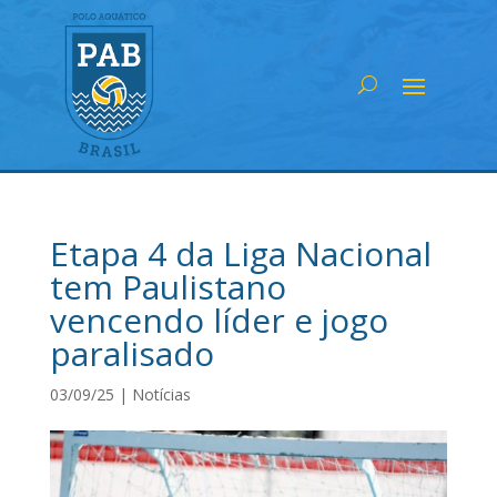
Etapa 4 da Liga Nacional
tem Paulistano
vencendo líder e jogo
paralisado
03/09/25
|
Notícias