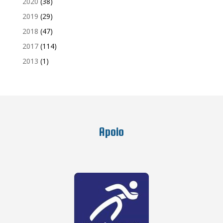
2020
(38)
2019
(29)
2018
(47)
2017
(114)
2013
(1)
Apoio