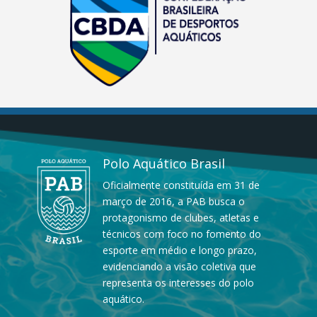
Polo Aquático Brasil
Oficialmente constituída em 31 de
março de 2016, a PAB busca o
protagonismo de clubes, atletas e
técnicos com foco no fomento do
esporte em médio e longo prazo,
evidenciando a visão coletiva que
representa os interesses do polo
aquático.