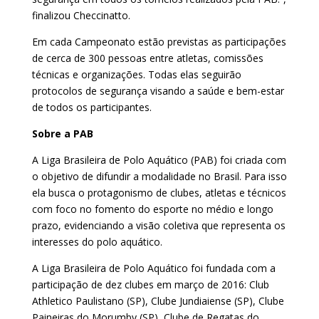
finalizou Checcinatto.
Em cada Campeonato estão previstas as participações
de cerca de 300 pessoas entre atletas, comissões
técnicas e organizações. Todas elas seguirão
protocolos de segurança visando a saúde e bem-estar
de todos os participantes.
Sobre a PAB
A Liga Brasileira de Polo Aquático (PAB) foi criada com
o objetivo de difundir a modalidade no Brasil. Para isso
ela busca o protagonismo de clubes, atletas e técnicos
com foco no fomento do esporte no médio e longo
prazo, evidenciando a visão coletiva que representa os
interesses do polo aquático.
A Liga Brasileira de Polo Aquático foi fundada com a
participação de dez clubes em março de 2016: Club
Athletico Paulistano (SP), Clube Jundiaiense (SP), Clube
Paineiras do Morumby (SP), Clube de Regatas do