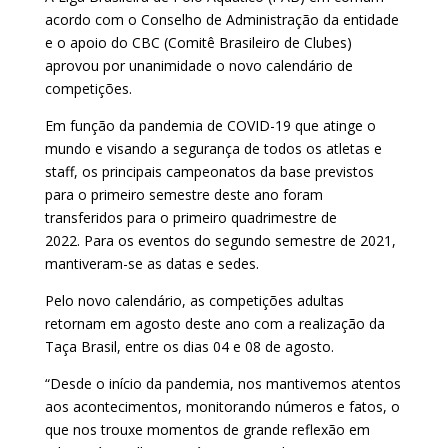
acordo com o Conselho de Administração da entidade
e o apoio do CBC (Comitê Brasileiro de Clubes)
aprovou por unanimidade o novo calendário de
competições.
Em função da pandemia de COVID-19 que atinge o
mundo e visando a segurança de todos os atletas e
staff, os principais campeonatos da base previstos
para o primeiro semestre deste ano foram
transferidos para o primeiro quadrimestre de
2022. Para os eventos do segundo semestre de 2021,
mantiveram-se as datas e sedes.
Pelo novo calendário, as competições adultas
retornam em agosto deste ano com a realização da
Taça Brasil, entre os dias 04 e 08 de agosto.
“Desde o início da pandemia, nos mantivemos atentos
aos acontecimentos, monitorando números e fatos, o
que nos trouxe momentos de grande reflexão em