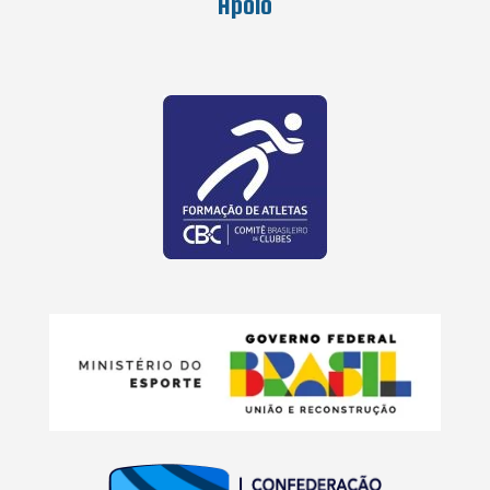
Apoio