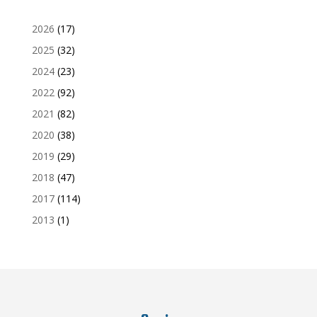
2026
(17)
2025
(32)
2024
(23)
2022
(92)
2021
(82)
2020
(38)
2019
(29)
2018
(47)
2017
(114)
2013
(1)