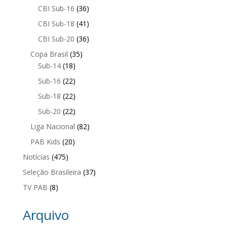
CBI Sub-16
(36)
CBI Sub-18
(41)
CBI Sub-20
(36)
Copa Brasil
(35)
Sub-14
(18)
Sub-16
(22)
Sub-18
(22)
Sub-20
(22)
Liga Nacional
(82)
PAB Kids
(20)
Notícias
(475)
Seleção Brasileira
(37)
TV PAB
(8)
Arquivo