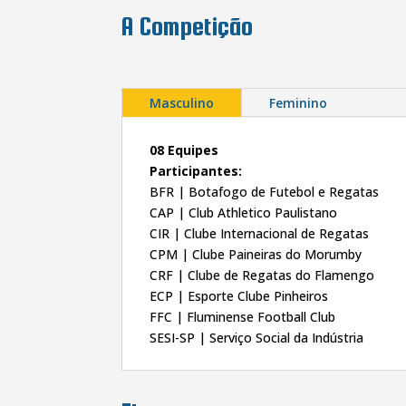
A Competição
Masculino
Feminino
08 Equipes
Participantes:
BFR | Botafogo de Futebol e Regatas
CAP | Club Athletico Paulistano
CIR | Clube Internacional de Regatas
CPM | Clube Paineiras do Morumby
CRF | Clube de Regatas do Flamengo
ECP | Esporte Clube Pinheiros
FFC | Fluminense Football Club
SESI-SP | Serviço Social da Indústria