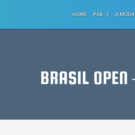
HOME
PAB
A MODA
BRASIL OPEN 