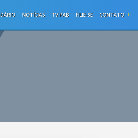
NDÁRIO
NOTÍCIAS
TV PAB
FILIE-SE
CONTATO