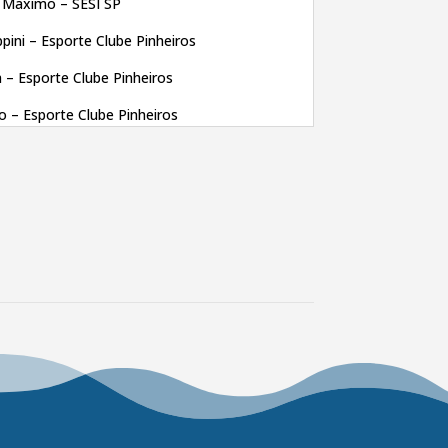
 Maximo – SESI SP
pini – Esporte Clube Pinheiros
 – Esporte Clube Pinheiros
io – Esporte Clube Pinheiros