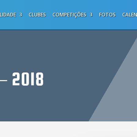
LIDADE
CLUBES
COMPETIÇÕES
FOTOS
CALE
– 2018