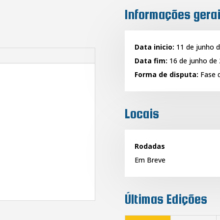
Informações gera
Data inicio:
11 de junho 
Data fim:
16 de junho de
Forma de disputa:
Fase d
Locais
Rodadas
Em Breve
Últimas Edições