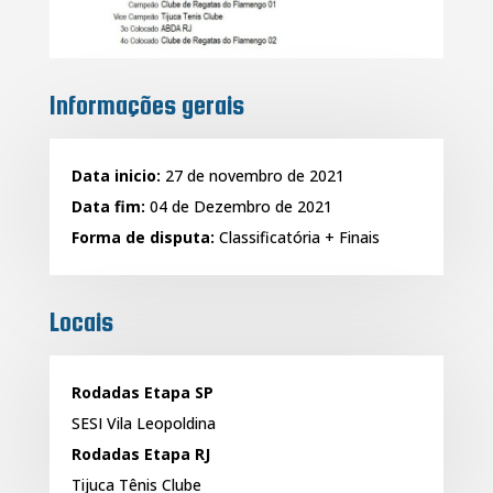
Informações gerais
Data inicio:
27 de novembro de 2021
Data fim:
04 de Dezembro de 2021
Forma de disputa:
Classificatória + Finais
Locais
Rodadas Etapa SP
SESI Vila Leopoldina
Rodadas Etapa RJ
Tijuca Tênis Clube