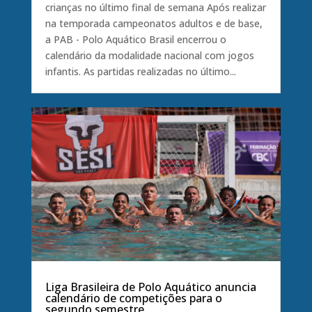
crianças no último final de semana Após realizar
na temporada campeonatos adultos e de base,
a PAB - Polo Aquático Brasil encerrou o
calendário da modalidade nacional com jogos
infantis. As partidas realizadas no último...
Liga Brasileira de Polo Aquático anuncia
calendário de competições para o
segundo semestre