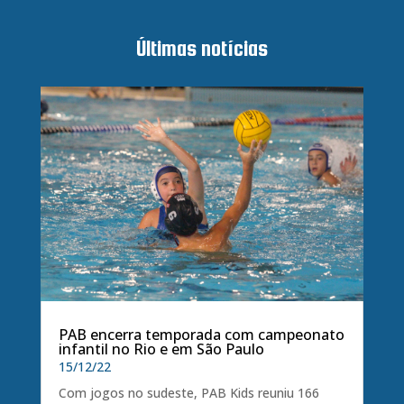
Últimas notícias
PAB encerra temporada com campeonato
infantil no Rio e em São Paulo
15/12/22
Com jogos no sudeste, PAB Kids reuniu 166