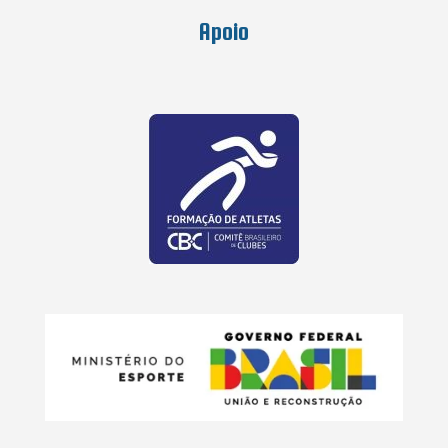
Apoio