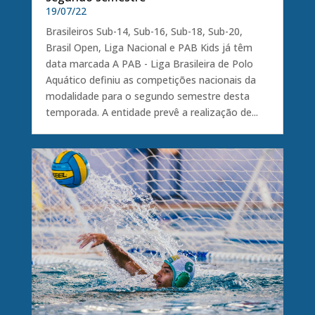
19/07/22
Brasileiros Sub-14, Sub-16, Sub-18, Sub-20,
Brasil Open, Liga Nacional e PAB Kids já têm
data marcada A PAB - Liga Brasileira de Polo
Aquático definiu as competições nacionais da
modalidade para o segundo semestre desta
temporada. A entidade prevê a realização de...