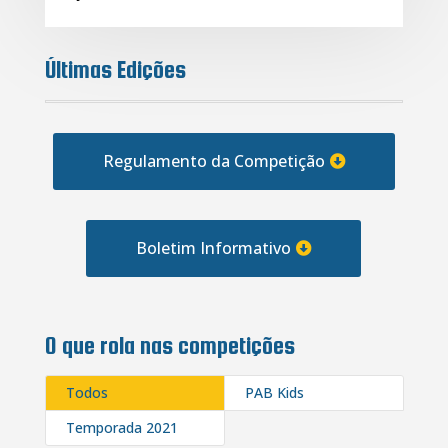
Últimas Edições
Regulamento da Competição
Boletim Informativo
O que rola nas competições
Todos
PAB Kids
Temporada 2021