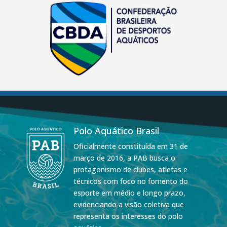
Polo Aquático Brasil
Oficialmente constituída em 31 de
março de 2016, a PAB busca o
protagonismo de clubes, atletas e
técnicos com foco no fomento do
esporte em médio e longo prazo,
evidenciando a visão coletiva que
representa os interesses do polo