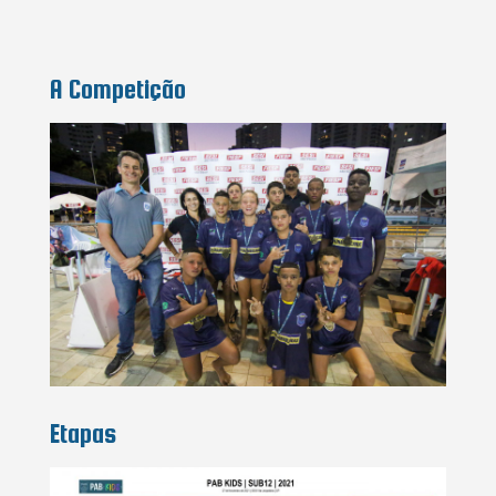
A Competição
Etapas