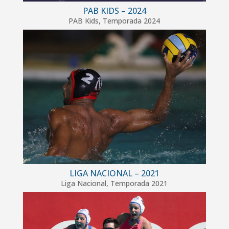
PAB KIDS – 2024
PAB Kids
,
Temporada 2024
LIGA NACIONAL – 2021
Liga Nacional
,
Temporada 2021