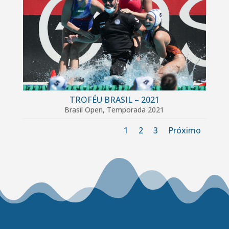
TROFÉU BRASIL – 2021
Brasil Open
,
Temporada 2021
1
2
3
Próximo