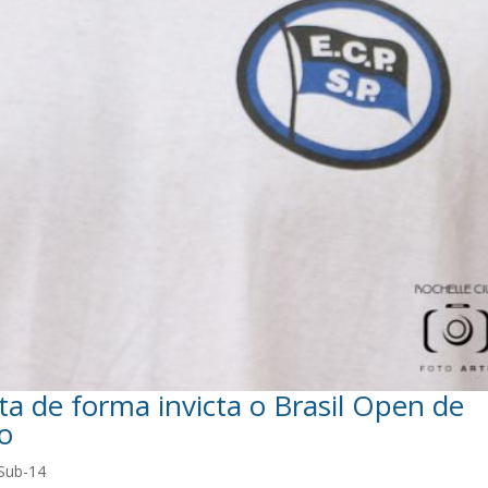
ta de forma invicta o Brasil Open de
o
Sub-14