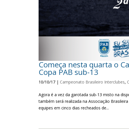
Começa nesta quarta o Cam
Copa PAB sub-13
10/10/17
|
Campeonato Brasileiro Interclubes
,
Agora é a vez da garotada sub-13 misto na disp
também será realizada na Associação Brasileira 
equipes em cinco dias recheados de...