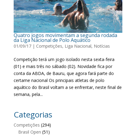
Quatro jogos movimentam a segunda rodada
da Liga Nacional de Polo Aquático
01/09/17
|
Competições
,
Liga Nacional
,
Notícias
Competição terá um jogo isolado nesta sexta-feira
(01) e mais três no sábado (02). Novidade fica por
conta da ABDA, de Bauru, que agora fará parte do
certame nacional Os principais atletas de polo
aquático do Brasil voltam a se enfrentar, neste final de
semana, pela...
Categorias
Competições
(294)
Brasil Open
(51)