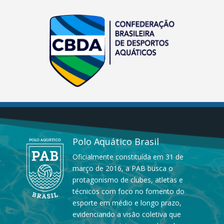
Polo Aquático Brasil
Oficialmente constituída em 31 de
março de 2016, a PAB busca o
protagonismo de clubes, atletas e
técnicos com foco no fomento do
esporte em médio e longo prazo,
evidenciando a visão coletiva que