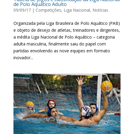
de Polo Aquático Adulto
09/09/17
|
Competições
,
Liga Nacional
,
Notícias
Organizada pela Liga Brasileira de Polo Aquático (PAB)
e objeto de desejo de atletas, treinadores e dirigentes,
a inédita Liga Nacional de Polo Aquático – categoria
adulta masculina, finalmente saiu do papel com
partidas envolvendo as nove equipes em formato
inovador...