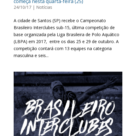
começa nesta quarta-feira (25)
24/10/17
|
Notícias
A cidade de Santos (SP) recebe o Campeonato
Brasileiro Interclubes sub-15, última competição de
base organizada pela Liga Brasileira de Polo Aquático
(LBPA) em 2017, entre os dias 25 e 29 de outubro. A
competição contará com 13 equipes na categoria
masculina e seis...