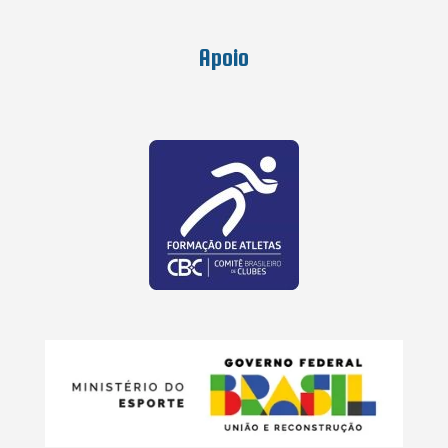
Apoio