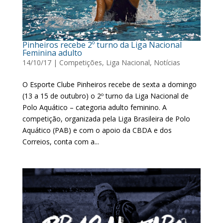
Pinheiros recebe 2º turno da Liga Nacional
Feminina adulto
14/10/17
|
Competições
,
Liga Nacional
,
Notícias
O Esporte Clube Pinheiros recebe de sexta a domingo
(13 a 15 de outubro) o 2º turno da Liga Nacional de
Polo Aquático – categoria adulto feminino. A
competição, organizada pela Liga Brasileira de Polo
Aquático (PAB) e com o apoio da CBDA e dos
Correios, conta com a...