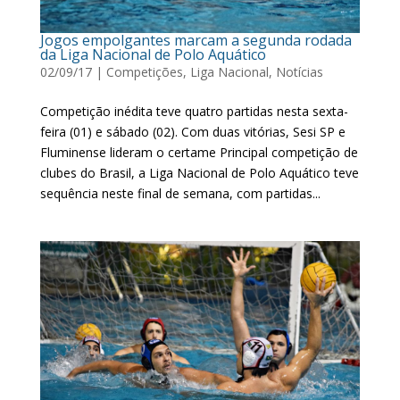
Jogos empolgantes marcam a segunda rodada
da Liga Nacional de Polo Aquático
02/09/17
|
Competições
,
Liga Nacional
,
Notícias
Competição inédita teve quatro partidas nesta sexta-
feira (01) e sábado (02). Com duas vitórias, Sesi SP e
Fluminense lideram o certame Principal competição de
clubes do Brasil, a Liga Nacional de Polo Aquático teve
sequência neste final de semana, com partidas...