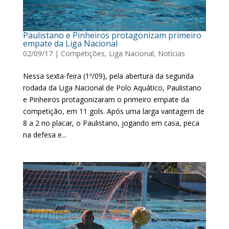
Paulistano e Pinheiros protagonizam primeiro
empate da Liga Nacional
02/09/17
|
Competições
,
Liga Nacional
,
Notícias
Nessa sexta-feira (1º/09), pela abertura da segunda
rodada da Liga Nacional de Polo Aquático, Paulistano
e Pinheiros protagonizaram o primeiro empate da
competição, em 11 gols. Após uma larga vantagem de
8 a 2 no placar, o Paulistano, jogando em casa, peca
na defesa e...