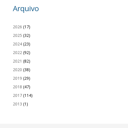
Arquivo
2026
(17)
2025
(32)
2024
(23)
2022
(92)
2021
(82)
2020
(38)
2019
(29)
2018
(47)
2017
(114)
2013
(1)