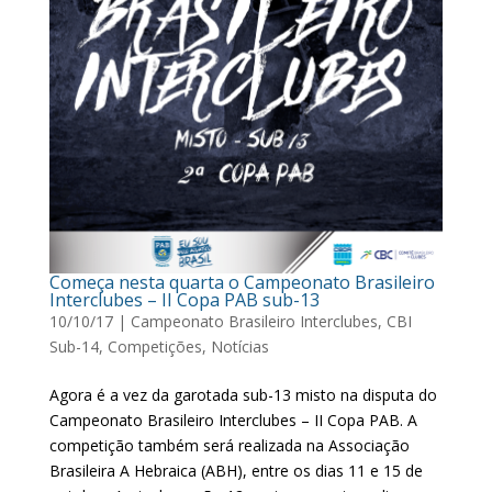
Começa nesta quarta o Campeonato Brasileiro
Interclubes – II Copa PAB sub-13
10/10/17
|
Campeonato Brasileiro Interclubes
,
CBI
Sub-14
,
Competições
,
Notícias
Agora é a vez da garotada sub-13 misto na disputa do
Campeonato Brasileiro Interclubes – II Copa PAB. A
competição também será realizada na Associação
Brasileira A Hebraica (ABH), entre os dias 11 e 15 de