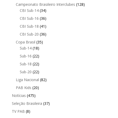
Campeonato Brasileiro Interclubes
(128)
CBI Sub-14
(34)
CBI Sub-16
(36)
CBI Sub-18
(41)
CBI Sub-20
(36)
Copa Brasil
(35)
Sub-14
(18)
Sub-16
(22)
Sub-18
(22)
Sub-20
(22)
Liga Nacional
(82)
PAB Kids
(20)
Notícias
(475)
Seleção Brasileira
(37)
TV PAB
(8)