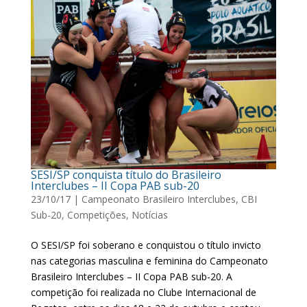
SESI/SP conquista título do Brasileiro
Interclubes – II Copa PAB sub-20
23/10/17
|
Campeonato Brasileiro Interclubes
,
CBI
Sub-20
,
Competições
,
Notícias
O SESI/SP foi soberano e conquistou o título invicto
nas categorias masculina e feminina do Campeonato
Brasileiro Interclubes – II Copa PAB sub-20. A
competição foi realizada no Clube Internacional de