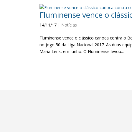
Fluminense vence o clássi
14/11/17
|
Notícias
Fluminense vence o clássico carioca contra o 
no jogo 50 da Liga Nacional 2017. As duas equi
Maria Lenk, em junho. O Fluminense levou...