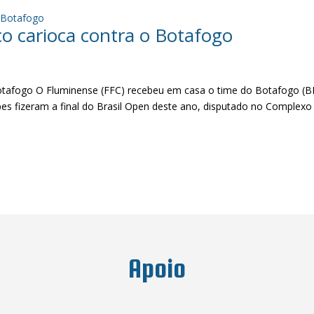
co carioca contra o Botafogo
Botafogo O Fluminense (FFC) recebeu em casa o time do Botafogo (B
pes fizeram a final do Brasil Open deste ano, disputado no Complexo
Apoio