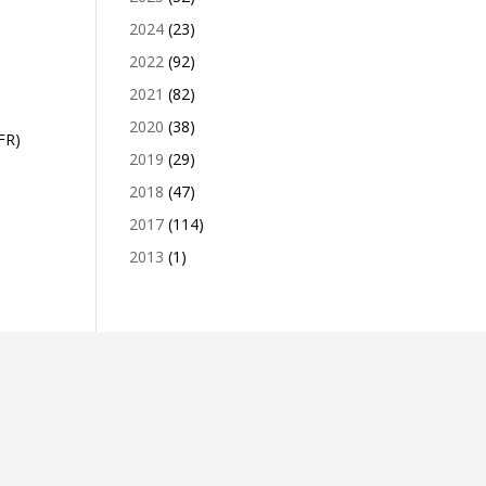
2024
(23)
2022
(92)
2021
(82)
2020
(38)
FR)
2019
(29)
2018
(47)
2017
(114)
2013
(1)