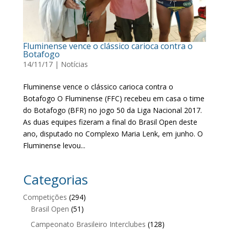
Fluminense vence o clássico carioca contra o
Botafogo
14/11/17
|
Notícias
Fluminense vence o clássico carioca contra o
Botafogo O Fluminense (FFC) recebeu em casa o time
do Botafogo (BFR) no jogo 50 da Liga Nacional 2017.
As duas equipes fizeram a final do Brasil Open deste
ano, disputado no Complexo Maria Lenk, em junho. O
Fluminense levou...
Categorias
Competições
(294)
Brasil Open
(51)
Campeonato Brasileiro Interclubes
(128)