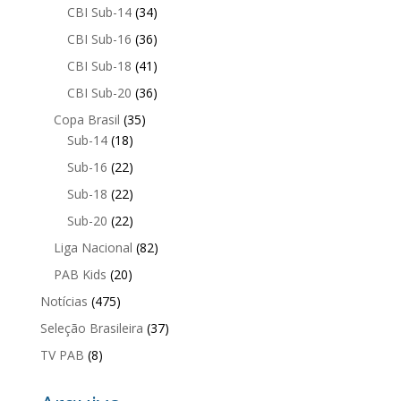
CBI Sub-14
(34)
CBI Sub-16
(36)
CBI Sub-18
(41)
CBI Sub-20
(36)
Copa Brasil
(35)
Sub-14
(18)
Sub-16
(22)
Sub-18
(22)
Sub-20
(22)
Liga Nacional
(82)
PAB Kids
(20)
Notícias
(475)
Seleção Brasileira
(37)
TV PAB
(8)