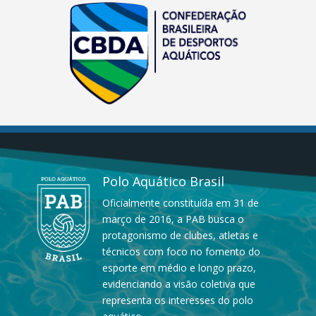
Polo Aquático Brasil
Oficialmente constituída em 31 de
março de 2016, a PAB busca o
protagonismo de clubes, atletas e
técnicos com foco no fomento do
esporte em médio e longo prazo,
evidenciando a visão coletiva que
representa os interesses do polo