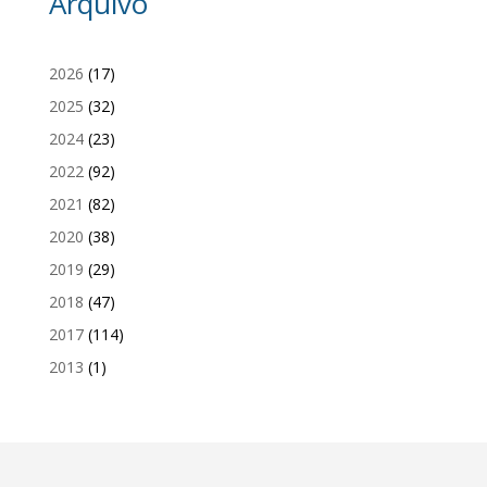
Arquivo
2026
(17)
2025
(32)
2024
(23)
2022
(92)
2021
(82)
2020
(38)
2019
(29)
2018
(47)
2017
(114)
2013
(1)