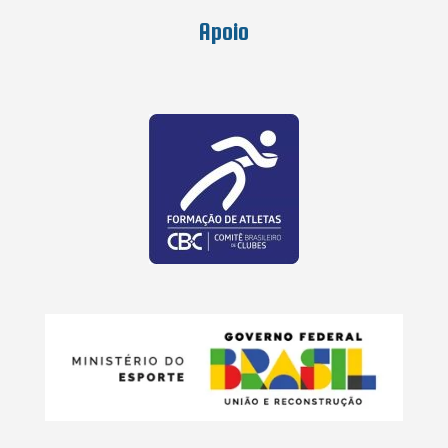
Apoio