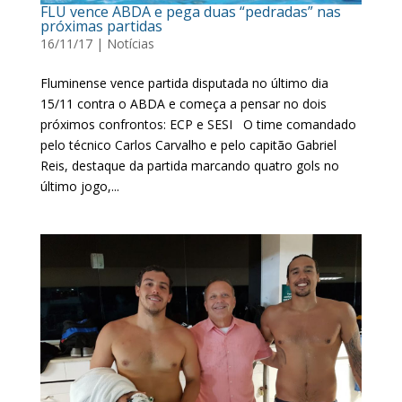
FLU vence ABDA e pega duas “pedradas” nas
próximas partidas
16/11/17
|
Notícias
Fluminense vence partida disputada no último dia
15/11 contra o ABDA e começa a pensar no dois
próximos confrontos: ECP e SESI O time comandado
pelo técnico Carlos Carvalho e pelo capitão Gabriel
Reis, destaque da partida marcando quatro gols no
último jogo,...