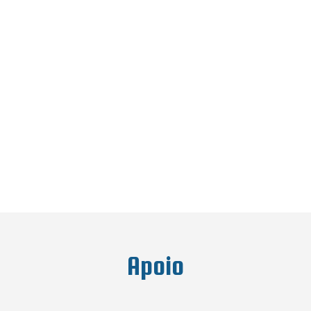
Apoio