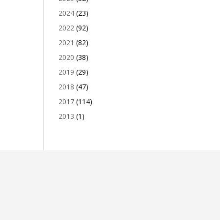
2024
(23)
2022
(92)
2021
(82)
2020
(38)
2019
(29)
2018
(47)
2017
(114)
2013
(1)