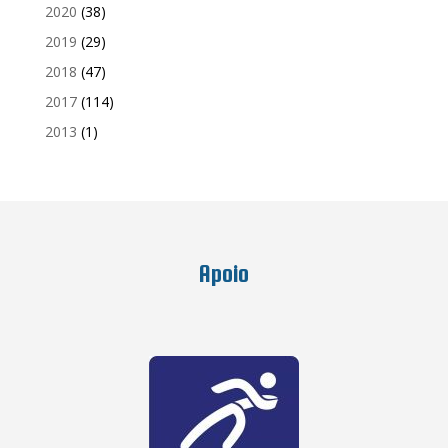
2020
(38)
2019
(29)
2018
(47)
2017
(114)
2013
(1)
Apoio