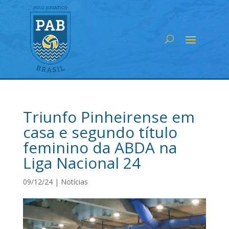
Triunfo Pinheirense em
casa e segundo título
feminino da ABDA na
Liga Nacional 24
09/12/24
|
Notícias