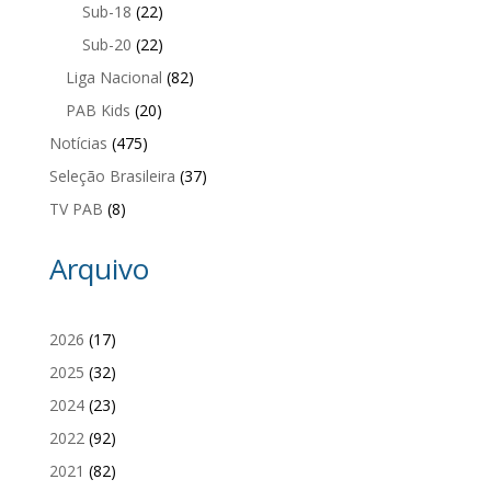
Sub-18
(22)
Sub-20
(22)
Liga Nacional
(82)
PAB Kids
(20)
Notícias
(475)
Seleção Brasileira
(37)
TV PAB
(8)
Arquivo
2026
(17)
2025
(32)
2024
(23)
2022
(92)
2021
(82)