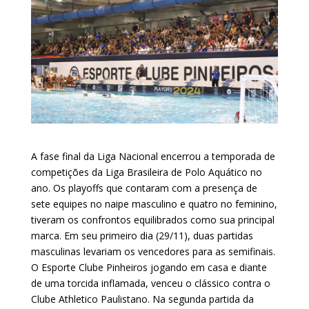
A fase final da Liga Nacional encerrou a temporada de
competições da Liga Brasileira de Polo Aquático no
ano. Os playoffs que contaram com a presença de
sete equipes no naipe masculino e quatro no feminino,
tiveram os confrontos equilibrados como sua principal
marca. Em seu primeiro dia (29/11), duas partidas
masculinas levariam os vencedores para as semifinais.
O Esporte Clube Pinheiros jogando em casa e diante
de uma torcida inflamada, venceu o clássico contra o
Clube Athletico Paulistano. Na segunda partida da