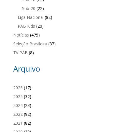
Sub-20
(22)
Liga Nacional
(82)
PAB Kids
(20)
Notícias
(475)
Seleção Brasileira
(37)
TV PAB
(8)
Arquivo
2026
(17)
2025
(32)
2024
(23)
2022
(92)
2021
(82)
2020
(38)