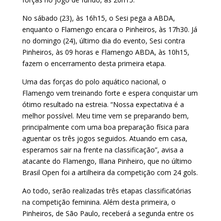
No sábado (23), às 16h15, o Sesi pega a ABDA,
enquanto o Flamengo encara o Pinheiros, às 17h30. Já
no domingo (24), último dia do evento, Sesi contra
Pinheiros, às 09 horas e Flamengo ABDA, às 10h15,
fazem o encerramento desta primeira etapa.
Uma das forças do polo aquático nacional, o
Flamengo vem treinando forte e espera conquistar um
ótimo resultado na estreia. “Nossa expectativa é a
melhor possível. Meu time vem se preparando bem,
principalmente com uma boa preparação física para
aguentar os três jogos seguidos. Atuando em casa,
esperamos sair na frente na classificação”, avisa a
atacante do Flamengo, Illana Pinheiro, que no último
Brasil Open foi a artilheira da competição com 24 gols.
Ao todo, serão realizadas três etapas classificatórias
na competição feminina. Além desta primeira, o
Pinheiros, de São Paulo, receberá a segunda entre os