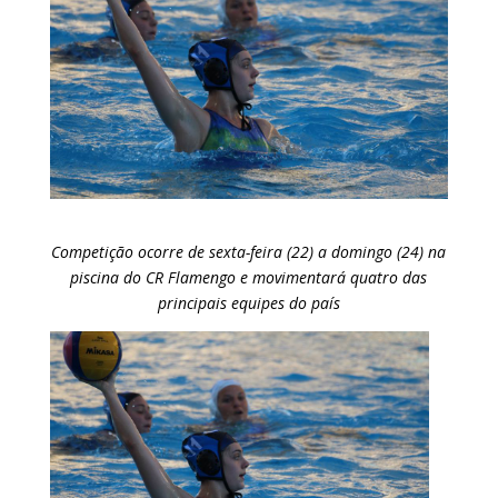
Competição ocorre de sexta-feira (22) a domingo (24) na
piscina do CR Flamengo e movimentará quatro das
principais equipes do país