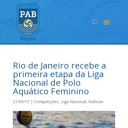
Rio de Janeiro recebe a
primeira etapa da Liga
Nacional de Polo
Aquático Feminino
21/09/17
|
Competições
,
Liga Nacional
,
Notícias