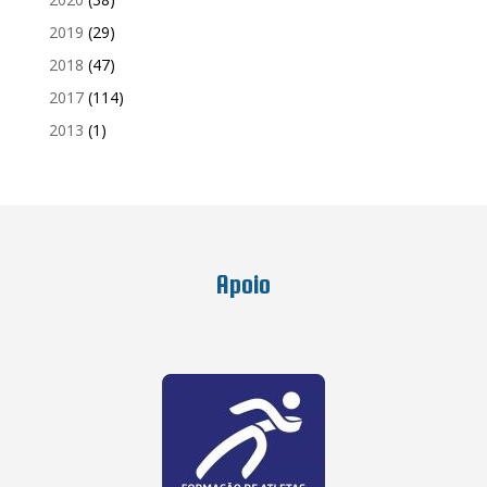
2019
(29)
2018
(47)
2017
(114)
2013
(1)
Apoio