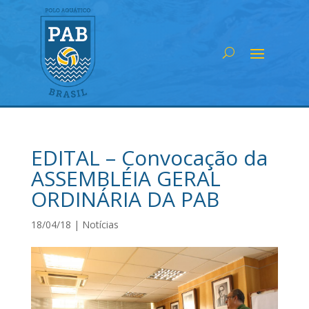
EDITAL – Convocação da
ASSEMBLÉIA GERAL
ORDINÁRIA DA PAB
18/04/18
|
Notícias