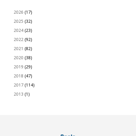
2026
(17)
2025
(32)
2024
(23)
2022
(92)
2021
(82)
2020
(38)
2019
(29)
2018
(47)
2017
(114)
2013
(1)