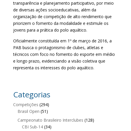
transparência e planejamento participativo, por meio
de diversas ações socioeducativas, além da
organização de competição de alto rendimento que
priorizem o fomento da modalidade e estimule os
jovens para a prática do polo aquático.
Oficialmente constituída em 1º de março de 2016, a
PAB busca o protagonismo de clubes, atletas e
técnicos com foco no fomento do esporte em médio
e longo prazo, evidenciando a visão coletiva que
representa os interesses do polo aquático.
Categorias
Competições
(294)
Brasil Open
(51)
Campeonato Brasileiro Interclubes
(128)
CBI Sub-14
(34)