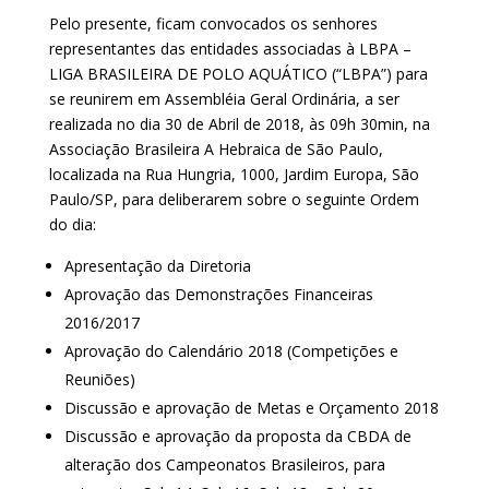
Pelo presente, ficam convocados os senhores
representantes das entidades associadas à LBPA –
LIGA BRASILEIRA DE POLO AQUÁTICO (“LBPA”) para
se reunirem em Assembléia Geral Ordinária, a ser
realizada no dia 30 de Abril de 2018, às 09h 30min, na
Associação Brasileira A Hebraica de São Paulo,
localizada na Rua Hungria, 1000, Jardim Europa, São
Paulo/SP, para deliberarem sobre o seguinte Ordem
do dia:
Apresentação da Diretoria
Aprovação das Demonstrações Financeiras
2016/2017
Aprovação do Calendário 2018 (Competições e
Reuniões)
Discussão e aprovação de Metas e Orçamento 2018
Discussão e aprovação da proposta da CBDA de
alteração dos Campeonatos Brasileiros, para