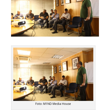
Foto: M1ND Media House