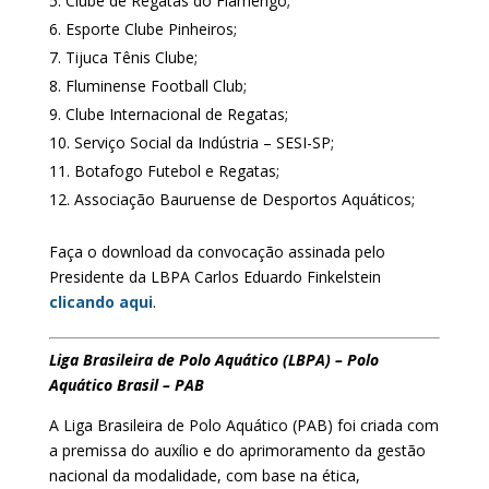
Clube de Regatas do Flamengo;
Esporte Clube Pinheiros;
Tijuca Tênis Clube;
Fluminense Football Club;
Clube Internacional de Regatas;
Serviço Social da Indústria – SESI-SP;
Botafogo Futebol e Regatas;
Associação Bauruense de Desportos Aquáticos;
Faça o download da convocação assinada pelo
Presidente da LBPA Carlos Eduardo Finkelstein
clicando aqui
.
Liga Brasileira de Polo Aquático (LBPA) – Polo
Aquático Brasil – PAB
A Liga Brasileira de Polo Aquático (PAB) foi criada com
a premissa do auxílio e do aprimoramento da gestão
nacional da modalidade, com base na ética,