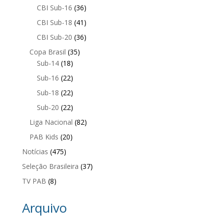
CBI Sub-16
(36)
CBI Sub-18
(41)
CBI Sub-20
(36)
Copa Brasil
(35)
Sub-14
(18)
Sub-16
(22)
Sub-18
(22)
Sub-20
(22)
Liga Nacional
(82)
PAB Kids
(20)
Notícias
(475)
Seleção Brasileira
(37)
TV PAB
(8)
Arquivo