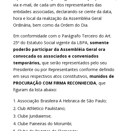
via e-mail, de cada um dos representantes das
entidades associadas, declarando-se ciente da data,
hora e local da realização da Assembléia Geral
Ordinária, bem como da Ordem do Dia.
Em conformidade com o Parágrafo Terceiro do Art.
25º do Estatuto Social vigente da LBPA,
somente
poderão participar da Assembléia Geral ora
convocada os associados e conveniados
temporários,
que serão representados pelo seu
Presidente ou por Representantes conforme definido
em seus respectivos atos constitutivos,
munidos de
PROCURAÇÃO COM FIRMA RECONHECIDA
, que
figuram da lista abaixo:
Associação Brasileira A Hebraica de São Paulo;
Club Athletico Paulistano;
Clube Jundiaiense;
Clube Paineiras do Morumbi;