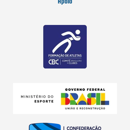
Apoio