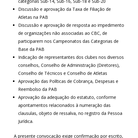
categorias Sub-14, Sub-16, Sub-18 e Sub-20
Discussão e aprovação da Taxa de Filiação de
Atletas na PAB
Discussão e aprovação de resposta ao impedimento
de organizações não associadas ao CBC, de
participarem nos Campeonatos das Categorias de
Base da PAB
Indicação de representantes dos clubes nos diversos
conselhos, Conselho de Administração (Diretores),
Conselho de Técnicos e Conselho de Atletas
Aprovação das Políticas de Cobrança, Despesas e
Reembolso da PAB
Aprovação da adequação do estatuto, conforme
apontamentos relacionados à numeração das
clausulas, objeto de ressalva, no registro da Pessoa
Jurídica.
A presente convocação exige confirmação por escrito,