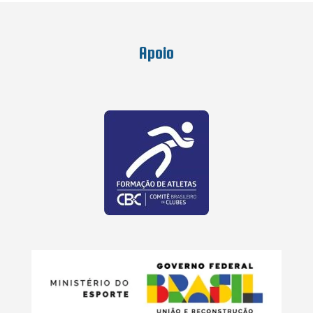
Apoio