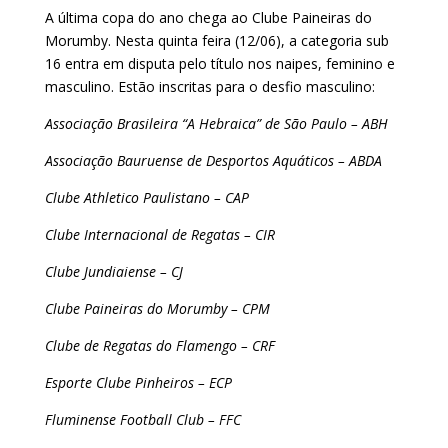
A última copa do ano chega ao Clube Paineiras do
Morumby. Nesta quinta feira (12/06), a categoria sub
16 entra em disputa pelo título nos naipes, feminino e
masculino. Estão inscritas para o desfio masculino:
Associação Brasileira “A Hebraica” de São Paulo – ABH
Associação Bauruense de Desportos Aquáticos – ABDA
Clube Athletico Paulistano – CAP
Clube Internacional de Regatas – CIR
Clube Jundiaiense – CJ
Clube Paineiras do Morumby – CPM
Clube de Regatas do Flamengo – CRF
Esporte Clube Pinheiros – ECP
Fluminense Football Club – FFC