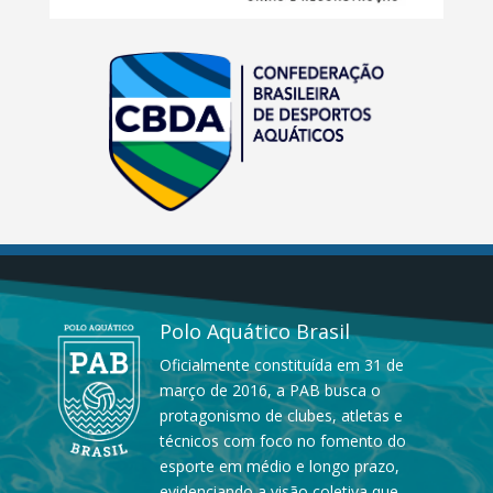
Polo Aquático Brasil
Oficialmente constituída em 31 de
março de 2016, a PAB busca o
protagonismo de clubes, atletas e
técnicos com foco no fomento do
esporte em médio e longo prazo,
evidenciando a visão coletiva que