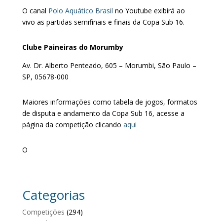
O canal
Polo Aquático Brasil
no Youtube exibirá ao
vivo as partidas semifinais e finais da Copa Sub 16.
Clube Paineiras do Morumby
Av. Dr. Alberto Penteado, 605 – Morumbi, São Paulo –
SP, 05678-000
Maiores informações como tabela de jogos, formatos
de disputa e andamento da Copa Sub 16, acesse a
página da competição clicando
aqui
O
Categorias
Competições
(294)