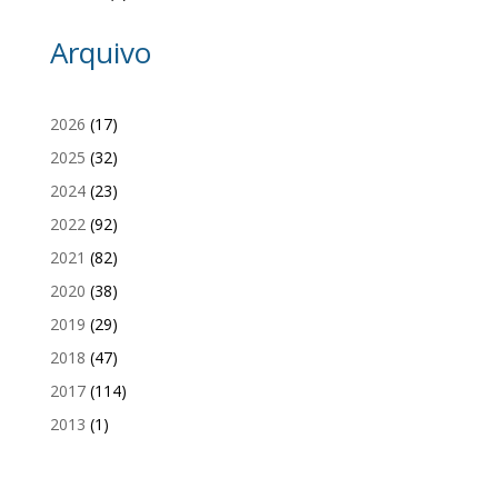
Arquivo
2026
(17)
2025
(32)
2024
(23)
2022
(92)
2021
(82)
2020
(38)
2019
(29)
2018
(47)
2017
(114)
2013
(1)