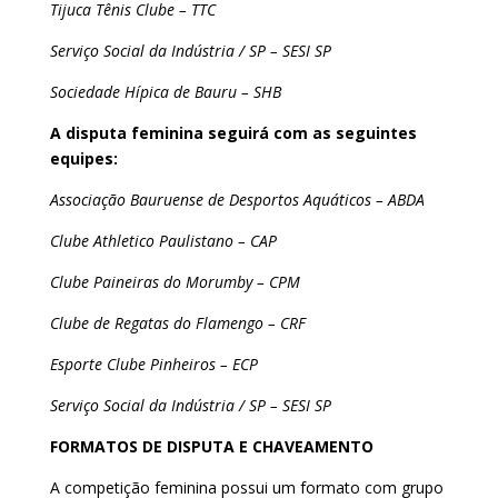
Tijuca Tênis Clube – TTC
Serviço Social da Indústria / SP – SESI SP
Sociedade Hípica de Bauru – SHB
A disputa feminina seguirá com as seguintes
equipes:
Associação Bauruense de Desportos Aquáticos – ABDA
Clube Athletico Paulistano – CAP
Clube Paineiras do Morumby – CPM
Clube de Regatas do Flamengo – CRF
Esporte Clube Pinheiros – ECP
Serviço Social da Indústria / SP – SESI SP
FORMATOS DE DISPUTA E CHAVEAMENTO
A competição feminina possui um formato com grupo