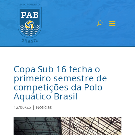
Copa Sub 16 fecha o
primeiro semestre de
competições da Polo
Aquático Brasil
12/06/25
|
Notícias