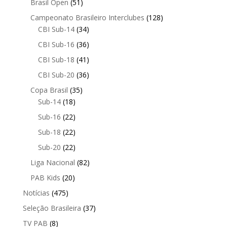
Brasil Open
(51)
Campeonato Brasileiro Interclubes
(128)
CBI Sub-14
(34)
CBI Sub-16
(36)
CBI Sub-18
(41)
CBI Sub-20
(36)
Copa Brasil
(35)
Sub-14
(18)
Sub-16
(22)
Sub-18
(22)
Sub-20
(22)
Liga Nacional
(82)
PAB Kids
(20)
Notícias
(475)
Seleção Brasileira
(37)
TV PAB
(8)