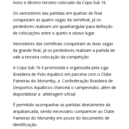
nono e décimo terceiro colocado da Copa Sub 16.
Os vencedores das partidas em quartas de final
conquistam as quatro vagas da semifinal, já os
perdedores realizam um quadriangular para definição
de colocações entre o quinto e oitavo lugar.
Vencedores das semifinais conquistam as duas vagas
da grande final, já os perdedores realizam a partida de
vale a terceira colocação da competição.
A Copa Sub 16 é promovida e organizada pela Liga
Brasileira de Polo Aquático em parceria com o Clube
Paineiras do Morumby, a Confederação Brasileira de
Desportos Aquáticos chancela o campeonato, além de
disponibilizar a arbitragem oficial.
É permitido acompanhar as partidas diretamente da
arquibancada, sendo necessário comparecer ao Clube
Paineiras do Morumby em posse do documento de
identificação.