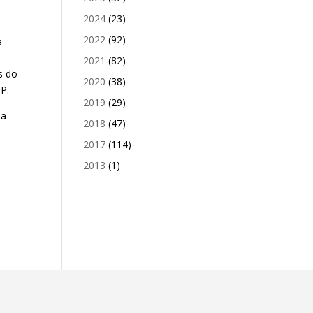
2024
(23)
2022
(92)
a
2021
(82)
s do
2020
(38)
SP.
2019
(29)
da
2018
(47)
2017
(114)
2013
(1)