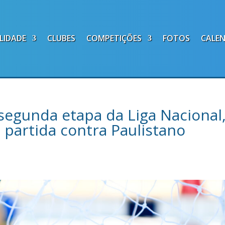
LIDADE
CLUBES
COMPETIÇÕES
FOTOS
CALE
segunda etapa da Liga Nacional
 partida contra Paulistano