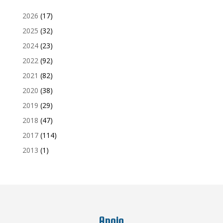
2026
(17)
2025
(32)
2024
(23)
2022
(92)
2021
(82)
2020
(38)
2019
(29)
2018
(47)
2017
(114)
2013
(1)
Apoio