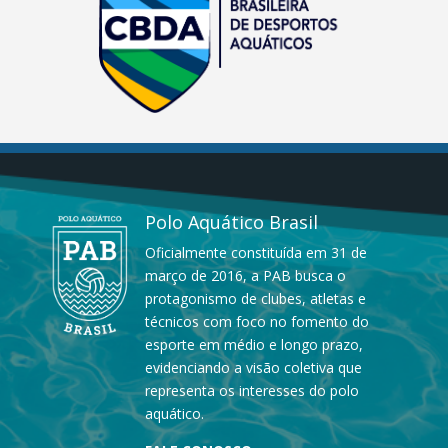
Polo Aquático Brasil
Oficialmente constituída em 31 de
março de 2016, a PAB busca o
protagonismo de clubes, atletas e
técnicos com foco no fomento do
esporte em médio e longo prazo,
evidenciando a visão coletiva que
representa os interesses do polo
aquático.