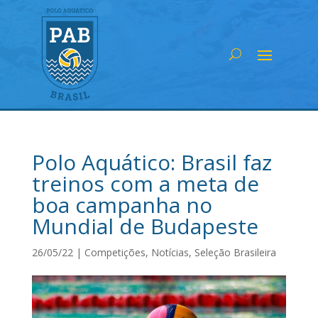
Polo Aquático: Brasil faz
treinos com a meta de
boa campanha no
Mundial de Budapeste
26/05/22
|
Competições
,
Notícias
,
Seleção Brasileira