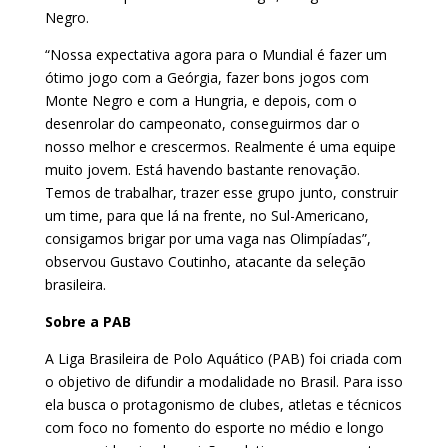
Negro.
“Nossa expectativa agora para o Mundial é fazer um
ótimo jogo com a Geórgia, fazer bons jogos com
Monte Negro e com a Hungria, e depois, com o
desenrolar do campeonato, conseguirmos dar o
nosso melhor e crescermos. Realmente é uma equipe
muito jovem. Está havendo bastante renovação.
Temos de trabalhar, trazer esse grupo junto, construir
um time, para que lá na frente, no Sul-Americano,
consigamos brigar por uma vaga nas Olimpíadas”,
observou Gustavo Coutinho, atacante da seleção
brasileira.
Sobre a PAB
A Liga Brasileira de Polo Aquático (PAB) foi criada com
o objetivo de difundir a modalidade no Brasil. Para isso
ela busca o protagonismo de clubes, atletas e técnicos
com foco no fomento do esporte no médio e longo