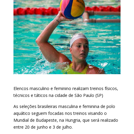
Elencos masculino e feminino realizam treinos físicos,
técnicos e táticos na cidade de São Paulo (SP)
As seleções brasileiras masculina e feminina de polo
aquático seguem focadas nos treinos visando o
Mundial de Budapeste, na Hungria, que será realizado
entre 20 de junho e 3 de julho.