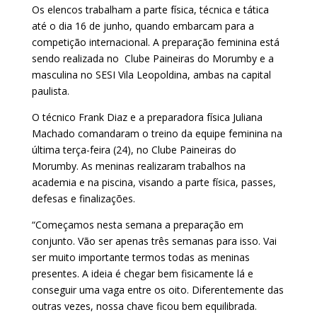
Os elencos trabalham a parte física, técnica e tática
até o dia 16 de junho, quando embarcam para a
competição internacional. A preparação feminina está
sendo realizada no Clube Paineiras do Morumby e a
masculina no SESI Vila Leopoldina, ambas na capital
paulista.
O técnico Frank Diaz e a preparadora física Juliana
Machado comandaram o treino da equipe feminina na
última terça-feira (24), no Clube Paineiras do
Morumby. As meninas realizaram trabalhos na
academia e na piscina, visando a parte física, passes,
defesas e finalizações.
“Começamos nesta semana a preparação em
conjunto. Vão ser apenas três semanas para isso. Vai
ser muito importante termos todas as meninas
presentes. A ideia é chegar bem fisicamente lá e
conseguir uma vaga entre os oito. Diferentemente das
outras vezes, nossa chave ficou bem equilibrada.