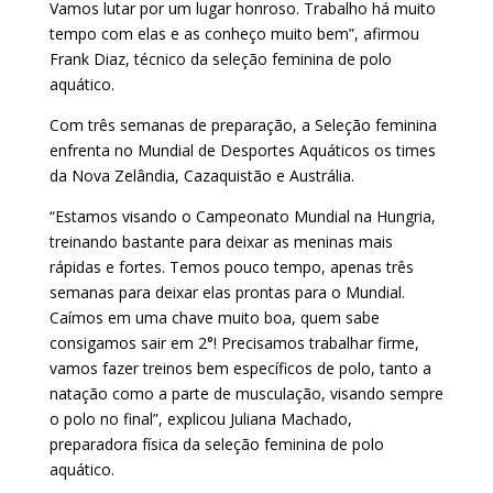
Vamos lutar por um lugar honroso. Trabalho há muito
tempo com elas e as conheço muito bem”, afirmou
Frank Diaz, técnico da seleção feminina de polo
aquático.
Com três semanas de preparação, a Seleção feminina
enfrenta no Mundial de Desportes Aquáticos os times
da Nova Zelândia, Cazaquistão e Austrália.
“Estamos visando o Campeonato Mundial na Hungria,
treinando bastante para deixar as meninas mais
rápidas e fortes. Temos pouco tempo, apenas três
semanas para deixar elas prontas para o Mundial.
Caímos em uma chave muito boa, quem sabe
consigamos sair em 2°! Precisamos trabalhar firme,
vamos fazer treinos bem específicos de polo, tanto a
natação como a parte de musculação, visando sempre
o polo no final”, explicou Juliana Machado,
preparadora física da seleção feminina de polo
aquático.