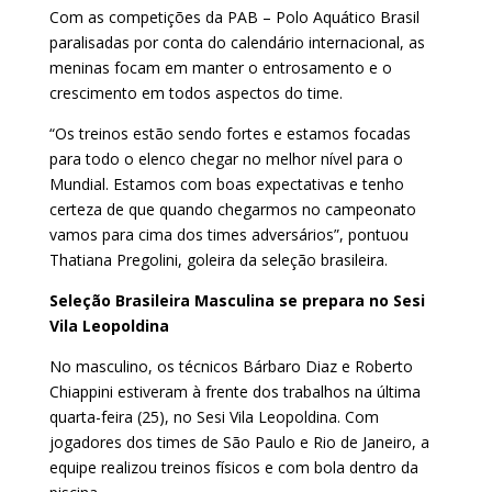
Com as competições da PAB – Polo Aquático Brasil
paralisadas por conta do calendário internacional, as
meninas focam em manter o entrosamento e o
crescimento em todos aspectos do time.
“Os treinos estão sendo fortes e estamos focadas
para todo o elenco chegar no melhor nível para o
Mundial. Estamos com boas expectativas e tenho
certeza de que quando chegarmos no campeonato
vamos para cima dos times adversários”, pontuou
Thatiana Pregolini, goleira da seleção brasileira.
Seleção Brasileira Masculina se prepara no Sesi
Vila Leopoldina
No masculino, os técnicos Bárbaro Diaz e Roberto
Chiappini estiveram à frente dos trabalhos na última
quarta-feira (25), no Sesi Vila Leopoldina. Com
jogadores dos times de São Paulo e Rio de Janeiro, a
equipe realizou treinos físicos e com bola dentro da