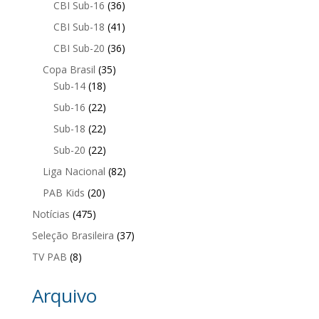
CBI Sub-16
(36)
CBI Sub-18
(41)
CBI Sub-20
(36)
Copa Brasil
(35)
Sub-14
(18)
Sub-16
(22)
Sub-18
(22)
Sub-20
(22)
Liga Nacional
(82)
PAB Kids
(20)
Notícias
(475)
Seleção Brasileira
(37)
TV PAB
(8)
Arquivo