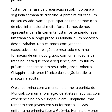
piscina.
“Estamos na fase de preparação inicial, indo para a
segunda semana de trabalho. A primeira foi cada um
no seu estado. Vamos participar de uma competição
de nível internacional muito forte. Temos de nos
apresentar bem fisicamente. Estamos tentando fazer
um trabalho a longo prazo. O Mundial é um processo
desse trabalho. Não estamos com grandes
expectativas com relação ao resultado e sim na
formação de um novo grupo, com uma filosofia de
trabalho, para que com a sequência, em um futuro
próximo, pensemos em resultado”, disse Roberto
Chiappini, assistente técnico da seleção brasileira
masculina adulta.
O elenco treina com a mente na primeira partida do
Mundial, com uma formação de atletas maduros, com
experiência no polo europeu e em Olimpíadas, mas
também com jovens em sua formação. O Brasil
enfrenta na primeira fase a Geórgia, Hungria e Monte