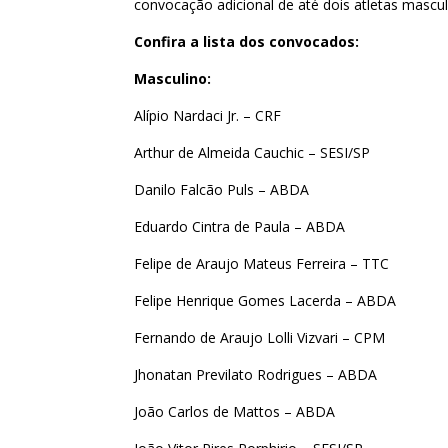
convocação adicional de até dois atletas mascu
Confira a lista dos convocados:
Masculino:
Alípio Nardaci Jr. – CRF
Arthur de Almeida Cauchic – SESI/SP
Danilo Falcão Puls – ABDA
Eduardo Cintra de Paula – ABDA
Felipe de Araujo Mateus Ferreira – TTC
Felipe Henrique Gomes Lacerda – ABDA
Fernando de Araujo Lolli Vizvari – CPM
Jhonatan Previlato Rodrigues – ABDA
João Carlos de Mattos – ABDA