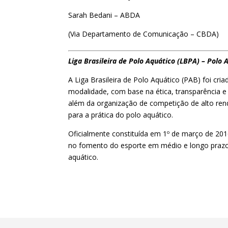
Sarah Bedani – ABDA
(Via Departamento de Comunicação – CBDA)
Liga Brasileira de Polo Aquático (LBPA) – Polo 
A Liga Brasileira de Polo Aquático (PAB) foi cr
modalidade, com base na ética, transparência e 
além da organização de competição de alto ren
para a prática do polo aquático.
Oficialmente constituída em 1º de março de 201
no fomento do esporte em médio e longo prazo, 
aquático.