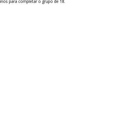
linos para completar o grupo de 18.