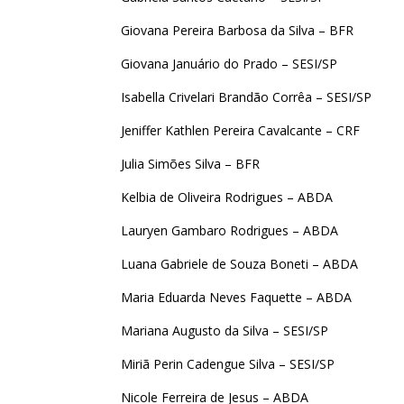
Giovana Pereira Barbosa da Silva – BFR
Giovana Januário do Prado – SESI/SP
Isabella Crivelari Brandão Corrêa – SESI/SP
Jeniffer Kathlen Pereira Cavalcante – CRF
Julia Simões Silva – BFR
Kelbia de Oliveira Rodrigues – ABDA
Lauryen Gambaro Rodrigues – ABDA
Luana Gabriele de Souza Boneti – ABDA
Maria Eduarda Neves Faquette – ABDA
Mariana Augusto da Silva – SESI/SP
Miriã Perin Cadengue Silva – SESI/SP
Nicole Ferreira de Jesus – ABDA