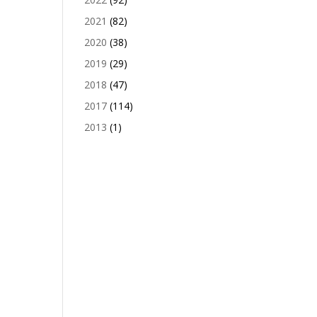
2021
(82)
2020
(38)
2019
(29)
2018
(47)
2017
(114)
2013
(1)