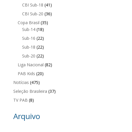
CBI Sub-18
(41)
CBI Sub-20
(36)
Copa Brasil
(35)
Sub-14
(18)
Sub-16
(22)
Sub-18
(22)
Sub-20
(22)
Liga Nacional
(82)
PAB Kids
(20)
Notícias
(475)
Seleção Brasileira
(37)
TV PAB
(8)
Arquivo