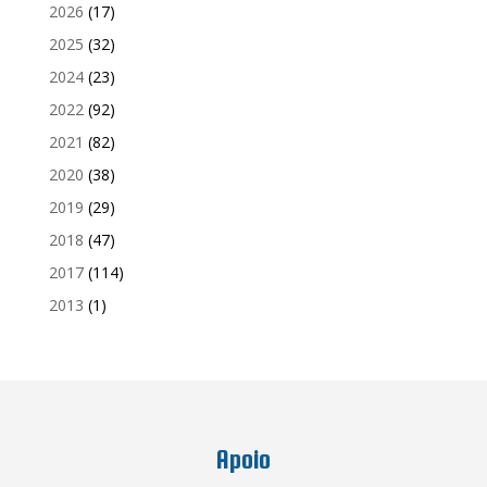
2026
(17)
2025
(32)
2024
(23)
2022
(92)
2021
(82)
2020
(38)
2019
(29)
2018
(47)
2017
(114)
2013
(1)
Apoio