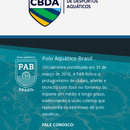
Polo Aquático Brasil
Oficialmente constituída em 31 de
março de 2016, a PAB busca o
protagonismo de clubes, atletas e
técnicos com foco no fomento do
esporte em médio e longo prazo,
evidenciando a visão coletiva que
representa os interesses do polo
aquático.
FALE CONOSCO: