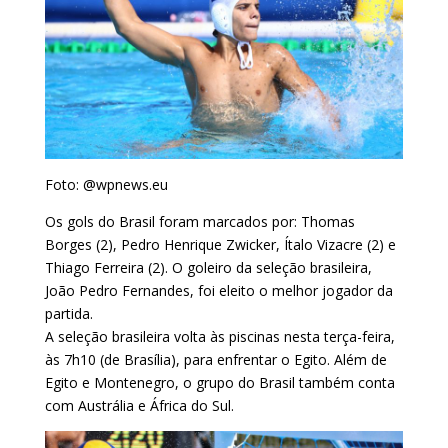
Foto: @wpnews.eu
Os gols do Brasil foram marcados por: Thomas
Borges (2), Pedro Henrique Zwicker, Ítalo Vizacre (2) e
Thiago Ferreira (2). O goleiro da seleção brasileira,
João Pedro Fernandes, foi eleito o melhor jogador da
partida.
A seleção brasileira volta às piscinas nesta terça-feira,
às 7h10 (de Brasília), para enfrentar o Egito. Além de
Egito e Montenegro, o grupo do Brasil também conta
com Austrália e África do Sul.