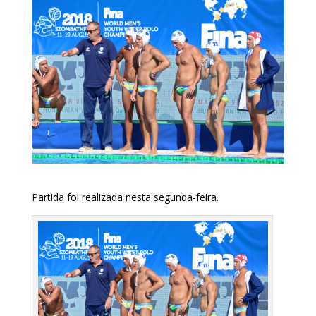
Partida foi realizada nesta segunda-feira.