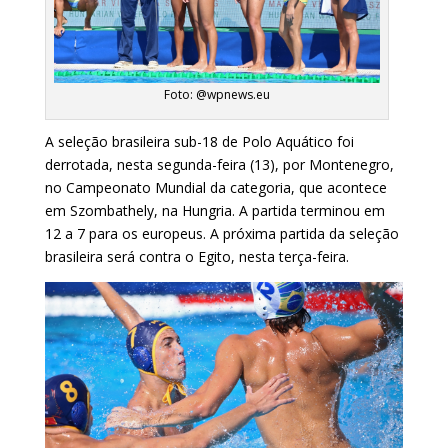
Foto: @wpnews.eu
A seleção brasileira sub-18 de Polo Aquático foi
derrotada, nesta segunda-feira (13), por Montenegro,
no Campeonato Mundial da categoria, que acontece
em Szombathely, na Hungria. A partida terminou em
12 a 7 para os europeus. A próxima partida da seleção
brasileira será contra o Egito, nesta terça-feira.