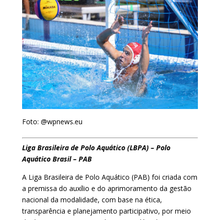
Foto: @wpnews.eu
Liga Brasileira de Polo Aquático (LBPA) – Polo
Aquático Brasil – PAB
A Liga Brasileira de Polo Aquático (PAB) foi criada com
a premissa do auxílio e do aprimoramento da gestão
nacional da modalidade, com base na ética,
transparência e planejamento participativo, por meio