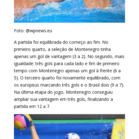
Foto: @wpnews.eu
A partida foi equilibrada do começo ao fim. No
primeiro quarto, a seleção de Montenegro tinha
apenas um gol de vantagem (3 a 2). No segundo, mais
igualdade: três gols para cada lado e fim de primeiro
tempo com Montenegro apenas um gol à frente (6 a
5). O terceiro quarto foi novamente equilibrado, com
os europeus marcando três gols e o Brasil dois (9 a 7).
Na última etapa do jogo, Montenegro conseguiu
ampliar sua vantagem em três gols, finalizando a
partida em 12 a 7.