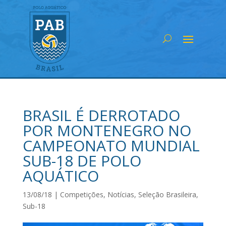
BRASIL É DERROTADO
POR MONTENEGRO NO
CAMPEONATO MUNDIAL
SUB-18 DE POLO
AQUÁTICO
13/08/18
|
Competições
,
Notícias
,
Seleção Brasileira
,
Sub-18