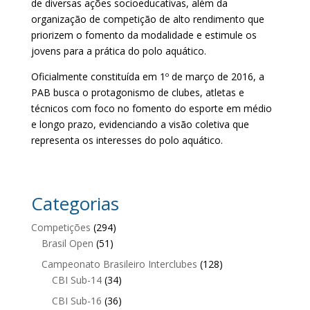
de diversas ações socioeducativas, além da
organização de competição de alto rendimento que
priorizem o fomento da modalidade e estimule os
jovens para a prática do polo aquático.
Oficialmente constituída em 1º de março de 2016, a
PAB busca o protagonismo de clubes, atletas e
técnicos com foco no fomento do esporte em médio
e longo prazo, evidenciando a visão coletiva que
representa os interesses do polo aquático.
Categorias
Competições
(294)
Brasil Open
(51)
Campeonato Brasileiro Interclubes
(128)
CBI Sub-14
(34)
CBI Sub-16
(36)