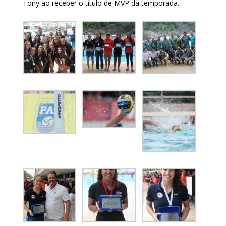
Tony ao receber o título de MVP da temporada.