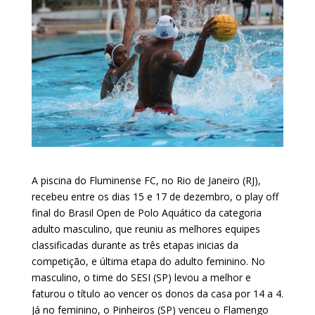
A piscina do Fluminense FC, no Rio de Janeiro (RJ),
recebeu entre os dias 15 e 17 de dezembro, o play off
final do Brasil Open de Polo Aquático da categoria
adulto masculino, que reuniu as melhores equipes
classificadas durante as três etapas inicias da
competição, e última etapa do adulto feminino. No
masculino, o time do SESI (SP) levou a melhor e
faturou o título ao vencer os donos da casa por 14 a 4.
Já no feminino, o Pinheiros (SP) venceu o Flamengo