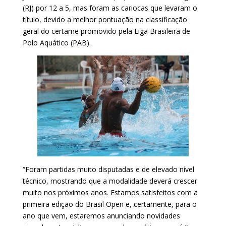
(RJ) por 12 a 5, mas foram as cariocas que levaram o
título, devido a melhor pontuação na classificação
geral do certame promovido pela Liga Brasileira de
Polo Aquático (PAB).
“Foram partidas muito disputadas e de elevado nível
técnico, mostrando que a modalidade deverá crescer
muito nos próximos anos. Estamos satisfeitos com a
primeira edição do Brasil Open e, certamente, para o
ano que vem, estaremos anunciando novidades