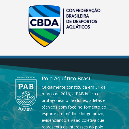
Polo Aquático Brasil
Oficialmente constituída em 31 de
março de 2016, a PAB busca o
protagonismo de clubes, atletas e
técnicos com foco no fomento do
esporte em médio e longo prazo,
evidenciando a visão coletiva que
representa os interesses do polo