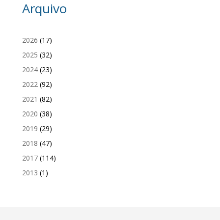
Arquivo
2026
(17)
2025
(32)
2024
(23)
2022
(92)
2021
(82)
2020
(38)
2019
(29)
2018
(47)
2017
(114)
2013
(1)