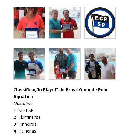
Classificação Playoff do Brasil Open de Polo
Aquático
Masculino
1º SESI-SP
2º Fluminense
3º Pinheiros
4º Paineiras