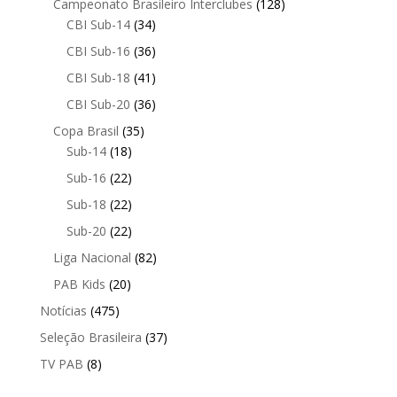
Campeonato Brasileiro Interclubes
(128)
CBI Sub-14
(34)
CBI Sub-16
(36)
CBI Sub-18
(41)
CBI Sub-20
(36)
Copa Brasil
(35)
Sub-14
(18)
Sub-16
(22)
Sub-18
(22)
Sub-20
(22)
Liga Nacional
(82)
PAB Kids
(20)
Notícias
(475)
Seleção Brasileira
(37)
TV PAB
(8)