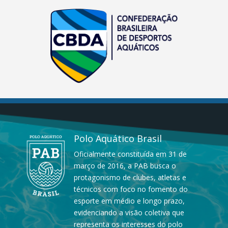
Polo Aquático Brasil
Oficialmente constituída em 31 de
março de 2016, a PAB busca o
protagonismo de clubes, atletas e
técnicos com foco no fomento do
esporte em médio e longo prazo,
evidenciando a visão coletiva que
representa os interesses do polo