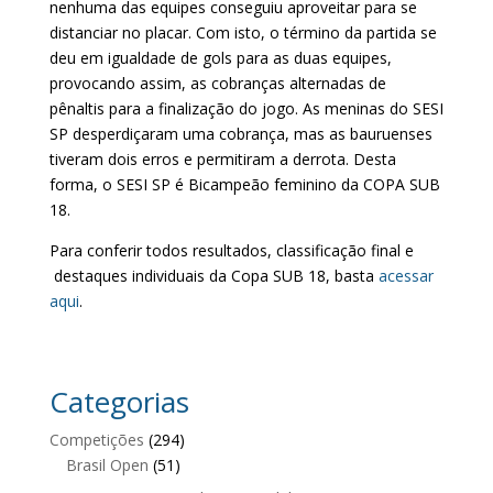
nenhuma das equipes conseguiu aproveitar para se
distanciar no placar. Com isto, o término da partida se
deu em igualdade de gols para as duas equipes,
provocando assim, as cobranças alternadas de
pênaltis para a finalização do jogo. As meninas do SESI
SP desperdiçaram uma cobrança, mas as bauruenses
tiveram dois erros e permitiram a derrota. Desta
forma, o SESI SP é Bicampeão feminino da COPA SUB
18.
Para conferir todos resultados, classificação final e
destaques individuais da Copa SUB 18, basta
acessar
aqui
.
Categorias
Competições
(294)
Brasil Open
(51)