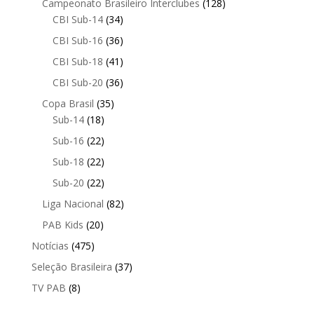
Campeonato Brasileiro Interclubes
(128)
CBI Sub-14
(34)
CBI Sub-16
(36)
CBI Sub-18
(41)
CBI Sub-20
(36)
Copa Brasil
(35)
Sub-14
(18)
Sub-16
(22)
Sub-18
(22)
Sub-20
(22)
Liga Nacional
(82)
PAB Kids
(20)
Notícias
(475)
Seleção Brasileira
(37)
TV PAB
(8)