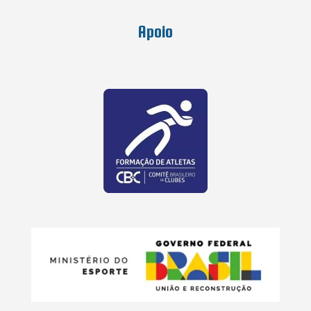
Apoio