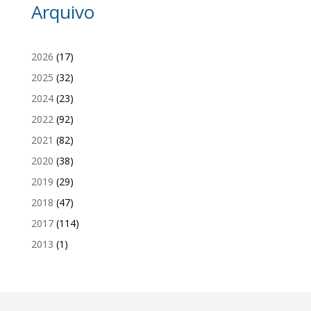
Arquivo
2026
(17)
2025
(32)
2024
(23)
2022
(92)
2021
(82)
2020
(38)
2019
(29)
2018
(47)
2017
(114)
2013
(1)