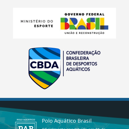
Polo Aquático Brasil