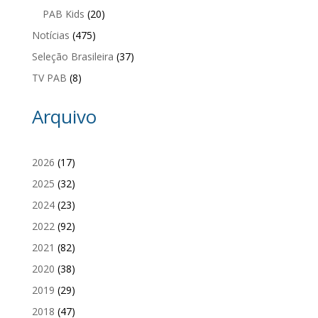
PAB Kids
(20)
Notícias
(475)
Seleção Brasileira
(37)
TV PAB
(8)
Arquivo
2026
(17)
2025
(32)
2024
(23)
2022
(92)
2021
(82)
2020
(38)
2019
(29)
2018
(47)