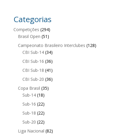
Categorias
Competições
(294)
Brasil Open
(51)
Campeonato Brasileiro Interclubes
(128)
CBI Sub-14
(34)
CBI Sub-16
(36)
CBI Sub-18
(41)
CBI Sub-20
(36)
Copa Brasil
(35)
Sub-14
(18)
Sub-16
(22)
Sub-18
(22)
Sub-20
(22)
Liga Nacional
(82)