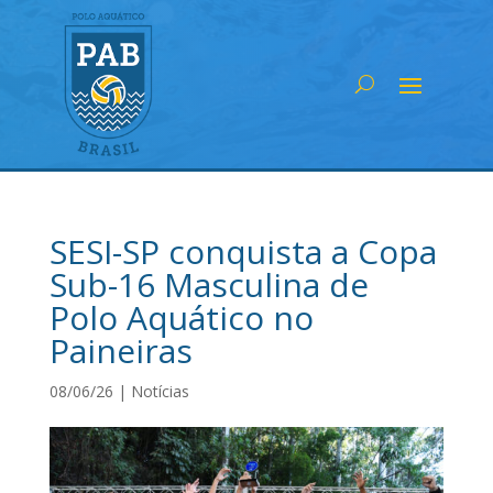
SESI-SP conquista a Copa
Sub-16 Masculina de
Polo Aquático no
Paineiras
08/06/26
|
Notícias