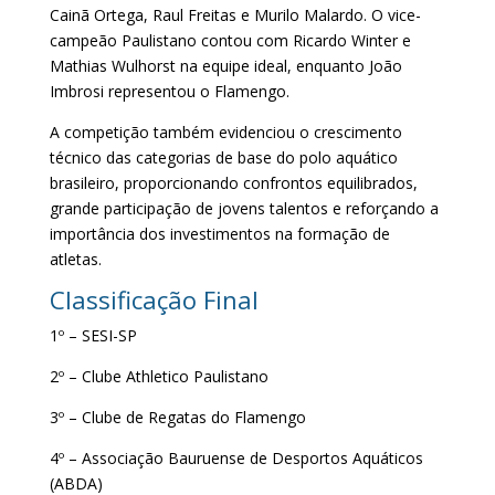
Cainã Ortega, Raul Freitas e Murilo Malardo. O vice-
campeão Paulistano contou com Ricardo Winter e
Mathias Wulhorst na equipe ideal, enquanto João
Imbrosi representou o Flamengo.
A competição também evidenciou o crescimento
técnico das categorias de base do polo aquático
brasileiro, proporcionando confrontos equilibrados,
grande participação de jovens talentos e reforçando a
importância dos investimentos na formação de
atletas.
Classificação Final
1º – SESI-SP
2º – Clube Athletico Paulistano
3º – Clube de Regatas do Flamengo
4º – Associação Bauruense de Desportos Aquáticos
(ABDA)