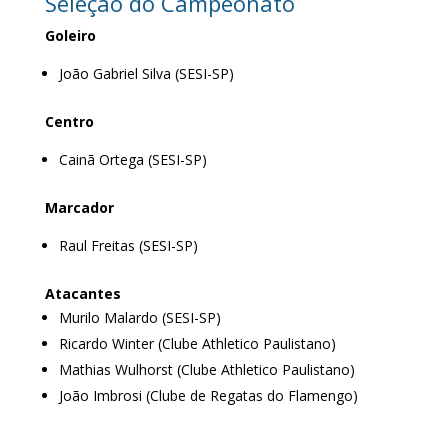
Seleção do Campeonato
Goleiro
João Gabriel Silva (SESI-SP)
Centro
Cainã Ortega (SESI-SP)
Marcador
Raul Freitas (SESI-SP)
Atacantes
Murilo Malardo (SESI-SP)
Ricardo Winter (Clube Athletico Paulistano)
Mathias Wulhorst (Clube Athletico Paulistano)
João Imbrosi (Clube de Regatas do Flamengo)