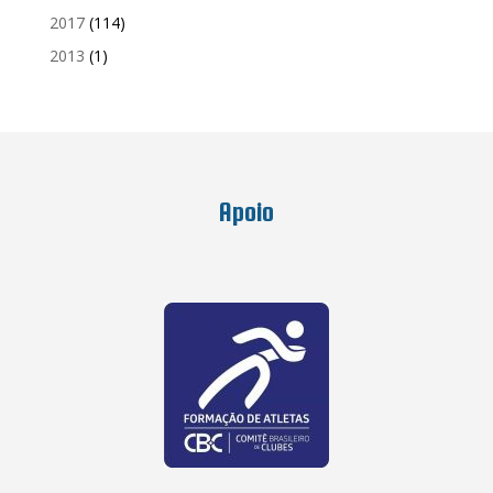
2017
(114)
2013
(1)
Apoio