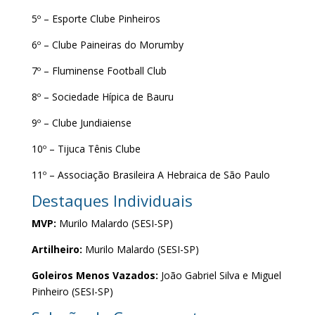
5º – Esporte Clube Pinheiros
6º – Clube Paineiras do Morumby
7º – Fluminense Football Club
8º – Sociedade Hípica de Bauru
9º – Clube Jundiaiense
10º – Tijuca Tênis Clube
11º – Associação Brasileira A Hebraica de São Paulo
Destaques Individuais
MVP:
Murilo Malardo (SESI-SP)
Artilheiro:
Murilo Malardo (SESI-SP)
Goleiros Menos Vazados:
João Gabriel Silva e Miguel
Pinheiro (SESI-SP)