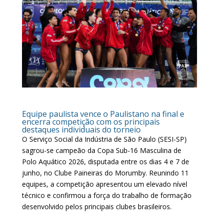
Equipe paulista vence o Paulistano na final e
encerra competição com os principais
destaques individuais do torneio
O Serviço Social da Indústria de São Paulo (SESI-SP)
sagrou-se campeão da Copa Sub-16 Masculina de
Polo Aquático 2026, disputada entre os dias 4 e 7 de
junho, no Clube Paineiras do Morumby. Reunindo 11
equipes, a competição apresentou um elevado nível
técnico e confirmou a força do trabalho de formação
desenvolvido pelos principais clubes brasileiros.