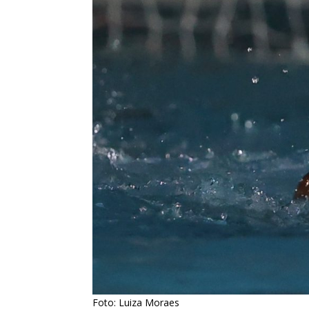
Foto: Luiza Moraes