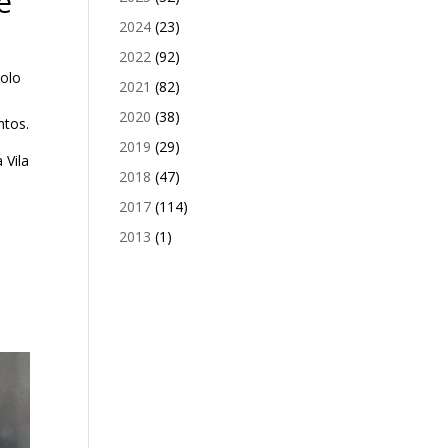
e
2024
(23)
2022
(92)
polo
2021
(82)
2020
(38)
ntos.
2019
(29)
 Vila
2018
(47)
2017
(114)
2013
(1)