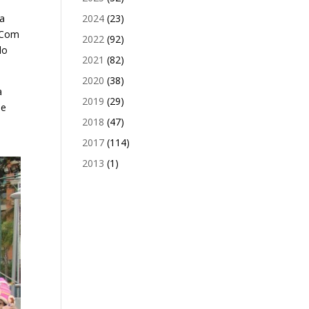
2024
(23)
ga
. Com
2022
(92)
do
2021
(82)
2020
(38)
a
2019
(29)
me
2018
(47)
2017
(114)
2013
(1)