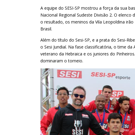
A equipe do SESI-SP mostrou a força da sua bas
Nacional Regional Sudeste Divisão 2. O elenco da
o resultado, os meninos da Vila Leopoldina irão
Brasil.
Além do título do Sesi-SP, e a prata do Sesi-Ri
o Sesi Jundiaí. Na fase classificatória, o time
veterano da Hebraica e os juniores do Pinheiros
dominaram o torneio.