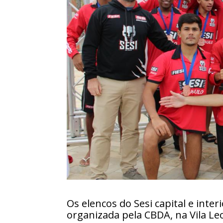
Os elencos do Sesi capital e int
organizada pela CBDA, na Vila Le