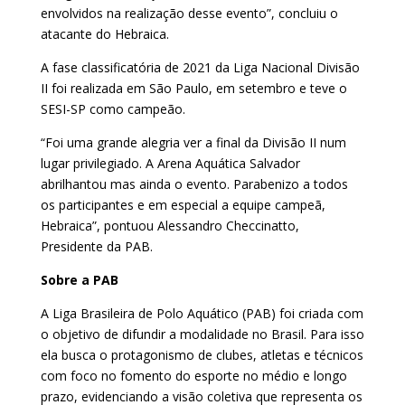
envolvidos na realização desse evento”, concluiu o
atacante do Hebraica.
A fase classificatória de 2021 da Liga Nacional Divisão
II foi realizada em São Paulo, em setembro e teve o
SESI-SP como campeão.
“Foi uma grande alegria ver a final da Divisão II num
lugar privilegiado. A Arena Aquática Salvador
abrilhantou mas ainda o evento. Parabenizo a todos
os participantes e em especial a equipe campeã,
Hebraica”, pontuou Alessandro Checcinatto,
Presidente da PAB.
Sobre a PAB
A Liga Brasileira de Polo Aquático (PAB) foi criada com
o objetivo de difundir a modalidade no Brasil. Para isso
ela busca o protagonismo de clubes, atletas e técnicos
com foco no fomento do esporte no médio e longo
prazo, evidenciando a visão coletiva que representa os