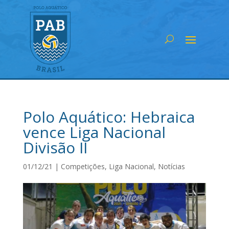
Polo Aquático: Hebraica
vence Liga Nacional
Divisão II
01/12/21
|
Competições
,
Liga Nacional
,
Notícias