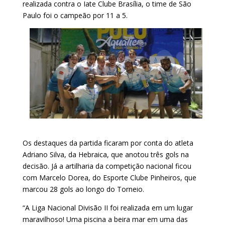
realizada contra o Iate Clube Brasília, o time de São
Paulo foi o campeão por 11 a 5.
Os destaques da partida ficaram por conta do atleta
Adriano Silva, da Hebraica, que anotou três gols na
decisão. Já a artilharia da competição nacional ficou
com Marcelo Dorea, do Esporte Clube Pinheiros, que
marcou 28 gols ao longo do Torneio.
“A Liga Nacional Divisão II foi realizada em um lugar
maravilhoso! Uma piscina a beira mar em uma das