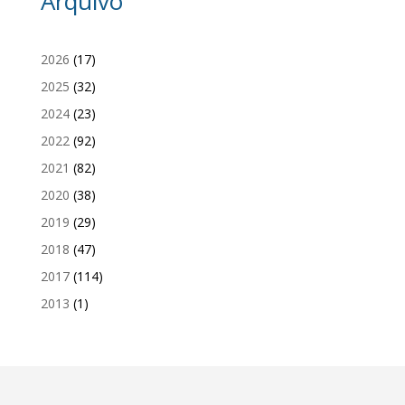
Arquivo
2026
(17)
2025
(32)
2024
(23)
2022
(92)
2021
(82)
2020
(38)
2019
(29)
2018
(47)
2017
(114)
2013
(1)