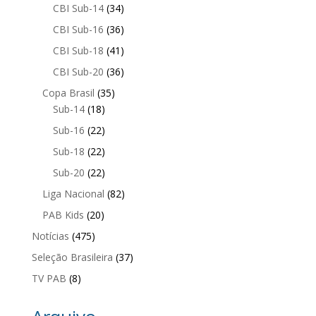
CBI Sub-14
(34)
CBI Sub-16
(36)
CBI Sub-18
(41)
CBI Sub-20
(36)
Copa Brasil
(35)
Sub-14
(18)
Sub-16
(22)
Sub-18
(22)
Sub-20
(22)
Liga Nacional
(82)
PAB Kids
(20)
Notícias
(475)
Seleção Brasileira
(37)
TV PAB
(8)