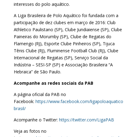
interesses do polo aquático.
A Liga Brasileira de Polo Aquático foi fundada com a
participação de dez clubes em março de 2016: Club
Athletico Paulistano (SP), Clube Jundiaiense (SP), Clube
Paineiras do Morumby (SP), Clube de Regatas do
Flamengo (RJ), Esporte Clube Pinheiros (SP), Tijuca
Tênis Clube (RJ), Fluminense Football Club (RJ), Clube
Internacional de Regatas (SP), Serviço Social da
Indústria – SESI-SP (SP) e Associação Brasileira “A
Hebraica” de São Paulo.
Acompanhe as redes sociais da PAB
A página oficial da PAB no
Facebook:
https://www.facebook.com/ligapoloaquatico
brasil/
Acompanhe o Twitter:
https://twitter.com/LigaPAB
Veja as fotos no