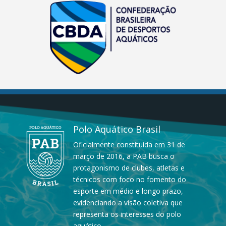
Polo Aquático Brasil
Oficialmente constituída em 31 de
março de 2016, a PAB busca o
protagonismo de clubes, atletas e
técnicos com foco no fomento do
esporte em médio e longo prazo,
evidenciando a visão coletiva que
representa os interesses do polo
aquático.