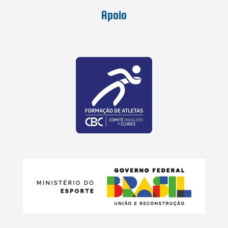
Apoio