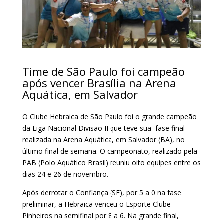
Time de São Paulo foi campeão
após vencer Brasília na Arena
Aquática, em Salvador
O Clube Hebraica de São Paulo foi o grande campeão
da Liga Nacional Divisão II que teve sua fase final
realizada na Arena Aquática, em Salvador (BA), no
último final de semana. O campeonato, realizado pela
PAB (Polo Aquático Brasil) reuniu oito equipes entre os
dias 24 e 26 de novembro.
Após derrotar o Confiança (SE), por 5 a 0 na fase
preliminar, a Hebraica venceu o Esporte Clube
Pinheiros na semifinal por 8 a 6. Na grande final,