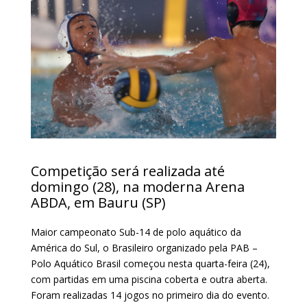
Competição será realizada até
domingo (28), na moderna Arena
ABDA, em Bauru (SP)
Maior campeonato Sub-14 de polo aquático da
América do Sul, o Brasileiro organizado pela PAB –
Polo Aquático Brasil começou nesta quarta-feira (24),
com partidas em uma piscina coberta e outra aberta.
Foram realizadas 14 jogos no primeiro dia do evento.