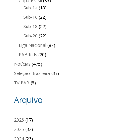
Copa Brasil
(35)
Sub-14
(18)
Sub-16
(22)
Sub-18
(22)
Sub-20
(22)
Liga Nacional
(82)
PAB Kids
(20)
Notícias
(475)
Seleção Brasileira
(37)
TV PAB
(8)
Arquivo
2026
(17)
2025
(32)
2024
(23)