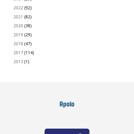
2022
(92)
2021
(82)
2020
(38)
2019
(29)
2018
(47)
2017
(114)
2013
(1)
Apoio