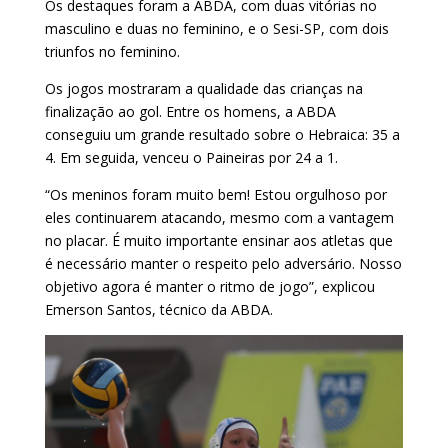
Os destaques foram a ABDA, com duas vitórias no
masculino e duas no feminino, e o Sesi-SP, com dois
triunfos no feminino.
Os jogos mostraram a qualidade das crianças na
finalização ao gol. Entre os homens, a ABDA
conseguiu um grande resultado sobre o Hebraica: 35 a
4. Em seguida, venceu o Paineiras por 24 a 1.
“Os meninos foram muito bem! Estou orgulhoso por
eles continuarem atacando, mesmo com a vantagem
no placar. É muito importante ensinar aos atletas que
é necessário manter o respeito pelo adversário. Nosso
objetivo agora é manter o ritmo de jogo”, explicou
Emerson Santos, técnico da ABDA.