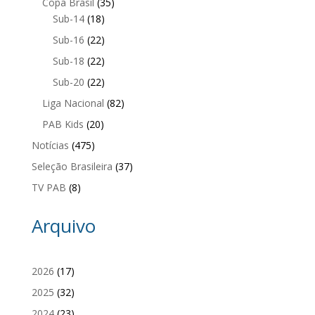
Copa Brasil
(35)
Sub-14
(18)
Sub-16
(22)
Sub-18
(22)
Sub-20
(22)
Liga Nacional
(82)
PAB Kids
(20)
Notícias
(475)
Seleção Brasileira
(37)
TV PAB
(8)
Arquivo
2026
(17)
2025
(32)
2024
(23)