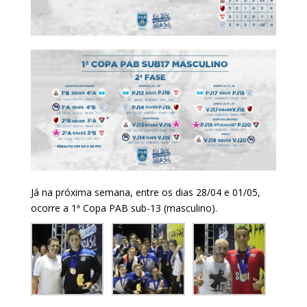
Já na próxima semana, entre os dias 28/04 e 01/05,
ocorre a 1ª Copa PAB sub-13 (masculino).