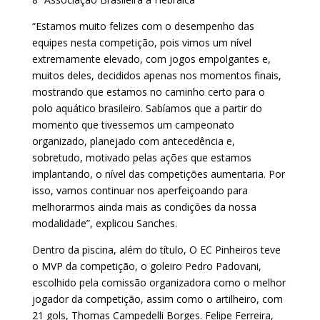
“Estamos muito felizes com o desempenho das
equipes nesta competição, pois vimos um nível
extremamente elevado, com jogos empolgantes e,
muitos deles, decididos apenas nos momentos finais,
mostrando que estamos no caminho certo para o
polo aquático brasileiro. Sabíamos que a partir do
momento que tivessemos um campeonato
organizado, planejado com antecedência e,
sobretudo, motivado pelas ações que estamos
implantando, o nível das competições aumentaria. Por
isso, vamos continuar nos aperfeiçoando para
melhorarmos ainda mais as condições da nossa
modalidade”, explicou Sanches.
Dentro da piscina, além do título, O EC Pinheiros teve
o MVP da competição, o goleiro Pedro Padovani,
escolhido pela comissão organizadora como o melhor
jogador da competição, assim como o artilheiro, com
21 gols, Thomas Campedelli Borges. Felipe Ferreira,