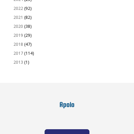
2022
(92)
2021
(82)
2020
(38)
2019
(29)
2018
(47)
2017
(114)
2013
(1)
Apoio