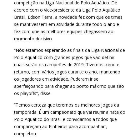
competição na Liga Nacional de Polo Aquático. De
acordo com o vice-presidente da Liga Polo Aquático
Brasil, Edson Terra, a novidade fez com que os times
se mantivessem em atividade durante todo o ano e
fez com que as melhores equipes chegassem ao
momento decisivo.
“Nós estamos esperando as finais da Liga Nacional de
Polo Aquático com grandes jogos que vão definir
quais serão os campeões de 2019. Tivemos turno e
returno, com vários jogos durante o ano, mantendo
os jogadores em atividade. Puderam ir se
aperfeiçoando para chegar ao ponto máximo que são
os playoffs”, disse.
“Temos certeza que teremos os melhores jogos da
temporada. É um campeonato que vai reunir a nata do
Polo Aquático do Brasil e convidamos a todos que
compareçam ao Pinheiros para acompanhar”,
completou.