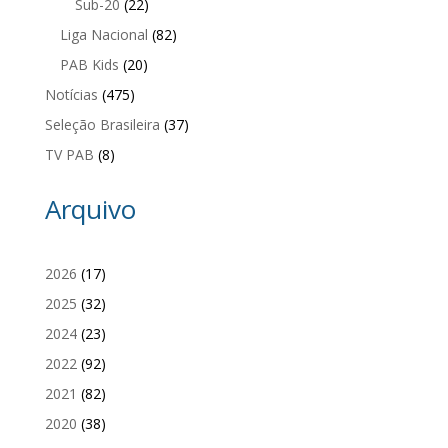
Sub-20
(22)
Liga Nacional
(82)
PAB Kids
(20)
Notícias
(475)
Seleção Brasileira
(37)
TV PAB
(8)
Arquivo
2026
(17)
2025
(32)
2024
(23)
2022
(92)
2021
(82)
2020
(38)