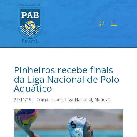
Pinheiros recebe finais
da Liga Nacional de Polo
Aquático
29/11/19
|
Competições
,
Liga Nacional
,
Notícias