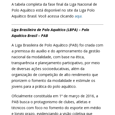
A tabela completa da fase final da Liga Nacional de
Polo Aquático está disponível no site da Liga Polo
Aquático Brasil. Você acessa clicando
aqui.
Liga Brasileira de Polo Aquático (LBPA) – Polo
Aquático Brasil – PAB
A Liga Brasileira de Polo Aquático (PAB) foi criada com
a premissa do auxílio e do aprimoramento da gestão
nacional da modalidade, com base na ética,
transparência e planejamento participativo, por meio
de diversas ações socioeducativas, além da
organização de competição de alto rendimento que
priorizem o fomento da modalidade e estimule os
jovens para a prática do polo aquático.
Oficialmente constituída em 1º de março de 2016, a
PAB busca o protagonismo de clubes, atletas e
técnicos com foco no fomento do esporte em médio
e longo prazo, evidenciando a visão coletiva que