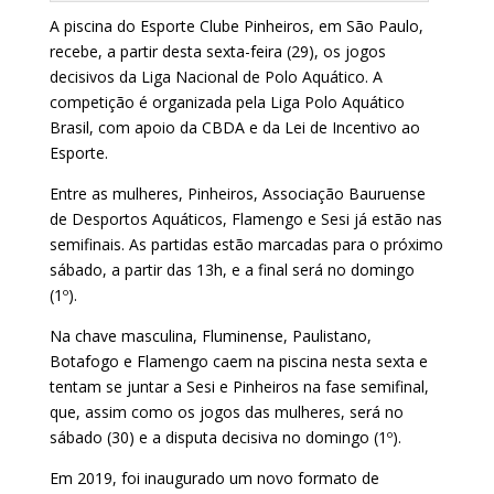
A piscina do Esporte Clube Pinheiros, em São Paulo,
recebe, a partir desta sexta-feira (29), os jogos
decisivos da Liga Nacional de Polo Aquático. A
competição é organizada pela Liga Polo Aquático
Brasil, com apoio da CBDA e da Lei de Incentivo ao
Esporte.
Entre as mulheres, Pinheiros, Associação Bauruense
de Desportos Aquáticos, Flamengo e Sesi já estão nas
semifinais. As partidas estão marcadas para o próximo
sábado, a partir das 13h, e a final será no domingo
(1º).
Na chave masculina, Fluminense, Paulistano,
Botafogo e Flamengo caem na piscina nesta sexta e
tentam se juntar a Sesi e Pinheiros na fase semifinal,
que, assim como os jogos das mulheres, será no
sábado (30) e a disputa decisiva no domingo (1º).
Em 2019, foi inaugurado um novo formato de