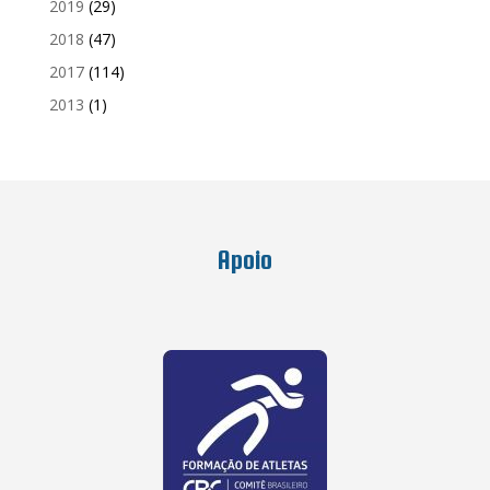
2019
(29)
2018
(47)
2017
(114)
2013
(1)
Apoio