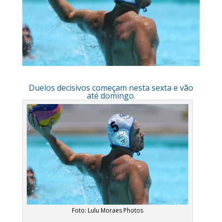
Duelos decisivos começam nesta sexta e vão
até domingo.
Foto: Lulu Moraes Photos