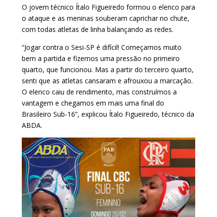
O jovem técnico Ítalo Figueiredo formou o elenco para
o ataque e as meninas souberam caprichar no chute,
com todas atletas de linha balançando as redes.
“Jogar contra o Sesi-SP é difícil! Começamos muito
bem a partida e fizemos uma pressão no primeiro
quarto, que funcionou. Mas a partir do terceiro quarto,
senti que as atletas cansaram e afrouxou a marcação.
O elenco caiu de rendimento, mas construímos a
vantagem e chegamos em mais uma final do
Brasileiro Sub-16”, explicou Ítalo Figueiredo, técnico da
ABDA.