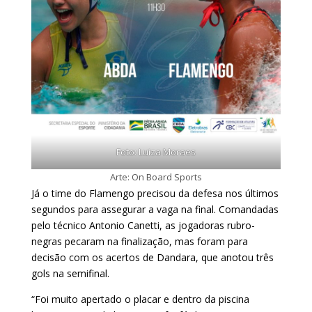
Foto: Luiza Moraes
Arte: On Board Sports
Já o time do Flamengo precisou da defesa nos últimos
segundos para assegurar a vaga na final. Comandadas
pelo técnico Antonio Canetti, as jogadoras rubro-
negras pecaram na finalização, mas foram para
decisão com os acertos de Dandara, que anotou três
gols na semifinal.
“Foi muito apertado o placar e dentro da piscina