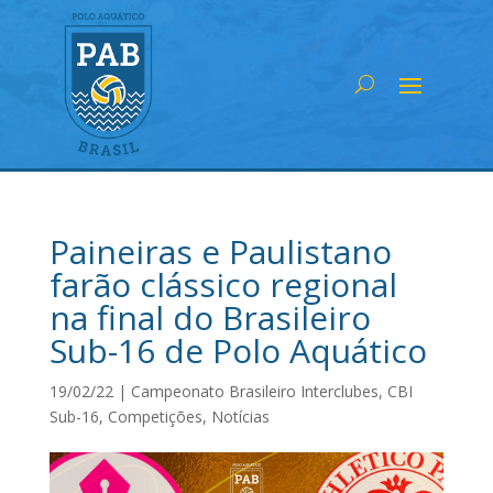
Paineiras e Paulistano
farão clássico regional
na final do Brasileiro
Sub-16 de Polo Aquático
19/02/22
|
Campeonato Brasileiro Interclubes
,
CBI
Sub-16
,
Competições
,
Notícias