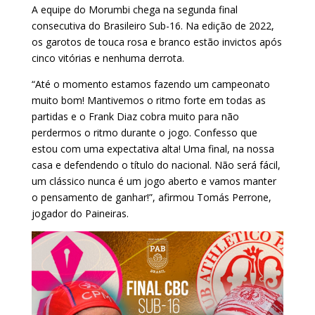
A equipe do Morumbi chega na segunda final
consecutiva do Brasileiro Sub-16. Na edição de 2022,
os garotos de touca rosa e branco estão invictos após
cinco vitórias e nenhuma derrota.
“Até o momento estamos fazendo um campeonato
muito bom! Mantivemos o ritmo forte em todas as
partidas e o Frank Diaz cobra muito para não
perdermos o ritmo durante o jogo. Confesso que
estou com uma expectativa alta! Uma final, na nossa
casa e defendendo o título do nacional. Não será fácil,
um clássico nunca é um jogo aberto e vamos manter
o pensamento de ganhar!”, afirmou Tomás Perrone,
jogador do Paineiras.