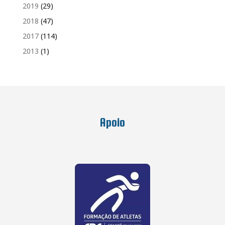
2019
(29)
2018
(47)
2017
(114)
2013
(1)
Apoio