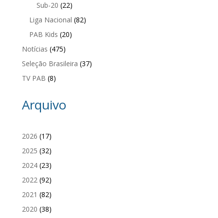
Sub-20
(22)
Liga Nacional
(82)
PAB Kids
(20)
Notícias
(475)
Seleção Brasileira
(37)
TV PAB
(8)
Arquivo
2026
(17)
2025
(32)
2024
(23)
2022
(92)
2021
(82)
2020
(38)