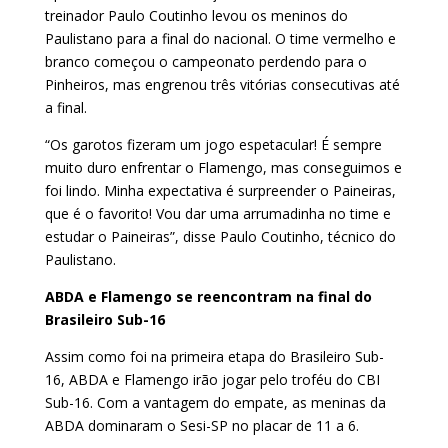
treinador Paulo Coutinho levou os meninos do
Paulistano para a final do nacional. O time vermelho e
branco começou o campeonato perdendo para o
Pinheiros, mas engrenou três vitórias consecutivas até
a final.
“Os garotos fizeram um jogo espetacular! É sempre
muito duro enfrentar o Flamengo, mas conseguimos e
foi lindo. Minha expectativa é surpreender o Paineiras,
que é o favorito! Vou dar uma arrumadinha no time e
estudar o Paineiras”, disse Paulo Coutinho, técnico do
Paulistano.
ABDA e Flamengo se reencontram na final do
Brasileiro Sub-16
Assim como foi na primeira etapa do Brasileiro Sub-
16, ABDA e Flamengo irão jogar pelo troféu do CBI
Sub-16. Com a vantagem do empate, as meninas da
ABDA dominaram o Sesi-SP no placar de 11 a 6.