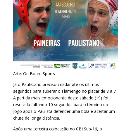
Arte: On Board Sports
Já o Paulistano precisou nadar até os últimos
segundos para superar o Flamengo no placar de 8 a 7.
A partida mais emocionante deste sábado (19) foi
resolvida faltando 10 segundos para o término do
jogo após o Paulista defender uma bola e acertar um
chute de longa distância.
Após uma terceira colocação no CBI Sub-16, o