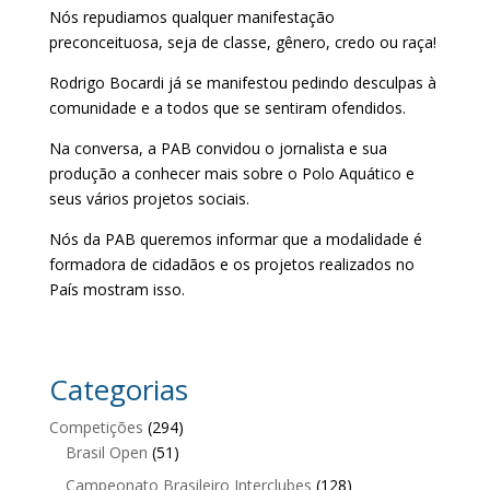
Nós repudiamos qualquer manifestação
preconceituosa, seja de classe, gênero, credo ou raça!
Rodrigo Bocardi já se manifestou pedindo desculpas à
comunidade e a todos que se sentiram ofendidos.
Na conversa, a PAB convidou o jornalista e sua
produção a conhecer mais sobre o Polo Aquático e
seus vários projetos sociais.
Nós da PAB queremos informar que a modalidade é
formadora de cidadãos e os projetos realizados no
País mostram isso.
Categorias
Competições
(294)
Brasil Open
(51)
Campeonato Brasileiro Interclubes
(128)