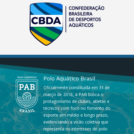
Polo Aquático Brasil
Oficialmente constituída em 31 de
março de 2016, a PAB busca o
protagonismo de clubes, atletas e
técnicos com foco no fomento do
esporte em médio e longo prazo,
evidenciando a visão coletiva que
representa os interesses do polo