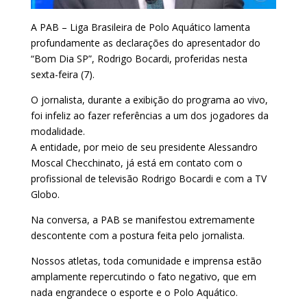
A PAB – Liga Brasileira de Polo Aquático lamenta
profundamente as declarações do apresentador do
“Bom Dia SP”, Rodrigo Bocardi, proferidas nesta
sexta-feira (7).
O jornalista, durante a exibição do programa ao vivo,
foi infeliz ao fazer referências a um dos jogadores da
modalidade.
A entidade, por meio de seu presidente Alessandro
Moscal Checchinato, já está em contato com o
profissional de televisão Rodrigo Bocardi e com a TV
Globo.
Na conversa, a PAB se manifestou extremamente
descontente com a postura feita pelo jornalista.
Nossos atletas, toda comunidade e imprensa estão
amplamente repercutindo o fato negativo, que em
nada engrandece o esporte e o Polo Aquático.