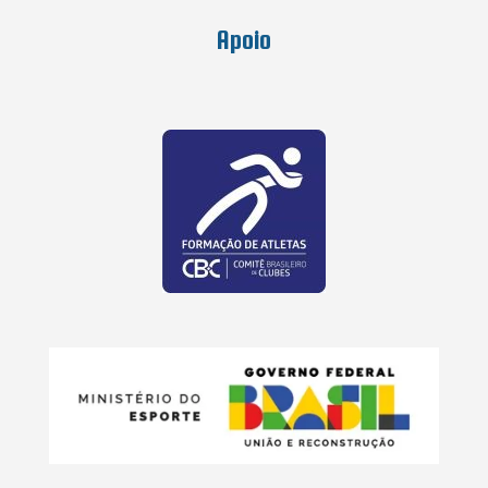
Apoio