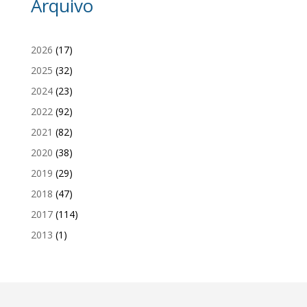
Arquivo
2026
(17)
2025
(32)
2024
(23)
2022
(92)
2021
(82)
2020
(38)
2019
(29)
2018
(47)
2017
(114)
2013
(1)