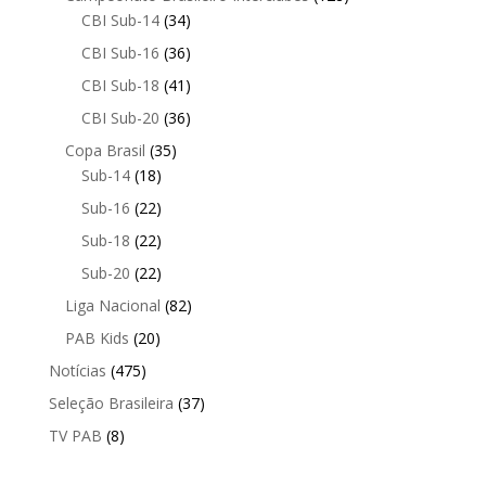
CBI Sub-14
(34)
CBI Sub-16
(36)
CBI Sub-18
(41)
CBI Sub-20
(36)
Copa Brasil
(35)
Sub-14
(18)
Sub-16
(22)
Sub-18
(22)
Sub-20
(22)
Liga Nacional
(82)
PAB Kids
(20)
Notícias
(475)
Seleção Brasileira
(37)
TV PAB
(8)