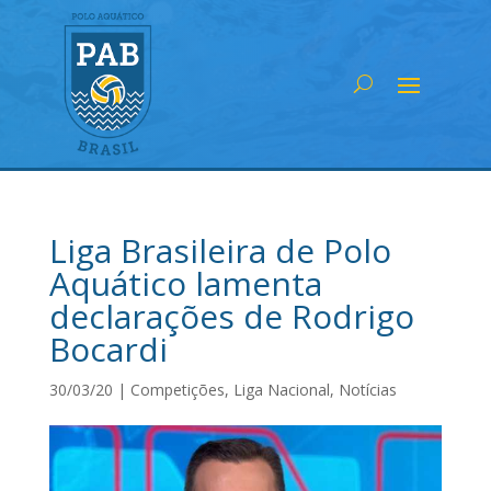
Liga Brasileira de Polo
Aquático lamenta
declarações de Rodrigo
Bocardi
30/03/20
|
Competições
,
Liga Nacional
,
Notícias