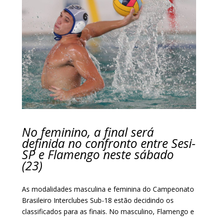
No feminino, a final será
definida no confronto entre Sesi-
SP e Flamengo neste sábado
(23)
As modalidades masculina e feminina do Campeonato
Brasileiro Interclubes Sub-18 estão decidindo os
classificados para as finais. No masculino, Flamengo e