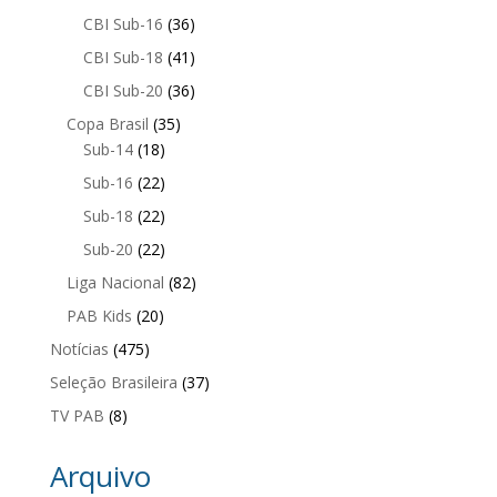
CBI Sub-16
(36)
CBI Sub-18
(41)
CBI Sub-20
(36)
Copa Brasil
(35)
Sub-14
(18)
Sub-16
(22)
Sub-18
(22)
Sub-20
(22)
Liga Nacional
(82)
PAB Kids
(20)
Notícias
(475)
Seleção Brasileira
(37)
TV PAB
(8)
Arquivo