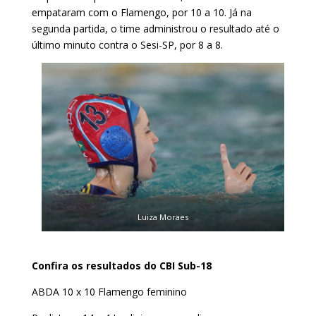
empataram com o Flamengo, por 10 a 10. Já na
segunda partida, o time administrou o resultado até o
último minuto contra o Sesi-SP, por 8 a 8.
Luiza Moraes
Confira os resultados do CBI Sub-18
ABDA 10 x 10 Flamengo feminino