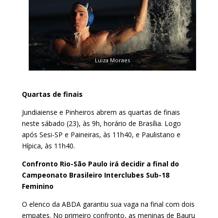
Luiza Moraes
Quartas de finais
Jundiaiense e Pinheiros abrem as quartas de finais
neste sábado (23), às 9h, horário de Brasília. Logo
após Sesi-SP e Paineiras, às 11h40, e Paulistano e
Hípica, às 11h40.
Confronto Rio-São Paulo irá decidir a final do
Campeonato Brasileiro Interclubes Sub-18
Feminino
O elenco da ABDA garantiu sua vaga na final com dois
empates. No primeiro confronto, as meninas de Bauru