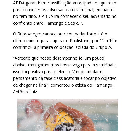
ABDA garantiram classificação antecipada e aguardam
para conhecer os adversários na semifinal, enquanto
no feminino, a ABDA irá conhecer o seu adversário no
confronto entre Flamengo e Sesi-SP.
O Rubro-negro carioca precisou nadar forte até o
último minuto para superar o Paulistano, por 12 a 10 e
confirmou a primeira colocação isolada do Grupo A.
“Acredito que nosso desempenho foi um pouco
abaixo, mas garantimos nossa vaga para a semifinal e
isso foi positivo para o elenco. Vamos mudar o
pensamento da fase classificatória e focar no objetivo
de chegar na final”, comentou o atleta do Flamengo,
Antônio Luiz.