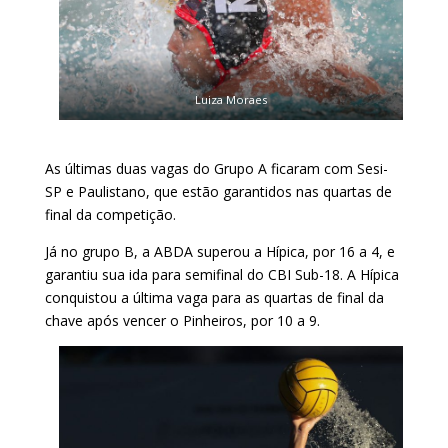
Luiza Moraes
As últimas duas vagas do Grupo A ficaram com Sesi-
SP e Paulistano, que estão garantidos nas quartas de
final da competição.
Já no grupo B, a ABDA superou a Hípica, por 16 a 4, e
garantiu sua ida para semifinal do CBI Sub-18. A Hípica
conquistou a última vaga para as quartas de final da
chave após vencer o Pinheiros, por 10 a 9.