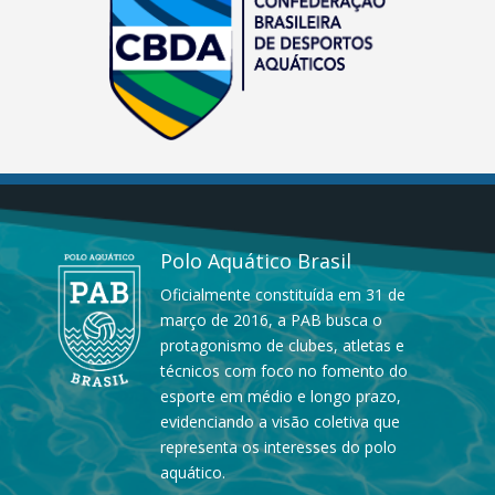
Polo Aquático Brasil
Oficialmente constituída em 31 de
março de 2016, a PAB busca o
protagonismo de clubes, atletas e
técnicos com foco no fomento do
esporte em médio e longo prazo,
evidenciando a visão coletiva que
representa os interesses do polo
aquático.