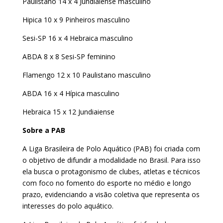
Paulistano 14 x 4 Jundiaiense masculino
Hipica 10 x 9 Pinheiros masculino
Sesi-SP 16 x 4 Hebraica masculino
ABDA 8 x 8 Sesi-SP feminino
Flamengo 12 x 10 Paulistano masculino
ABDA 16 x 4 Hípica masculino
Hebraica 15 x 12 Jundiaiense
Sobre a PAB
A Liga Brasileira de Polo Aquático (PAB) foi criada com
o objetivo de difundir a modalidade no Brasil. Para isso
ela busca o protagonismo de clubes, atletas e técnicos
com foco no fomento do esporte no médio e longo
prazo, evidenciando a visão coletiva que representa os
interesses do polo aquático.