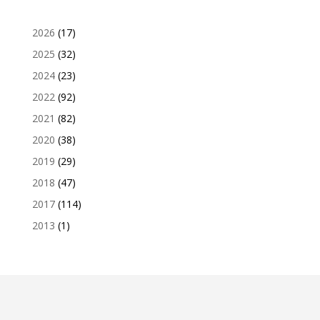
2026
(17)
2025
(32)
2024
(23)
2022
(92)
2021
(82)
2020
(38)
2019
(29)
2018
(47)
2017
(114)
2013
(1)