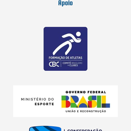
Apoio