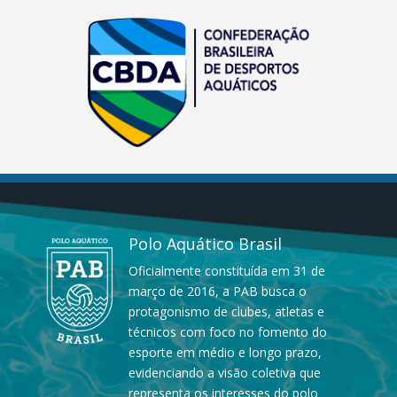
Polo Aquático Brasil
Oficialmente constituída em 31 de
março de 2016, a PAB busca o
protagonismo de clubes, atletas e
técnicos com foco no fomento do
esporte em médio e longo prazo,
evidenciando a visão coletiva que
representa os interesses do polo