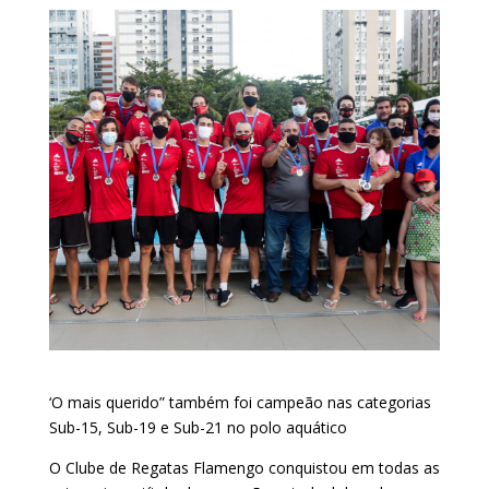
‘O mais querido” também foi campeão nas categorias
Sub-15, Sub-19 e Sub-21 no polo aquático
O Clube de Regatas Flamengo conquistou em todas as