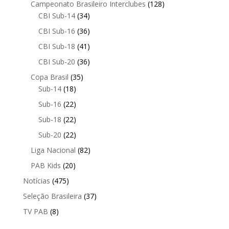
Campeonato Brasileiro Interclubes
(128)
CBI Sub-14
(34)
CBI Sub-16
(36)
CBI Sub-18
(41)
CBI Sub-20
(36)
Copa Brasil
(35)
Sub-14
(18)
Sub-16
(22)
Sub-18
(22)
Sub-20
(22)
Liga Nacional
(82)
PAB Kids
(20)
Notícias
(475)
Seleção Brasileira
(37)
TV PAB
(8)