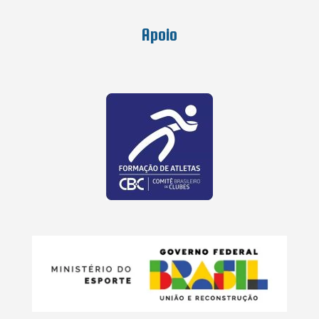
Apoio