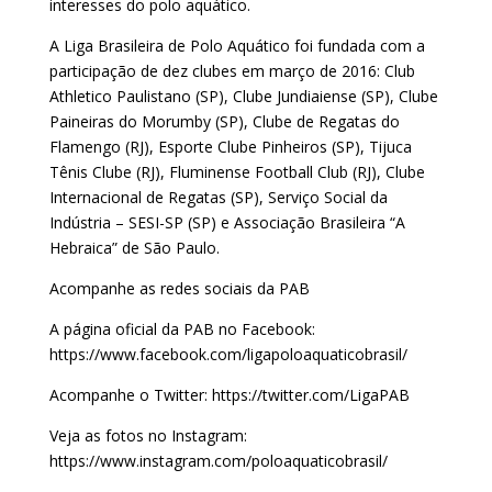
interesses do polo aquático.
A Liga Brasileira de Polo Aquático foi fundada com a
participação de dez clubes em março de 2016: Club
Athletico Paulistano (SP), Clube Jundiaiense (SP), Clube
Paineiras do Morumby (SP), Clube de Regatas do
Flamengo (RJ), Esporte Clube Pinheiros (SP), Tijuca
Tênis Clube (RJ), Fluminense Football Club (RJ), Clube
Internacional de Regatas (SP), Serviço Social da
Indústria – SESI-SP (SP) e Associação Brasileira “A
Hebraica” de São Paulo.
Acompanhe as redes sociais da PAB
A página oficial da PAB no Facebook:
https://www.facebook.com/ligapoloaquaticobrasil/
Acompanhe o Twitter: https://twitter.com/LigaPAB
Veja as fotos no Instagram:
https://www.instagram.com/poloaquaticobrasil/