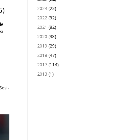
2024
(23)
6)
2022
(92)
de
2021
(82)
si-
2020
(38)
2019
(29)
2018
(47)
2017
(114)
2013
(1)
Sesi-