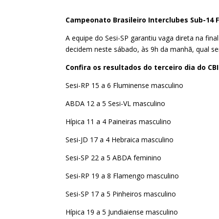
Campeonato Brasileiro Interclubes Sub-14 
A equipe do Sesi-SP garantiu vaga direta na fin
decidem neste sábado, às 9h da manhã, qual se
Confira os resultados do terceiro dia do CB
Sesi-RP 15 a 6 Fluminense masculino
ABDA 12 a 5 Sesi-VL masculino
Hípica 11 a 4 Paineiras masculino
Sesi-JD 17 a 4 Hebraica masculino
Sesi-SP 22 a 5 ABDA feminino
Sesi-RP 19 a 8 Flamengo masculino
Sesi-SP 17 a 5 Pinheiros masculino
Hípica 19 a 5 Jundiaiense masculino